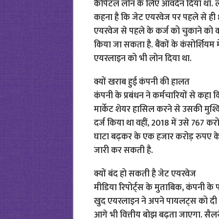
कैपिटल लोन के लिए आवदेन दिया था. लेकि
कहना है कि जेट एयरवेज पर पहले से ही 8,
एयरवेज से पहले के कर्ज को चुकाने को क
किया जा सकता है. बैंकों के कंसोर्शियम म
एयरलाइन को भी लोन दिया था.
क्यों खराब हुई कंपनी की हालत
कंपनी के प्रबंधन ने कर्मचारियों से कहा क
मार्केट शेयर हासिल करने से उसकी मुश्कि
दर्ज किया था वहीं, 2018 में उसे 767 करो
घाटा बढ़कर के एक हजार करोड़ रुपए के 
जारी कर सकती है.
क्यों बंद हो सकती है जेट एयरवेज
मीडिया रिपोर्ट्स के मुताबिक, कंपनी के
खुद एयरलाइन ने अपने पायलट्स को दी है. 
आगे भी वित्तीय बोझ बढ़ता जाएगा. सैल