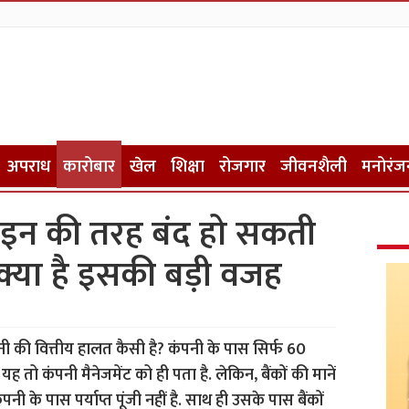
अपराध
कारोबार
खेल
शिक्षा
रोजगार
जीवनशैली
मनोरंज
इन की तरह बंद हो सकती
 क्या है इसकी बड़ी वजह
ी की वित्तीय हालत कैसी है? कंपनी के पास सिर्फ 60
यह तो कंपनी मैनेजमेंट को ही पता है. लेकिन, बैंकों की मानें
ी के पास पर्याप्त पूंजी नहीं है. साथ ही उसके पास बैंकों