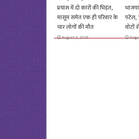
प्रयास में दो कारों की भिड़ंत,
भाजपा
मासूम समेत एक ही परिवार के
पटेल, 1
चार लोगों की मौत
वोटों 
August 3, 2026
Augu