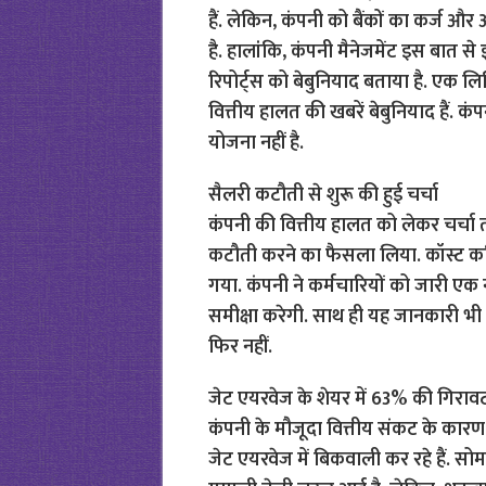
हैं. लेकिन, कंपनी को बैंकों का कर्ज 
है. हालांकि, कंपनी मैनेजमेंट इस बात 
रिपोर्ट्स को बेबुनियाद बताया है. एक 
वित्तीय हालत की खबरें बेबुनियाद हैं. कं
योजना नहीं है.
सैलरी कटौती से शुरू की हुई चर्चा
कंपनी की वित्तीय हालत को लेकर चर्चा त
कटौती करने का फैसला लिया. कॉस्ट क
गया. कंपनी ने कर्मचारियों को जारी एक 
समीक्षा करेगी. साथ ही यह जानकारी भी 
फिर नहीं.
जेट एयरवेज के शेयर में 63% की गिराव
कंपनी के मौजूदा वित्तीय संकट के कारण 
जेट एयरवेज में बिकवाली कर रहे हैं. सोमव