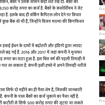
न, बैंकों ने उसके सामने कड़ी शर्त रख दी. बैंकों का
150 करोड़ रुपए का कर्ज है. बैंकों के कंसोर्शियम ने जेट
A
हा है. इसके बाद ही वर्किंग कैपिटल लोन देने पर विचार
ें कुछ बैंक वो भी हैं, जिन्होंने विजय माल्या की किंगफिशर
A
ि हवाई ईंधन के दामों में बढ़ोतरी और इंडिगो द्वारा ज्यादा
लें बढ़ गई हैं. 2016 और 2017 में जहां कंपनी ने मुनाफा
ड़ रुपए का घाटा हुआ है. इस वित्त वर्ष की पहली तिमाही में
पार जा सकता है. कंपनी इसी हफ्ते में अपने तिमाही नतीजे
 पास सिर्फ दो महीने का ही पैसा शेष है, जिसकी जानकारी
कंपनी के पास बैंकों का कर्ज चुकाने का पैसा नहीं है.
A
री कटौती से सिर्फ 500 करोड़ रुपए की जुटाए जा सकते