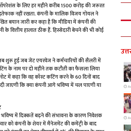
और ऑपरेशंस के लिए हर महीने करीब 1500 करोड़ की जरूरत
से इतेफाक नहीं रखता. कंपनी के मालिक विजय गोयल ने
लिखित बयान जारी कर कहा है कि मीडिया में कंपनी की
पनी के वित्तीय हालात ठीक हैं. हिस्सेदारी बेचने की भी कोई
उत्त
ब शुरू हुई जब जेट एयरवेज ने कर्मचारियों की सैलरी में
टिंग के नाम पर दो महीने तक कटौती का फैसला लिया
नोट में कहा कि वह कॉस्ट कटिंग करने के 60 दिनों बाद
दी जाएगी कि क्या कंपनी आगे भविष्य में चल पाएगी या
A
ट
भविष्य में दिक्कतें बढ़ने की संभावना के कारण निवेशक
A
ार को कंपनी के शेयर में मैनेजमेंट की कमेंट्री के बाद