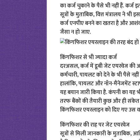
का कर्ज चुकाने के पैसे भी नहीं हैं. कर्ज 
सूत्रों के मुताबिक, वित्त मंत्रालय ने भी इस
कर्ज एनपीए बनने का खतरा है और आशं
जैसा न हो जाए.
किंगफिशर से भी ज्यादा कर्ज
दरअसल, कर्ज में डूबी जेट एयरवेज की आर
कर्मचारी, पायलट को देने के भी पैसे नहीं
हालांकि, पायलट और नॉन-मैनेजमेंट स्टा
यह बयान जारी किया है. कंपनी का यह 
तरफ बैंकों की तैयारी कुछ और ही संकेत दे
किंगफिशर एयरलाइन को दिए गए उस वक्त क
किंगफिशर की राह पर जेट एयरवेज
सूत्रों से मिली जानकारी के मुताबिक, आर