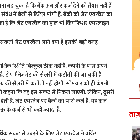
इतना बढ़ चुका है कि बैंक अब और कर्ज देने को तैयार नहीं हैं.
 संबंध में बैंकों से डिटेल मांगी हैं. बैंकों को जेट एयरवेज का
का है कि जेट एयरवेज का हाल भी किंगफिशर एयरलाइन
्थिक स्थिति बिल्कुल ठीक नहीं है. कंपनी के पास अपने
 है. टॉप मैनेजमेंट की सैलरी में कटौती की जा चुकी है.
फ की सैलरी में कटौती नहीं होगी. सोमवार को ही कंपनी
भी कहना कि वह इस संकट से निकल जाएगी. लेकिन, दूसरी
ती है. जेट एयरवेज पर बैंकों का भारी कर्ज है. यह कर्ज
े कर्ज से भी कहीं ज्यादा है.
ताज़
्थिक संकट से उबरने के लिए जेट एयरवेज ने वर्किंग