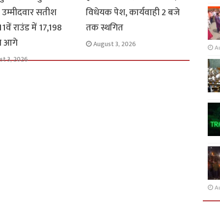
 उम्मीदवार सतीश
विधेयक पेश, कार्यवाही 2 बजे
1वें राउंड में 17,198
तक स्थगित
से आगे
August 3, 2026
A
st 3, 2026
A