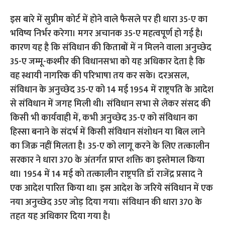
इस बारे में सुप्रीम कोर्ट में होने वाले फैसले पर ही धारा 35-ए का
भविष्य निर्भर करेगा। मगर अचानक 35-ए महत्वपूर्ण हो गई है।
कारण यह है कि संविधान की किताबों में न मिलने वाला अनुच्छेद
35-ए जम्मू-कश्मीर की विधानसभा को यह अधिकार देता है कि
वह स्थायी नागरिक की परिभाषा तय कर सके। दरअसल,
संविधान के अनुच्छेद 35-ए को 14 मई 1954 में राष्ट्रपति के आदेश
से संविधान में जगह मिली थी। संविधान सभा से लेकर संसद की
किसी भी कार्यवाही में, कभी अनुच्छेद 35-ए को संविधान का
हिस्सा बनाने के संदर्भ में किसी संविधान संशोधन या बिल लाने
का जिक्र नहीं मिलता है। 35-ए को लागू करने के लिए तत्कालीन
सरकार ने धारा 370 के अंतर्गत प्राप्त शक्ति का इस्तेमाल किया
था। 1954 में 14 मई को तत्कालीन राष्ट्रपति डॉ राजेंद्र प्रसाद ने
एक आदेश पारित किया था। इस आदेश के जरिये संविधान में एक
नया अनुच्छेद 35ए जोड़ दिया गया। संविधान की धारा 370 के
तहत यह अधिकार दिया गया है।