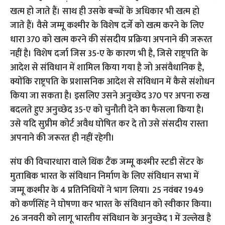
खत्म हो जाते हैं। साथ ही उसके बच्चों के अधिकार भी खत्म हो
जाते हैं। वैसे जम्मू कश्मीर के विशेष दर्जे को खत्म करने के लिए
धारा 370 को खत्म करने की संसदीय प्रक्रिया अपनाने की जरूरत
नहीं है। विशेष दर्जा जिस 35-ए के कारण भी है, जिसे राष्ट्रपति के
आदेश से संविधान में शामिल किया गया है जो असंवैधानिक है,
क्योंकि राष्ट्रपति के प्रशासनिक आदेश से संविधान में कैसे संशोधन
किया जा सकता है। इसलिए उसने अनुच्छेद 370 पर अपना रुख
बदलते हुए अनुच्छेद 35-ए को चुनौती देने का फैसला किया है।
उसे यदि सुप्रीम कोर्ट अवैध घोषित कर दे तो उसे संसदीय रास्ता
अपनाने की जरूरत ही नहीं रहेगी।
संघ की विचारधारा वाले थिंक टैंक जम्मू कश्मीर स्टडी सेंटर के
मुताबिक भारत के संविधान निर्माण के लिए संविधान सभा में
जम्मू कश्मीर के 4 प्रतिनिधियों ने भाग लिया। 25 नवंबर 1949
को कर्णसिंह ने घोषणा कर भारत के संविधान को स्वीकार किया।
26 जनवरी को लागू भारतीय संविधान के अनुच्छेद 1 में उल्लेख है