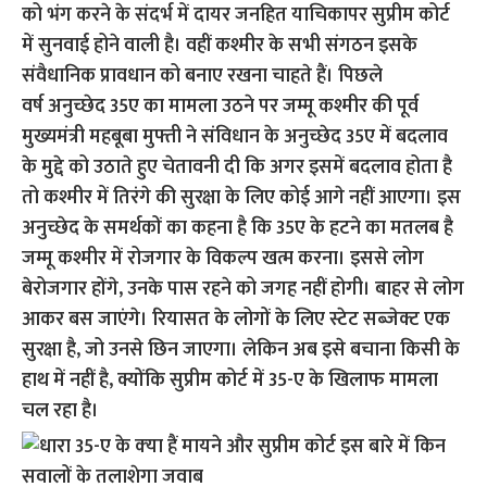
को भंग करने के संदर्भ में दायर जनहित याचिकापर सुप्रीम कोर्ट
में सुनवाई होने वाली है। वहीं कश्मीर के सभी संगठन इसके
संवैधानिक प्रावधान को बनाए रखना चाहते हैं। पिछले
वर्ष अनुच्छेद 35ए का मामला उठने पर जम्मू कश्मीर की पूर्व
मुख्यमंत्री महबूबा मुफ्ती ने संविधान के अनुच्छेद 35ए में बदलाव
के मुद्दे को उठाते हुए चेतावनी दी कि अगर इसमें बदलाव होता है
तो कश्मीर में तिरंगे की सुरक्षा के लिए कोई आगे नहीं आएगा। इस
अनुच्छेद के समर्थकों का कहना है कि 35ए के हटने का मतलब है
जम्मू कश्मीर में रोजगार के विकल्प खत्म करना। इससे लोग
बेरोजगार होंगे, उनके पास रहने को जगह नहीं होगी। बाहर से लोग
आकर बस जाएंगे। रियासत के लोगों के लिए स्टेट सब्जेक्ट एक
सुरक्षा है, जो उनसे छिन जाएगा। लेकिन अब इसे बचाना किसी के
हाथ में नहीं है, क्योंकि सुप्रीम कोर्ट में 35-ए के खिलाफ मामला
चल रहा है।