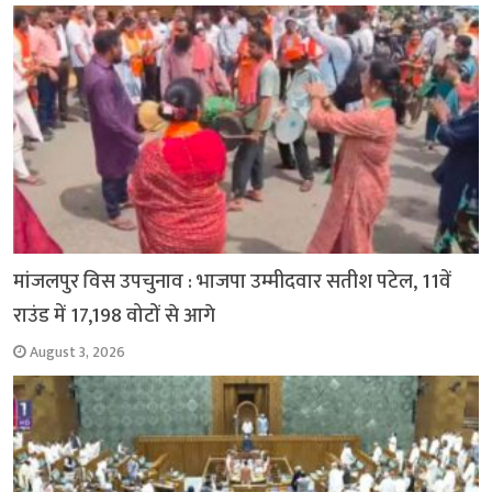
मांजलपुर विस उपचुनाव : भाजपा उम्मीदवार सतीश पटेल, 11वें
राउंड में 17,198 वोटों से आगे
August 3, 2026