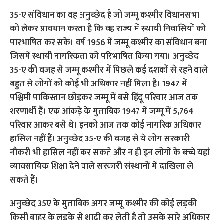
35-ए संविधान का वह अनुच्छेद है जो जम्मू कश्मीर विधानसभा
को लेकर प्रावधान करता है कि वह राज्य में स्थायी निवासियों को
पारभाषित कर सके। वर्ष 1956 में जम्मू कश्मीर का संविधान बना
जिसमें स्थायी नागरिकता को परिभाषित किया गया। अनुच्छेद
35-ए की वजह से जम्मू कश्मीर में पिछले कई दशकों से रहने वाले
बहुत से लोगों को कोई भी अधिकार नहीं मिला है। 1947 में
पश्चिमी पाकिस्तान छोड़कर जम्मू में बसे हिंदू परिवार आज तक
शरणार्थी हैं। एक आंकड़े के मुताबिक 1947 में जम्मू में 5,764
परिवार आकर बसे थे। इनको आज तक कोई नागरिक अधिकार
हासिल नहीं हैं। अनुच्छेद 35-ए की वजह से ये लोग सरकारी
नौकरी भी हासिल नहीं कर सकते और न ही इन लोगों के बच्चे यहां
व्यावसायिक शिक्षा देने वाले सरकारी संस्थानों में दाखिला ले
सकते हैं।
अनुच्छेद 35ए के मुताबिक अगर जम्मू कश्मीर की कोई लड़की
किसी बाहर के लड़के से शादी कर लेती है तो उसके सारे अधिकार