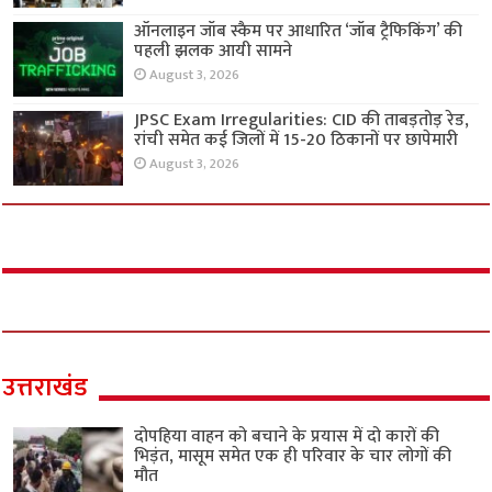
ऑनलाइन जॉब स्कैम पर आधारित ‘जॉब ट्रैफिकिंग’ की
पहली झलक आयी सामने
August 3, 2026
JPSC Exam Irregularities: CID की ताबड़तोड़ रेड,
रांची समेत कई जिलों में 15-20 ठिकानों पर छापेमारी
August 3, 2026
उत्तराखंड
दोपहिया वाहन को बचाने के प्रयास में दो कारों की
भिड़ंत, मासूम समेत एक ही परिवार के चार लोगों की
मौत