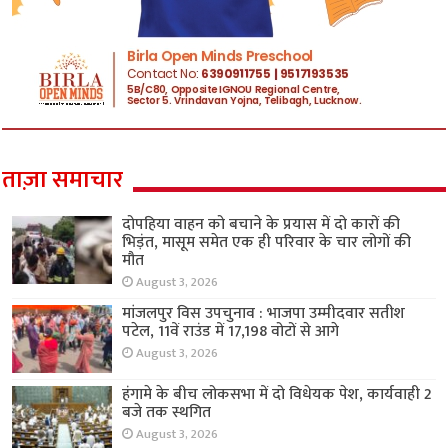
ताज़ा समाचार
दोपहिया वाहन को बचाने के प्रयास में दो कारों की
भिड़ंत, मासूम समेत एक ही परिवार के चार लोगों की
मौत
August 3, 2026
मांजलपुर विस उपचुनाव : भाजपा उम्मीदवार सतीश
पटेल, 11वें राउंड में 17,198 वोटों से आगे
August 3, 2026
हंगामे के बीच लोकसभा में दो विधेयक पेश, कार्यवाही 2
बजे तक स्थगित
August 3, 2026