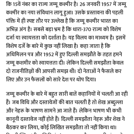
कि 15वें नंबर का राज्य जम्मू कश्मीर है। 26 जनवरी 1957 में जम्मू
कश्मीर का नया संविधान लागू हुआ। उसके प्रस्तावना की पहली
पंक्ति में ही स्पष्ट तौर पर उल्लेख है कि जम्मू कश्मीर भारत का
अभिन्न अंग है। सबसे बड़ा भ्रम है कि धारा-370 राज्य को विशेष
दर्जा या स्वायत्तता को दर्शाता है। यह विलय का माध्यम है। इसमें
विशेष दर्जे के बारे में कुछ नहीं लिखा है। कहा जाता है कि
अधिमिलन पत्र और 1952 में हुए दिल्ली समझौते के तहत हमने
जम्मू कशमीर को स्वायत्तता दी। लेकिन दिल्ली समझौता केवल
दो राजनीतिज्ञों की आपसी समझ थी। दो नेताओं ने फैसले कर
लिए और उन फैसलों को सारे देश पर थोप दिया।
जम्मू कश्मीर के बारे में बहुत सारी बातें कहानियों में चलती आ रही
हैं। जब विधि और दस्तावेजों की बात चलती है तो शेख अब्दुल्ला
और नेहरू के भाषण सामने आ जाते हैं। लेकिन भाषण भी कभी
कानूनी दस्तावेज नहीं होते हैं। दिल्ली समझौता नेहरू और शेख ने
बैठकर कर लिया, कोई लिखित समझौता तो नहीं किया था।