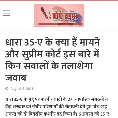
धारा 35-ए के क्‍या हैं मायने
और सुप्रीम कोर्ट इस बारे में
किन सवालों के तलाशेगा
जवाब
August 6, 2018
धारा 35-ए के मुद्दे पर कश्मीर घाटी के 27 व्यापारिक संगठनों ने
केंद्र सरकार को गंभीर परिणामों की चेतावनी देते हुए पांच-छह
अगस्त को दो दिवसीय कश्मीर बंद किया है। 6 अगस्त को 35-ए