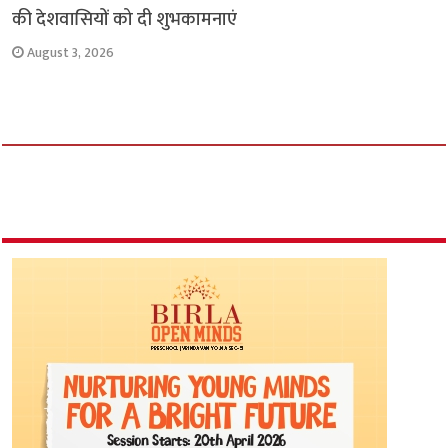
की देशवासियों को दी शुभकामनाएं
August 3, 2026