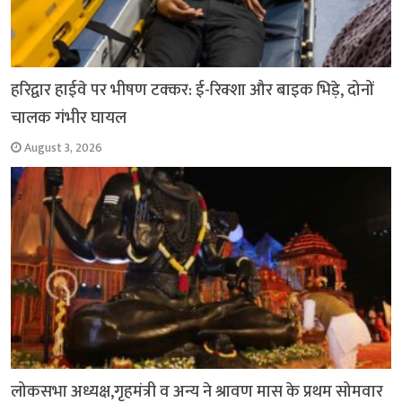
हरिद्वार हाईवे पर भीषण टक्कर: ई-रिक्शा और बाइक भिड़े, दोनों
चालक गंभीर घायल
August 3, 2026
लोकसभा अध्यक्ष,गृहमंत्री व अन्य ने श्रावण मास के प्रथम सोमवार