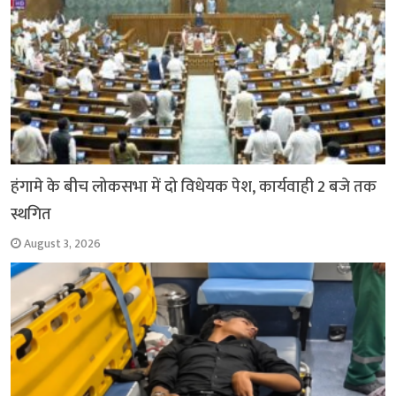
हंगामे के बीच लोकसभा में दो विधेयक पेश, कार्यवाही 2 बजे तक
स्थगित
August 3, 2026