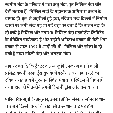
यहां पर बता दें कि ट्रैक्टर व अन्य कृषि उपकरण बनाने वाली
प्रसिद्ध कंपनी एस्कॉर्ट्स ग्रुप के चेयरमैन राजन नंदा (76) का
रविवार रात 8 बजे गुरुग्राम स्थित मेदांता हॉस्पिटल में निधन हो
गया। हाल ही में उन्होंने अपनी किडनी ट्रांसप्लांट कराया था।
पारिवारिक सूत्रों के अनुसार, उनका अंतिम संस्कार सोमवार शाम
चार बजे दिल्ली के लोधी रोड स्थित श्मशान घाट पर होगा।