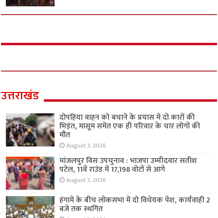
उत्तराखंड
दोपहिया वाहन को बचाने के प्रयास में दो कारों की
भिड़ंत, मासूम समेत एक ही परिवार के चार लोगों की
मौत
August 3, 2026
मांजलपुर विस उपचुनाव : भाजपा उम्मीदवार सतीश
पटेल, 11वें राउंड में 17,198 वोटों से आगे
August 3, 2026
हंगामे के बीच लोकसभा में दो विधेयक पेश, कार्यवाही 2
बजे तक स्थगित