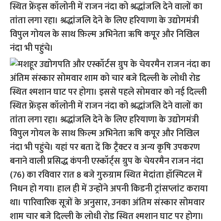
स्थित फ्रेंड्स कॉलोनी में राजन नंदा को श्रद्धांजलि देने वालों का
तांता लगा रहा। श्रद्धांजलि देने के लिए हरियाणा के उद्योगमंत्री
विपुल गोयल के साथ फ़िल्म अभिनेता ऋषि कपूर और निखिल
नंदा भी पहुंचे।