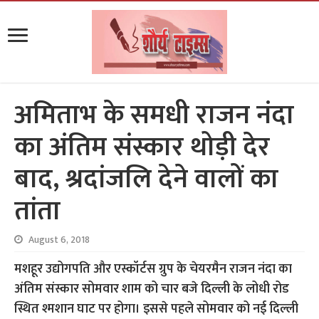
अमिताभ के समधी राजन नंदा
का अंतिम संस्कार थोड़ी देर
बाद, श्रदांजलि देने वालों का
तांता
August 6, 2018
मशहूर उद्योगपति और एस्कॉर्टस ग्रुप के चेयरमैन राजन नंदा का
अंतिम संस्कार सोमवार शाम को चार बजे दिल्ली के लोधी रोड
स्थित श्मशान घाट पर होगा। इससे पहले सोमवार को नई दिल्ली