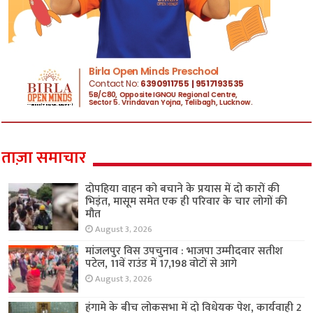
ताज़ा समाचार
दोपहिया वाहन को बचाने के प्रयास में दो कारों की
भिड़ंत, मासूम समेत एक ही परिवार के चार लोगों की
मौत
August 3, 2026
मांजलपुर विस उपचुनाव : भाजपा उम्मीदवार सतीश
पटेल, 11वें राउंड में 17,198 वोटों से आगे
August 3, 2026
हंगामे के बीच लोकसभा में दो विधेयक पेश, कार्यवाही 2