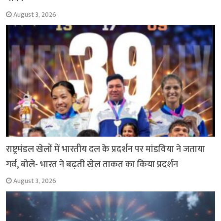
August 3, 2026
राष्ट्रमंडल खेलों में भारतीय दल के प्रदर्शन पर मांडविया ने जताया
गर्व, बोले- भारत ने बढ़ती खेल ताकत का किया प्रदर्शन
August 3, 2026