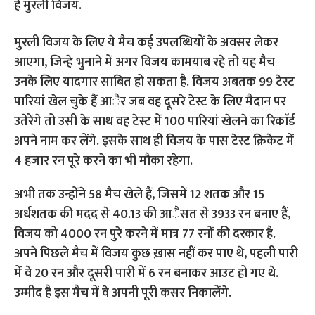
हैं मुरली विजय.
मुरली विजय के लिए ये मैच कई उपलब्धियों के अवसर लेकर
आएगा, जिन्हे भुनाने में अगर विजय कामयाब रहे तो यह मैच
उनके लिए यादगार साबित हो सकता है. विजय अबतक 99 टेस्ट
पारियां खेल चुके हैं आैर जब वह दूसरे टेस्ट के लिए मैदान पर
उतेरेंगे तो उसी के साथ वह टेस्ट में 100 पारियां खेलने का रिकाॅर्ड
अपने नाम कर लेंगे. इसके साथ ही विजय के पास टेस्ट क्रिकेट में
4 हजार रन पूरे करने का भी माैका रहेगा.
अभी तक उन्होंने 58 मैच खेले हैं, जिसमें 12 शतक और 15
अर्धशतक की मदद से 40.13 की आैसत से 3933 रन बनाए हैं,
विजय को 4000 रन पुरे करने में मात्र 77 रनों की दरकार है.
अपने पिछले मैच में विजय कुछ ख़ास नहीं कर पाए थे, पहली पारी
में वे 20 रन और दूसरी पारी में 6 रन बनाकर आउट हो गए थे.
उम्मीद है इस मैच में वे अपनी पूरी कसर निकालेंगे.