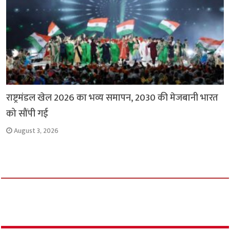
राष्ट्रमंडल खेल 2026 का भव्य समापन, 2030 की मेजबानी भारत
को सौंपी गई
August 3, 2026