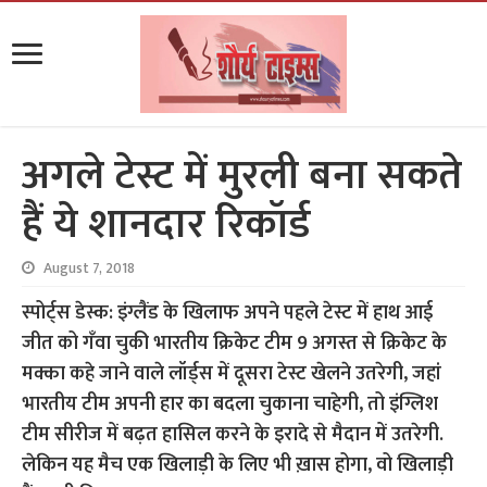
अगले टेस्ट में मुरली बना सकते
हैं ये शानदार रिकॉर्ड
August 7, 2018
स्पोर्ट्स डेस्क: इंग्लैंड के खिलाफ अपने पहले टेस्ट में हाथ आई
जीत को गँवा चुकी भारतीय क्रिकेट टीम 9 अगस्त से क्रिकेट के
मक्का कहे जाने वाले लॉर्ड्स में दूसरा टेस्ट खेलने उतरेगी, जहां
भारतीय टीम अपनी हार का बदला चुकाना चाहेगी, तो इंग्लिश
टीम सीरीज में बढ़त हासिल करने के इरादे से मैदान में उतरेगी.
लेकिन यह मैच एक खिलाड़ी के लिए भी ख़ास होगा, वो खिलाड़ी