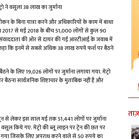
टोकन के बिना यात्रा करने और अधिकारियों के काम में बाधा
ून 2017 से मई 2018 के बीच 51,000 लोगों से कुल 90
 संवाददाता की ओर से दायर की गई आरटीआई के जवाब में
 कहा कि इनमें से सबसे अधिक 38 लाख रुपये फर्श पर बैठने
बैठने के लिए 19,026 लोगों पर जुर्माना लगाया गया. मेट्रो
्श पर बैठना सार्वजनिक शिष्टाचार के मुताबिक नहीं है और
ताज़
 से लेकर इस साल मई तक 51,441 लोगों पर जुर्माना
ल किये गए. मेट्रो की ब्लू लाइन पर ट्रेन की छत पर
ा गया जिसके लिए अपराध करने वाले से 50 रुपये का