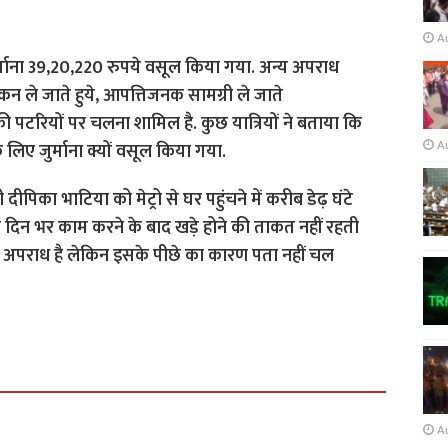
A
र्माना 39,20,220 रुपये वसूल किया गया. अन्य अपराध
कन ले जाते हुये, आपत्तिजनक सामग्री ले जाते
रो की पटरियों पर चलना शामिल है. कुछ यात्रियों ने बताया कि
A
े लिए जुर्माना क्यों वसूल किया गया.
 दीपिका भाटिया को मेट्रो से घर पहुंचने में करीब डेढ़ घंटे
ास दिन भर काम करने के बाद खड़े होने की ताकत नहीं रहती
यह अपराध है लेकिन इसके पीछे का कारण पता नहीं चल
A