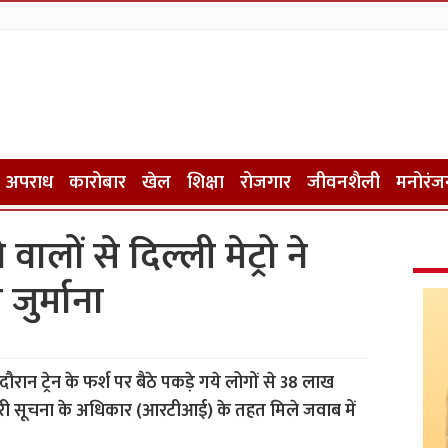
अपराध
कारोबार
खेल
शिक्षा
रोजगार
जीवनशैली
मनोरंज
े वालों से दिल्ली मेट्रो ने
ुर्माना
 दौरान ट्रेन के फर्श पर बैठे पकड़े गये लोगों से 38 लाख
कारी सूचना के अधिकार (आरटीआई) के तहत मिले जवाब में