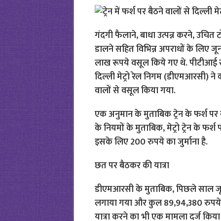
गंदगी फैलाने, बाधा उत्पन्न करने, उचित 
डालने सहित विभिन्न अपराधों के लिए ज
लाख रूपये वसूल किये गए थे. पीटीआई
दिल्ली मेट्रो रेल निगम (डीएमआरसी) ने
वालों से वसूल किया गया.
एक अनुमान के मुताबिक ट्रेन के फर्श पर 
के नियमों के मुताबिक, मेट्रो ट्रेन के फर
इसके लिए 200 रुपये का जुर्माना है.
छत पर बैठकर की यात्रा
डीएमआरसी के मुताबिक, पिछले साल जून
लगाया गया और कुल 89,94,380 रुपये वसू
यात्रा करने का भी एक मामला दर्ज किय