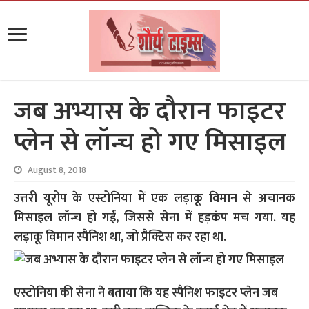
जब अभ्यास के दौरान फाइटर
प्लेन से लॉन्च हो गए मिसाइल
August 8, 2018
उत्तरी यूरोप के एस्टोनिया में एक लड़ाकू विमान से अचानक
मिसाइल लॉन्च हो गईं, जिससे सेना में हड़कंप मच गया. यह
लड़ाकू विमान स्पैनिश था, जो प्रैक्टिस कर रहा था.
एस्टोनिया की सेना ने बताया कि यह स्पैनिश फाइटर प्लेन जब