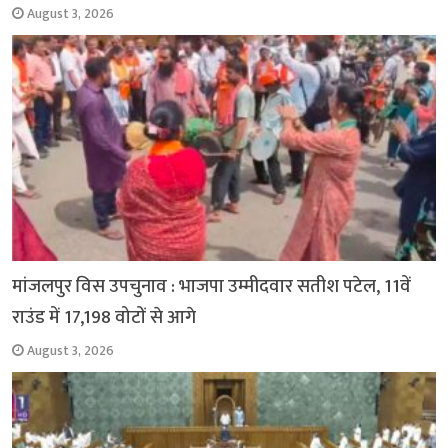
August 3, 2026
मांजलपुर विस उपचुनाव : भाजपा उम्मीदवार सतीश पटेल, 11वें
राउंड में 17,198 वोटों से आगे
August 3, 2026