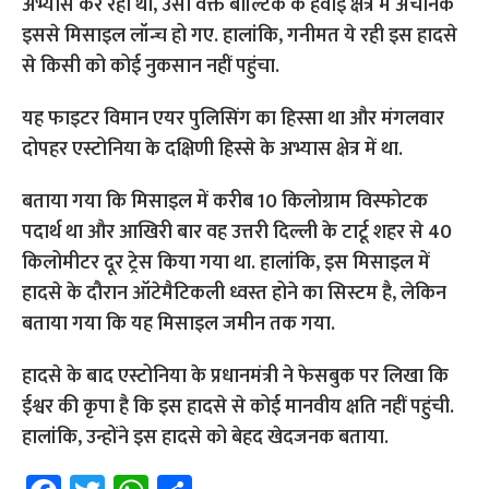
अभ्यास कर रहा था, उसी वक्त बाल्टिक के हवाई क्षेत्र में अचानक
इससे मिसाइल लॉन्च हो गए. हालांकि, गनीमत ये रही इस हादसे
से किसी को कोई नुकसान नहीं पहुंचा.
यह फाइटर विमान एयर पुलिसिंग का हिस्सा था और मंगलवार
दोपहर एस्टोनिया के दक्षिणी हिस्से के अभ्यास क्षेत्र में था.
बताया गया कि मिसाइल में करीब 10 किलोग्राम विस्फोटक
पदार्थ था और आखिरी बार वह उत्तरी दिल्ली के टार्टू शहर से 40
किलोमीटर दूर ट्रेस किया गया था. हालांकि, इस मिसाइल में
हादसे के दौरान ऑटेमैटिकली ध्वस्त होने का सिस्टम है, लेकिन
बताया गया कि यह मिसाइल जमीन तक गया.
हादसे के बाद एस्टोनिया के प्रधानमंत्री ने फेसबुक पर लिखा कि
ईश्वर की कृपा है कि इस हादसे से कोई मानवीय क्षति नहीं पहुंची.
हालांकि, उन्होंने इस हादसे को बेहद खेदजनक बताया.