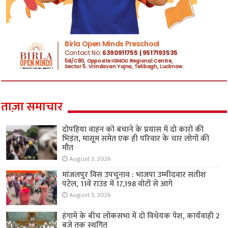
ताज़ा समाचार
दोपहिया वाहन को बचाने के प्रयास में दो कारों की
भिड़ंत, मासूम समेत एक ही परिवार के चार लोगों की
मौत
August 3, 2026
मांजलपुर विस उपचुनाव : भाजपा उम्मीदवार सतीश
पटेल, 11वें राउंड में 17,198 वोटों से आगे
August 3, 2026
हंगामे के बीच लोकसभा में दो विधेयक पेश, कार्यवाही 2
बजे तक स्थगित