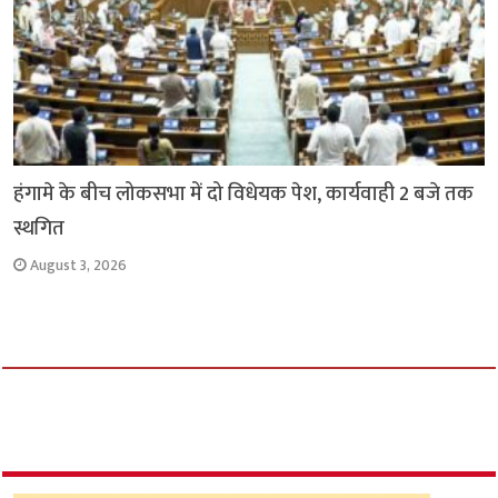
हंगामे के बीच लोकसभा में दो विधेयक पेश, कार्यवाही 2 बजे तक
स्थगित
August 3, 2026