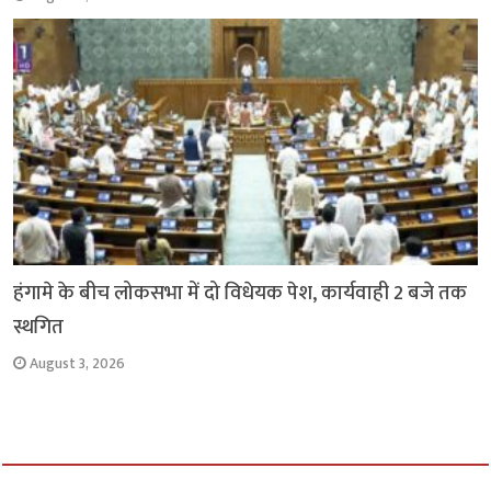
हंगामे के बीच लोकसभा में दो विधेयक पेश, कार्यवाही 2 बजे तक
स्थगित
August 3, 2026