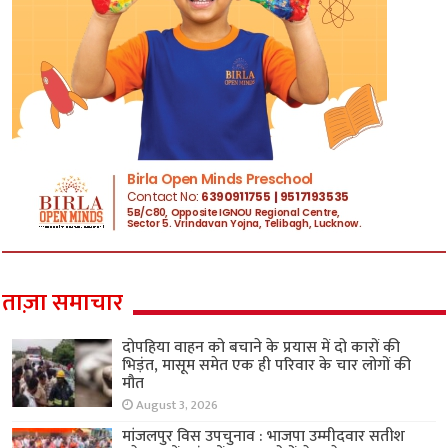
ताज़ा समाचार
दोपहिया वाहन को बचाने के प्रयास में दो कारों की
भिड़ंत, मासूम समेत एक ही परिवार के चार लोगों की
मौत
August 3, 2026
मांजलपुर विस उपचुनाव : भाजपा उम्मीदवार सतीश