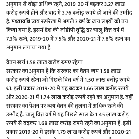
अनुमान से थोड़ा अधिक रहने, 2019-20 में बढ़कर 3.27 लाख
करोड़ रुपये होने और बाद में 3.76 करोड़ रुपये हो जाने की उम्मीद
है. मध्यावधि व्यय रूपरेखा में अगले 3 वर्ष के व्यय लक्ष्यों को तय
किया गया है. इसमें देश की जीडीपी वृद्धि दर चालू वित्त वर्ष में
7.3% रहने, 2019-20 में 7.5% और 2020-21 में 7.8% रहने का
अनुमान लगाया गया है.
वेतन खर्च 1.58 लाख करोड़ रुपए रहेगा
सरकार का अनुमान है कि सरकार का वेतन व्यय 1.58 लाख
करोड़ रुपये रहेगा जो पिछले वित्त वर्ष में 1.50 लाख करोड़ रुपये
था. इसी प्रकार 2019-20 में यह बढ़कर 1.66 लाख करोड़ रुपये
और 2020-21 में 1.74 लाख करोड़ रुपये रहने का अनुमान है. वहीं
सरकार का पेंशन पर व्यय वेतन की तुलना में अधिक रहने की
उम्मीद है. चालू वित्त वर्ष में यह पिछले साल के 1.45 लाख करोड़
रुपये से बढ़कर 1.68 लाख करोड़ रुपये रहने का अनुमान है. इसी
प्रकार 2019-20 में इसके 1.79 लाख करोड़ रुपये और 2020-21