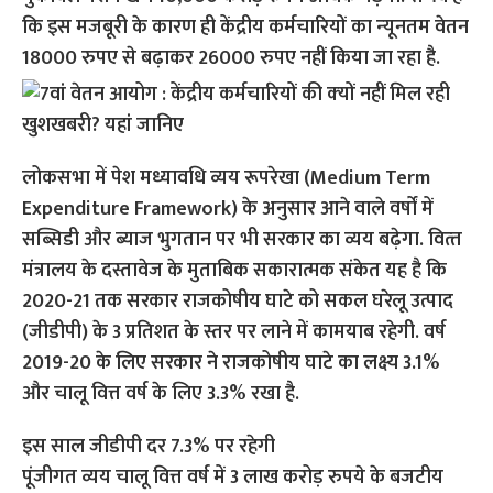
कि इस मजबूरी के कारण ही केंद्रीय कर्मचारियों का न्‍यूनतम वेतन
18000 रुपए से बढ़ाकर 26000 रुपए नहीं किया जा रहा है.
लोकसभा में पेश मध्यावधि व्यय रूपरेखा (Medium Term
Expenditure Framework) के अनुसार आने वाले वर्षों में
सब्सिडी और ब्याज भुगतान पर भी सरकार का व्यय बढ़ेगा. वित्‍त
मंत्रालय के दस्तावेज के मुताबिक सकारात्मक संकेत यह है कि
2020-21 तक सरकार राजकोषीय घाटे को सकल घरेलू उत्पाद
(जीडीपी) के 3 प्रतिशत के स्तर पर लाने में कामयाब रहेगी. वर्ष
2019-20 के लिए सरकार ने राजकोषीय घाटे का लक्ष्य 3.1%
और चालू वित्त वर्ष के लिए 3.3% रखा है.
इस साल जीडीपी दर 7.3% पर रहेगी
पूंजीगत व्यय चालू वित्त वर्ष में 3 लाख करोड़ रुपये के बजटीय