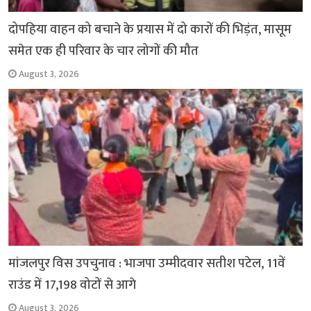
दोपहिया वाहन को बचाने के प्रयास में दो कारों की भिड़ंत, मासूम
समेत एक ही परिवार के चार लोगों की मौत
August 3, 2026
मांजलपुर विस उपचुनाव : भाजपा उम्मीदवार सतीश पटेल, 11वें
राउंड में 17,198 वोटों से आगे
August 3, 2026