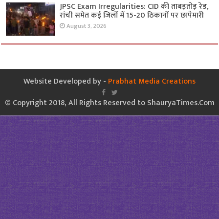
JPSC Exam Irregularities: CID की ताबड़तोड़ रेड,
रांची समेत कई जिलों में 15-20 ठिकानों पर छापेमारी
August 3, 2026
Website Developed by -
Prabhat Media Creations
© Copyright 2018, All Rights Reserved to ShauryaTimes.Com