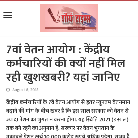
7वां वेतन आयोग : केंद्रीय
कर्मचारियों की क्‍यों नहीं मिल
रही खुशखबरी? यहां जानिए
August 8, 2018
केंद्रीय कर्मचारियों के 7वें वेतन आयोग से इतर न्‍यूनतम वेतनमान
बढ़ाने की मांग के बीच खबर है कि इस साल सरकार को वेतन से
ज्यादा पेंशन का भुगतान करना होगा. यह स्थिति 2021 (3 साल)
तक बने रहने का अनुमान है. सरकार पर वेतन भुगतान के
मुकाबले पेंशन खर्च 10,000 करोड़ रुपये अधिक पड़ेगा. संभव है