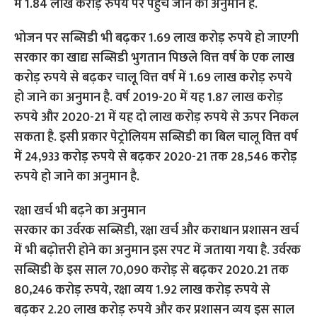
में 1.84 लाख करोड़ रुपये पर पहुंच जाने का अनुमान है.
भोजन पर सब्सिडी भी बढ़कर 1.69 लाख करोड़ रुपये हो जाएगी
सरकार का खाद्य सब्सिडी भुगतान पिछले वित्त वर्ष के एक लाख
करोड़ रुपये से बढ़कर चालू वित्त वर्ष में 1.69 लाख करोड़ रुपये
हो जाने का अनुमान है. वर्ष 2019-20 में यह 1.87 लाख करोड़
रुपये और 2020-21 में यह दो लाख करोड़ रुपये से ऊपर निकल
सकता है. इसी प्रकार पेट्रोलियम सब्सिडी का बिल चालू वित्त वर्ष
में 24,933 करोड़ रुपये से बढ़कर 2020-21 तक 28,546 करोड़
रुपये हो जाने का अनुमान है.
रक्षा खर्च भी बढ़ने का अनुमान
सरकार का उर्वरक सब्सिडी, रक्षा खर्च और कराधान प्रशासन खर्च
में भी बढ़ोत्तरी होने का अनुमान इस रपट में जताया गया है. उर्वरक
सब्सिडी के इस साल 70,090 करोड़ से बढ़कर 2020.21 तक
80,246 करोड़ रुपये, रक्षा व्यय 1.92 लाख करोड़ रुपये से
बढ़कर 2.20 लाख करोड़ रुपये और कर प्रशासन व्यय इस साल