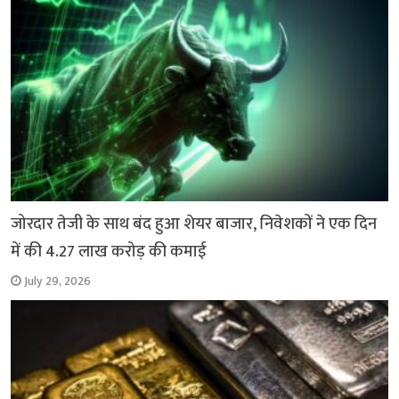
जोरदार तेजी के साथ बंद हुआ शेयर बाजार, निवेशकों ने एक दिन
में की 4.27 लाख करोड़ की कमाई
July 29, 2026