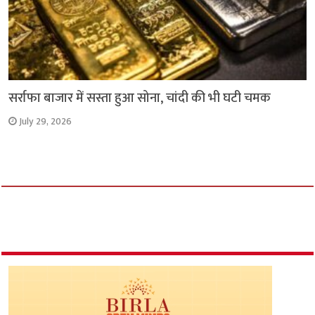
सर्राफा बाजार में सस्ता हुआ सोना, चांदी की भी घटी चमक
July 29, 2026