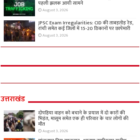
पहली झलक आयी सामने
August 3, 2026
JPSC Exam Irregularities: CID की ताबड़तोड़ रेड,
रांची समेत कई जिलों में 15-20 ठिकानों पर छापेमारी
August 3, 2026
उत्तराखंड
दोपहिया वाहन को बचाने के प्रयास में दो कारों की
भिड़ंत, मासूम समेत एक ही परिवार के चार लोगों की
मौत
August 3, 2026