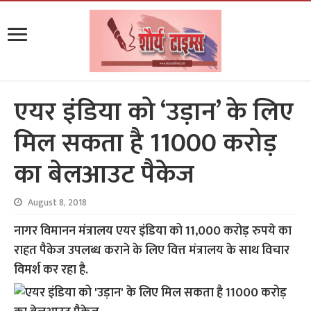
एयर इंडिया को ‘उड़ान’ के लिए
मिल सकता है 11000 करोड़
का बेलआउट पैकेज
August 8, 2018
नागर विमानन मंत्रालय एयर इंडिया को 11,000 करोड़ रुपये का
राहत पैकेज उपलब्ध कराने के लिए वित्त मंत्रालय के साथ विचार
विमर्श कर रहा है.