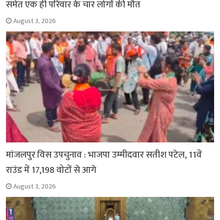
समेत एक ही परिवार के चार लोगों की मौत
August 3, 2026
मांजलपुर विस उपचुनाव : भाजपा उम्मीदवार सतीश पटेल, 11वें
राउंड में 17,198 वोटों से आगे
August 3, 2026