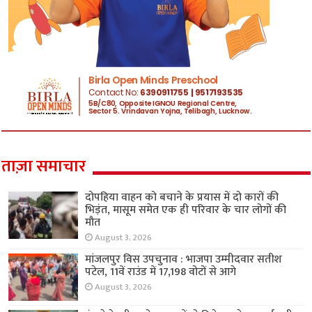
ताज़ा समाचार
दोपहिया वाहन को बचाने के प्रयास में दो कारों की
भिड़ंत, मासूम समेत एक ही परिवार के चार लोगों की
मौत
August 3, 2026
मांजलपुर विस उपचुनाव : भाजपा उम्मीदवार सतीश
पटेल, 11वें राउंड में 17,198 वोटों से आगे
August 3, 2026