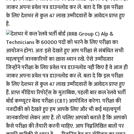
जाकर अपना प्रवेश पत्र डाउनलोड कर लें. बता दे कि इस परीक्षा
के लिए देशभर से कुल 47 लाख उम्मीदवारों के आवेदन प्राप्त हुए
हैं.