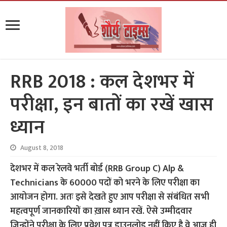
RRB 2018 : कल देशभर में
परीक्षा, इन बातों का रखें खास
ध्यान
August 8, 2018
देशभर में कल रेलवे भर्ती बोर्ड (RRB Group C) Alp &
Technicians के 60000 पदों को भरने के लिए परीक्षा का
आयोजन होगा. अतः इसे देखते हुए आप परीक्षा से संबंधित सभी
महत्वपूर्ण जानकारियों का ख़ास ध्यान रखें. ऐसे उम्मीदवार
जिन्होंने परीक्षा के लिए प्रवेश पत्र डाउनलोड नहीं किए है वे आज ही