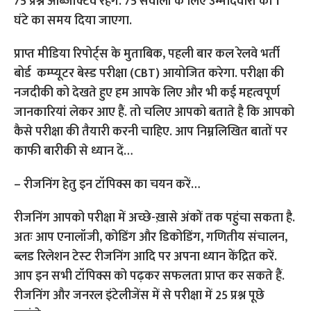
प्राप्त मीडिया रिपोर्ट्स के मुताबिक, पहली बार कल रेलवे भर्ती
बोर्ड कम्प्यूटर बेस्ड परीक्षा (CBT) आयोजित करेगा. परीक्षा की
नजदीकी को देखते हुए हम आपके लिए और भी कई महत्वपूर्ण
जानकारियां लेकर आए हैं. तो चलिए आपको बताते है कि आपको
कैसे परीक्षा की तैयारी करनी चाहिए. आप निम्नलिखित बातों पर
काफी बारीकी से ध्यान दें…
– रीजनिंग हेतु इन टॉपिक्स का चयन करें…
रीजनिंग आपको परीक्षा में अच्छे-ख़ासे अंकों तक पहुंचा सकता है.
अतः आप एनालॉजी, कोडिंग और डिकोडिंग, गणितीय संचालन,
ब्‍लड रिलेशन टेस्‍ट रीजनिंग आदि पर अपना ध्यान केंद्रित करें.
आप इन सभी टॉपिक्स को पढ़कर सफलता प्राप्त कर सकते हैं.
रीजनिंग और जनरल इंटेलीजेंस में से परीक्षा में 25 प्रश्न पूछे