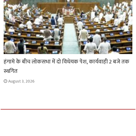
हंगामे के बीच लोकसभा में दो विधेयक पेश, कार्यवाही 2 बजे तक
स्थगित
August 3, 2026