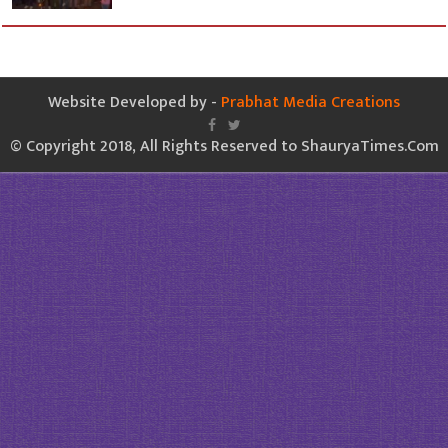
Website Developed by -
Prabhat Media Creations
© Copyright 2018, All Rights Reserved to ShauryaTimes.Com