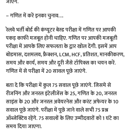
जाएंगे.
– गणित में करें इनका चुनाव….
रेलवे भर्ती बोर्ड की कंप्यूटर बेस्ड परीक्षा में गणित पर आपकी
पकड़ काफी मजबूत होनी चाहिए. गणित पर आपकी मजबूती
परीक्षा में आपके लिए सफलता के द्वार खोल देंगी. इसमें आप
बोडमास, दशमलव, फ्रैक्शन, LCM, HCF, प्रतिशत, मानकीकरण,
समय और कार्य, समय और दूरी जैसे टॉपिक्स का चयन करें.
गणित में से परीक्षा में 20 सावल पूछे जाएंगे.
बता दे कि परीक्षा में कुल 75 सवाल पूछे जाएंगे. जिसमे से
रीजनिंग और जनरल इंटेलीजेंस के 25, गणित के 20, जनरल
साइंस के 20 और जनरल अवेयरनेस और करंट अफेयर के 10
सवाल पूछे जाएंगे. परीक्षा में पूछे जाने वाले सभी 75 प्रश्न
ऑब्जेक्टिव रहेंगे. 75 सवालों के लिए उम्मीदवारों को 1 घंटे का
समय दिया जाएगा.