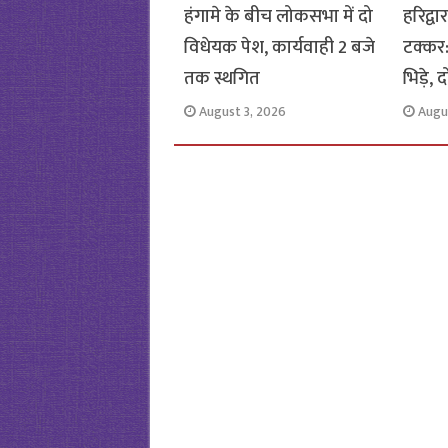
हंगामे के बीच लोकसभा में दो
हरिद्व
विधेयक पेश, कार्यवाही 2 बजे
टक्कर
तक स्थगित
भिड़े,
August 3, 2026
Augu