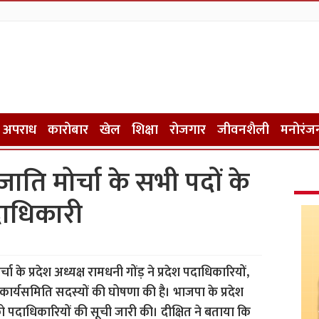
अपराध
कारोबार
खेल
शिक्षा
रोजगार
जीवनशैली
मनोरंज
ति मोर्चा के सभी पदों के
दाधिकारी
 प्रदेश अध्यक्ष रामधनी गोंड़ ने प्रदेश पदाधिकारियों,
प्रदेश कार्यसमिति सदस्यों की घोषणा की है। भाजपा के प्रदेश
 को पदाधिकारियों की सूची जारी की। दीक्षित ने बताया कि