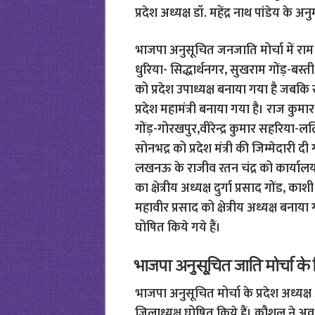
प्रदेश अध्यक्ष डॉ. महेंद्र नाथ पांडेय के
भाजपा अनुसूचित जनजाति मोर्चा में राम व
धुरिया- सिद्धार्थनगर, सुखराम गोंड़-बस्
को प्रदेश उपाध्यक्ष बनाया गया है जबक
प्रदेश महामंत्री बनाया गया है। राज कु
गोंड़-गोरखपुर,वीरेन्द्र कुमार सहरिया-ल
सोनभद्र को प्रदेश मंत्री की जिम्मेदारी द
लखनऊ के राजीव रतन चंद्र को कार्यालय 
का क्षेत्रीय अध्यक्ष दुर्गा प्रसाद गोंड,
महावीर प्रसाद को क्षेत्रीय अध्यक्ष बना
घोषित किये गये हैं।
भाजपा अनुसूचित जाति मोर्चा के
भाजपा अनुसूचित मोर्चा के प्रदेश अध्यक्ष 
जिलाध्यक्ष घोषित किये हैं। कौशल ने अवध