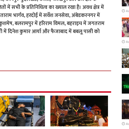
ं में सभी के प्रतिनिधित्व का ख्याल रखा है। अवध क्षेत्र में
A
ताराम भार्गव, हरदोई में सर्वेश जनसेवा, अंबेडकरनगर में
 कुशमेष, बलरामपुर में हरिराम विमल, बहराइच में जगतराम
ती में दिनेश कुमार आर्या और फैजाबाद में बबलू पासी को
A
A