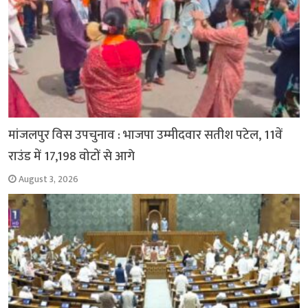
मांजलपुर विस उपचुनाव : भाजपा उम्मीदवार सतीश पटेल, 11वें
राउंड में 17,198 वोटों से आगे
August 3, 2026