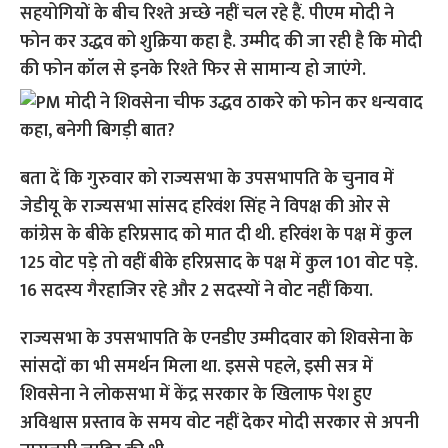
सहयोगियों के बीच रिश्ते अच्छे नहीं चल रहे हैं. पीएम मोदी ने
फोन कर उद्धव को शुक्रिया कहा है. उम्मीद की जा रही है कि मोदी
की फोन कॉल से इनके रिश्ते फिर से सामान्य हो जाएंगे.
बता दें कि गुरुवार को राज्यसभा के उपसभापति के चुनाव में
जेडीयू के राज्यसभा सांसद हरिवंश सिंह ने विपक्ष की ओर से
कांग्रेस के बीके हरिप्रसाद को मात दी थी. हरिवंश के पक्ष में कुल
125 वोट पड़े तो वहीं बीके हरिप्रसाद के पक्ष में कुल 101 वोट पड़े.
16 सदस्य गैरहाजिर रहे और 2 सदस्यों ने वोट नहीं किया.
राज्यसभा के उपसभापति के एनडीए उम्मीदवार को शिवसेना के
सांसदों का भी समर्थन मिला था. इससे पहले, इसी सत्र में
शिवसेना ने लोकसभा में केंद्र सरकार के खिलाफ पेश हुए
अविश्वास प्रस्ताव के समय वोट नहीं देकर मोदी सरकार से अपनी