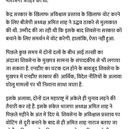
नाराजगी जाहिर की थी.
केंद्र सरकार के खिलाफ अविश्वास प्रस्ताव के खिलाफ वोट करने
के लिए बीजेपी अध्यक्ष अमित शाह ने उद्धव ठाकरे से मुलाकात
की थी. उम्मीद की जा रही थी कि इसके बाद शिवसेना सरकार को
बचाने के लिए समर्थन में वोट करेगी. हालांकि, ऐसा नहीं हुआ.
पिछले कुछ समय में दोनों दलों के बीच आई तल्खी का
अंदाजा शिवसेना के मुखपत्र सामना के संपादकीय से भी लगाया
जा सकता है. एनडीए का घटक दल होने के बावजूद शिवसेना के
मुखपत्र में एनडीए सरकार की आर्थिक, विदेश नीतियों के अलावा
घरेलू मामलों पर भी निशाना साधा जाता है.
इसके अलावा, दोनों दल महाराष्ट्र में अकेले ही चुनाव लड़ने की
तैयारी कर रहे हैं. इसके संकेत भाजपा अध्यक्ष अमित शाह ने
पिछले महीने के अंत में दिए थे. शिवसेना के अविश्वास प्रस्ताव पर
वोटिंग से दूरी बनाने के बाद से ही अमित शाह नाराज बताए जा