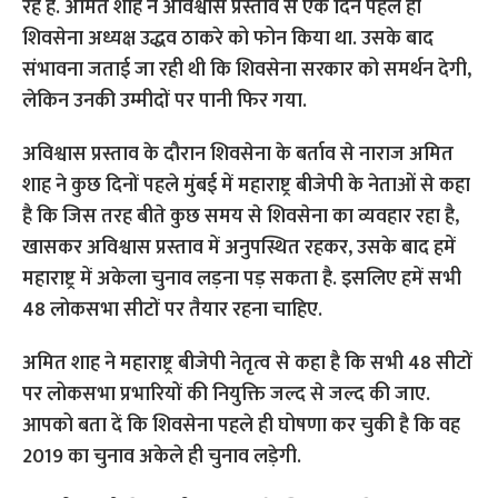
रहे हैं. अमित शाह ने अविश्वास प्रस्ताव से एक दिन पहले ही
शिवसेना अध्यक्ष उद्धव ठाकरे को फोन किया था. उसके बाद
संभावना जताई जा रही थी कि शिवसेना सरकार को समर्थन देगी,
लेकिन उनकी उम्मीदों पर पानी फिर गया.
अविश्वास प्रस्ताव के दौरान शिवसेना के बर्ताव से नाराज अमित
शाह ने कुछ दिनों पहले मुंबई में महाराष्ट्र बीजेपी के नेताओं से कहा
है कि जिस तरह बीते कुछ समय से शिवसेना का व्यवहार रहा है,
खासकर अविश्वास प्रस्ताव में अनुपस्थित रहकर, उसके बाद हमें
महाराष्ट्र में अकेला चुनाव लड़ना पड़ सकता है. इसलिए हमें सभी
48 लोकसभा सीटों पर तैयार रहना चाहिए.
अमित शाह ने महाराष्ट्र बीजेपी नेतृत्व से कहा है कि सभी 48 सीटों
पर लोकसभा प्रभारियों की नियुक्ति जल्द से जल्द की जाए.
आपको बता दें कि शिवसेना पहले ही घोषणा कर चुकी है कि वह
2019 का चुनाव अकेले ही चुनाव लड़ेगी.