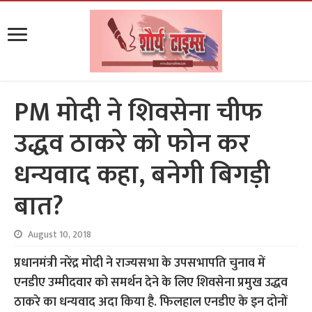
PM मोदी ने शिवसेना चीफ
उद्धव ठाकरे को फोन कर
धन्यवाद कहा, बनेगी बिगड़ी
बात?
August 10, 2018
प्रधानमंत्री नरेंद्र मोदी ने राज्यसभा के उपसभापति चुनाव में
एनडीए उम्मीदवार को समर्थन देने के लिए शिवसेना प्रमुख उद्धव
ठाकरे का धन्यवाद अदा किया है. फिलहाल एनडीए के इन दोनों