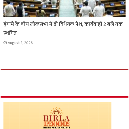
हंगामे के बीच लोकसभा में दो विधेयक पेश, कार्यवाही 2 बजे तक
स्थगित
August 3, 2026