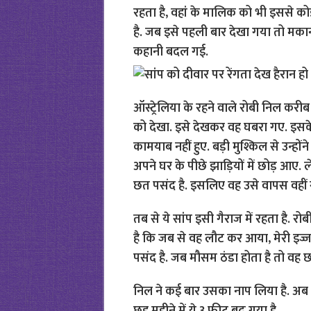
रहता है, वहां के मालिक को भी इससे कोई 
है. जब इसे पहली बार देखा गया तो मका
कहानी बदल गई.
ऑस्ट्रेलिया के रहने वाले रोबी निल करी
को देखा. इसे देखकर वह घबरा गए. इसके 
कामयाब नहीं हुए. बड़ी मुश्किल से उन्हो
अपने घर के पीछे झाड़ियों में छोड़ आए.
छत पसंद है. इसलिए वह उसे वापस वहीं ग
तब से ये सांप इसी गैराज में रहता है. रो
है कि जब से वह लौट कर आया, मेरी इज
पसंद है. जब मौसम ठंडा होता है तो वह 
निल ने कई बार उसका नाप लिया है. अब य