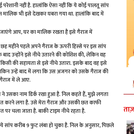
परेशानी नहीं है. हालांकि ऐसा नहीं कि ये कोई पालतू सांप
न मालिक भी इसे देखकर घबरा गया था. हालांकि बाद में
ब छह महीने पहले अपने गैराज के ऊपरी हिस्से पर इस सांप
बाद उन्होंने इसे नीचे उतारने की कोशिश की, लेकिन वह
ंने किसी की सहायता से इसे नीचे उतारा. इसके बाद वह इसे
 लेकिन उन्हें बाद में लगा कि उस अजगर को उसके गैराज की
ैराज में ले आए.
बी ने उसका नाम डिर्क रखा हुआ है. निल कहते हैं, मुझे लगता
्जत करने लगा है. उसे मेरा गैराज और उसकी छत काफी
ताज़
छत पर चला जाता है. बाकी टाइम नीचे रहता है.
े सांप करीब 9 फुट लंबा हो चुका है. निल के अनुसार, पिछले