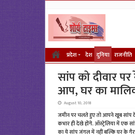
प्रदेश
देश
दुनिया
राजनीति
सांप को दीवार पर र
आप, घर का मालिक 
August 10, 2018
जमीन पर चलते हुए तो आपने खूब सांप देख
कभार ही देखे होंगे. ऑस्ट्रेलिया में ए
का ये सांप जंगल में नहीं बल्कि घर के गैर