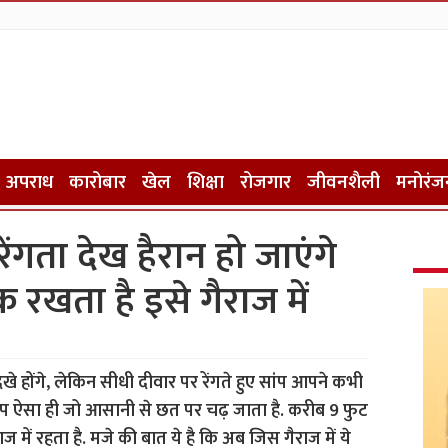
अपराध
कारोबार
खेल
शिक्षा
रोजगार
जीवनशैली
मनोरंज
ेंगता देख हैरान हो जाएंगे
रखता है इसे गैराज में
े होंगे, लेकिन सीधी दीवार पर रेंगते हुए सांप आपने कभी
क सांप ऐसा ही जो आसानी से छत पर चढ़ जाता है. करीब 9 फुट
ाज में रहता है. मजे की बात ये है कि अब जिस गैराज में ये