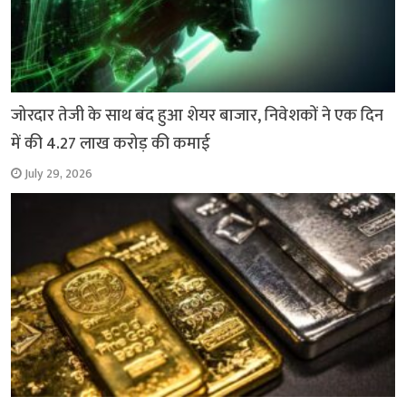
जोरदार तेजी के साथ बंद हुआ शेयर बाजार, निवेशकों ने एक दिन
में की 4.27 लाख करोड़ की कमाई
July 29, 2026