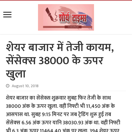
शेयर बाजार में तेजी कायम,
सेंसेक्‍स 38000 के ऊपर
खुला
August 10, 2018
शेयर बाजार का सेंसेक्स शुक्रवार सुबह फिर तेजी के साथ
38000 अंक के ऊपर खुला. वहीं निफ्टी भी 11,450 अंक के
आसपास था. सुबह 9:15 मिनट पर जब ट्रेडिंग शुरू हुई तब
सेंसेक्‍स 6.56 अंक ऊपर यानि 38030.93 अंक था. वहीं निफ्टी
भी 6.3 अंक ऊपर 11464.40 अंक पर खुला. 394 शेयर ऊपर