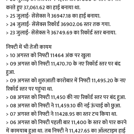
करते हुए 37,061.62 का हाई बनाया था.
> 25 जुलाई- सेंसेक्स ने 36947.18 का हाई बनाया.
> 24 जुलाई- सेंसेक्स रिकॉर्ड 36902.06 स्तर तक गया.
> 23 जुलाई- सेंसेक्स ने 36749.69 का रिकॉर्ड स्तर बनाया.
निफ्टी में भी तेजी कायम
> 10 अगस्‍त को निफ्टी 11464 अंक पर खुला
> 09 अगस्त को निफ्टी 11,470.70 के नए रिकॉर्ड स्तर पर बंद
हुआ.
> 09 अगस्त को शुरुआती कारोबार में निफ्टी 11,495.20 के नए
रिकॉर्ड स्तर पर पहुंचा था.
> 08 अगस्त को निफ्टी 11,450 की नए रिकॉर्ड स्तर पर बंद हुआ.
> 08 अगस्त को निफ्टी ने 11,459.10 की नई ऊंचाई को छुआ.
> 07 अगस्त को निफ्टी ने 11428.95 का स्तर टच किया था.
> 06 अगस्त को निफ्टी पहली बार 11,400 के स्तर को पार करने
में कामयाब हुआ था. तब निफ्टी ने 11,427.65 का ऑलटाइम हाई