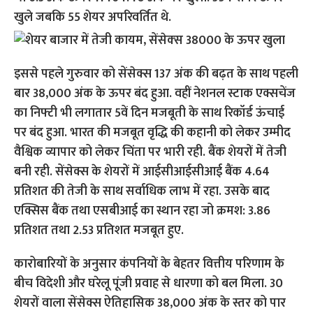
खुले जबकि 55 शेयर अपरिवर्तित थे.
इससे पहले गुरुवार को सेंसेक्स 137 अंक की बढ़त के साथ पहली
बार 38,000 अंक के ऊपर बंद हुआ. वहीं नेशनल स्टाक एक्सचेंज
का निफ्टी भी लगातार 5वें दिन मजबूती के साथ रिकॉर्ड ऊंचाई
पर बंद हुआ. भारत की मजबूत वृद्धि की कहानी को लेकर उम्मीद
वैश्विक व्यापार को लेकर चिंता पर भारी रही. बैंक शेयरों में तेजी
बनी रही. सेंसेक्स के शेयरों में आईसीआईसीआई बैंक 4.64
प्रतिशत की तेजी के साथ सर्वाधिक लाभ में रहा. उसके बाद
एक्सिस बैंक तथा एसबीआई का स्थान रहा जो क्रमश: 3.86
प्रतिशत तथा 2.53 प्रतिशत मजबूत हुए.
कारोबारियों के अनुसार कंपनियों के बेहतर वित्तीय परिणाम के
बीच विदेशी और घरेलू पूंजी प्रवाह से धारणा को बल मिला. 30
शेयरों वाला सेंसेक्स ऐतिहासिक 38,000 अंक के स्तर को पार