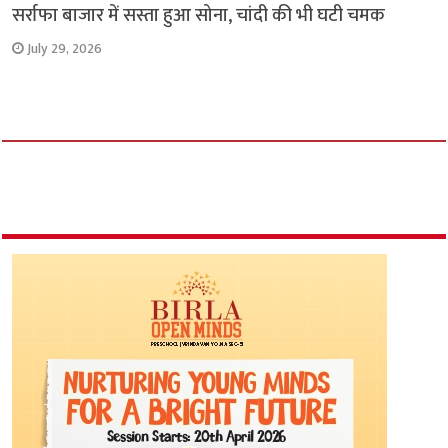
सर्राफा बाजार में सस्ता हुआ सोना, चांदी की भी घटी चमक
July 29, 2026