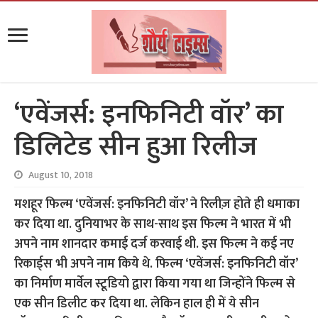
‘एवेंजर्स: इनफिनिटी वॉर’ का
डिलिटेड सीन हुआ रिलीज
August 10, 2018
मशहूर फिल्म ‘एवेंजर्स: इनफिनिटी वॉर’ ने रिलीज़ होते ही धमाका
कर दिया था. दुनियाभर के साथ-साथ इस फिल्म ने भारत में भी
अपने नाम शानदार कमाई दर्ज करवाई थी. इस फिल्म ने कई नए
रिकार्ड्स भी अपने नाम किये थे. फिल्म ‘एवेंजर्स: इनफिनिटी वॉर’
का निर्माण मार्वेल स्टूडियो द्वारा किया गया था जिन्होंने फिल्म से
एक सीन डिलीट कर दिया था. लेकिन हाल ही में ये सीन