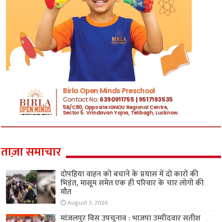
ताज़ा समाचार
दोपहिया वाहन को बचाने के प्रयास में दो कारों की
भिड़ंत, मासूम समेत एक ही परिवार के चार लोगों की
मौत
August 3, 2026
मांजलपुर विस उपचुनाव : भाजपा उम्मीदवार सतीश