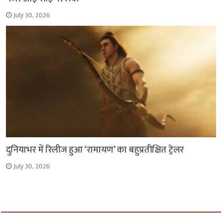
July 30, 2026
दुनियाभर में रिलीज हुआ ‘रामायण’ का बहुप्रतीक्षित ट्रेलर
July 30, 2026