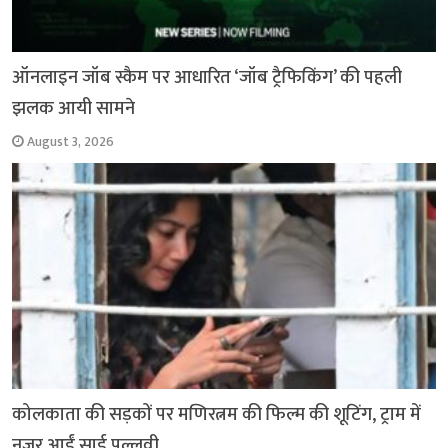
ऑनलाइन जॉब स्कैम पर आधारित ‘जॉब ट्रैफिकिंग’ की पहली
झलक आयी सामने
August 3, 2026
कोलकाता की सड़कों पर मणिरत्नम की फिल्म की शूटिंग, ट्राम में
नजर आईं साई पल्लवी