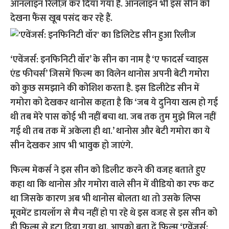
ऑनलाइन रिलीज़ कर दिया गया है. ऑनलाइन भी इस सीन को
देखना फैंस खूब पसंद कर रहे हैं.
‘एवेंजर्स: इनफिनिटी वॉर’ के सीन का नाम है ‘ए फादर्स च्वाइस
एंड फीचर्स’ जिसमें फिल्म का विलेन थानोस अपनी बेटी गमोरा
को कुछ समझाने की कोशिश करता है. इस डिलीटेड सीन में
गमोरा को देखकर थानोस कहता है कि ‘जब ये दुनिया खत्म हो गई
थी तब मेरे पास कोई भी नहीं बचा था. जब तक तुम मुझे मिल नहीं
गई थी तब तक में अकेला ही था.’ थानोस और बेटी गमोरा का ये
सीन देखकर आप भी भावुक हो जाएंगे.
फिल्म मेकर्स ने इस सीन को डिलीट करने की वजह बताते हुए
कहा था कि थानोस और गमोरा वाले सीन में वीडियो का रफ कट
था जिसके कारण अब भी थानोस बोलता था तो उसके लिप्स
मूवमेंट डायलॉग से मैच नहीं हो पा रहे थे इस वजह से इस सीन को
ही फिल्म से हटा दिया गया था. आपको बता दें फिल्म ‘एवेंजर्स: