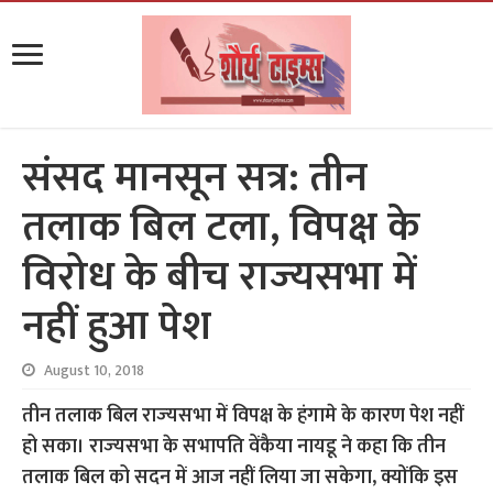
संसद मानसून सत्र: तीन
तलाक बिल टला, विपक्ष के
विरोध के बीच राज्‍यसभा में
नहीं हुआ पेश
August 10, 2018
तीन तलाक बिल राज्‍यसभा में विपक्ष के हंगामे के कारण पेश नहीं
हो सका। राज्‍यसभा के सभापति वेंकैया नायडू ने कहा कि तीन
तलाक बिल को सदन में आज नहीं लिया जा सकेगा, क्योंकि इस