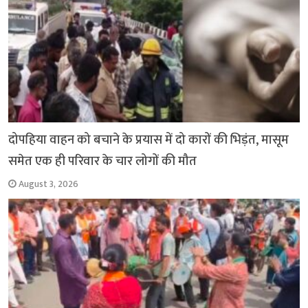
दोपहिया वाहन को बचाने के प्रयास में दो कारों की भिड़ंत, मासूम
समेत एक ही परिवार के चार लोगों की मौत
August 3, 2026