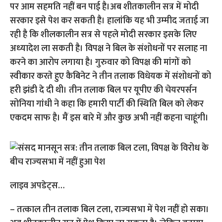
पर आम सहमति नहीं बन पाई है।अब शीतकालीन सत्र में मोदी
सरकार इसे पेश कर सकती है। हालांकि यह भी उम्‍मीद जताई जा
रही है कि शीलकालीन सत्र से पहले मोदी सरकार इसके लिए
अध्‍यादेश ला सकती है। विपक्ष ने बिल के संशोधनों पर सलाह ना
करने का आरोप लगाया है। गुरुवार को विपक्ष की मांगों को
स्वीकार करते हुए कैबिनेट ने तीन तलाक विधेयक में संशोधनों को
हरी झंडी दे दी थी। तीन तलाक बिल पर यूपीए की चेयरपर्सन
सोनिया गांधी ने कहा कि हमारी पार्टी की स्थिति बिल को लेकर
एकदम साफ है। मैं इस बारे में और कुछ अभी नहीं कहना चाहूंगी।
लाइव अपडेट्स…
– तत्काल तीन तलाक बिल टला, राज्यसभा में पेश नहीं हो सका।