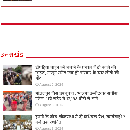
उत्तराखंड
दोपहिया वाहन को बचाने के प्रयास में दो कारों की
भिड़ंत, मासूम समेत एक ही परिवार के चार लोगों की
मौत
August 3, 2026
मांजलपुर विस उपचुनाव : भाजपा उम्मीदवार सतीश
पटेल, 11वें राउंड में 17,198 वोटों से आगे
August 3, 2026
हंगामे के बीच लोकसभा में दो विधेयक पेश, कार्यवाही 2
बजे तक स्थगित
August 3, 2026