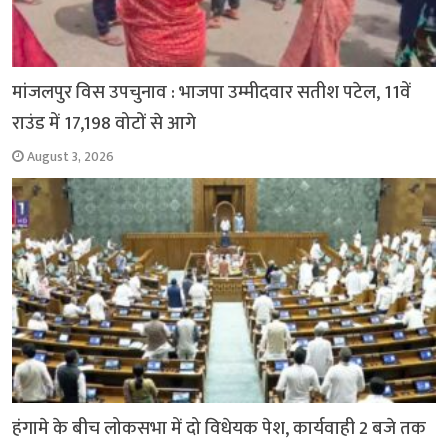
मांजलपुर विस उपचुनाव : भाजपा उम्मीदवार सतीश पटेल, 11वें
राउंड में 17,198 वोटों से आगे
August 3, 2026
हंगामे के बीच लोकसभा में दो विधेयक पेश, कार्यवाही 2 बजे तक