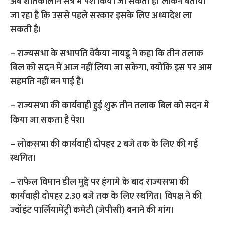
अब शीतकालीन सत्र में पेश किया जा सकता है। लेकिन बताया
जा रहा है कि उससे पहले सरकार इसके लिए अध्यादेश ला
सकती है।
– राज्‍यसभा के सभापति वेंकैया नायडू ने कहा कि तीन तलाक
बिल को सदन में आज नहीं लिया जा सकेगा, क्योंकि इस पर आम
सहमति नहीं बन पाई है।
– राज्यसभा की कार्यवाही हुई शुरू तीन तलाक बिल को सदन में
किया जा सकता है पेश।
– लोकसभा की कार्यवाही दोपहर 2 बजे तक के लिए की गई
स्थगित।
– राफेल विमान डील मुद्दे पर हंगामे के बाद राज्‍यसभा की
कार्यवाही दोपहर 2.30 बजे तक के लिए स्‍थगित। विपक्ष ने की
ज्‍वॉइंट पार्लियामेंट्री कमेटी (जेपीसी) बनाने की मांग।