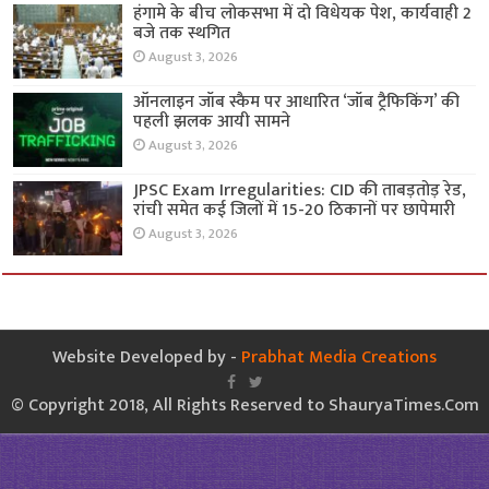
हंगामे के बीच लोकसभा में दो विधेयक पेश, कार्यवाही 2
बजे तक स्थगित
August 3, 2026
ऑनलाइन जॉब स्कैम पर आधारित ‘जॉब ट्रैफिकिंग’ की
पहली झलक आयी सामने
August 3, 2026
JPSC Exam Irregularities: CID की ताबड़तोड़ रेड,
रांची समेत कई जिलों में 15-20 ठिकानों पर छापेमारी
August 3, 2026
Website Developed by -
Prabhat Media Creations
© Copyright 2018, All Rights Reserved to ShauryaTimes.Com