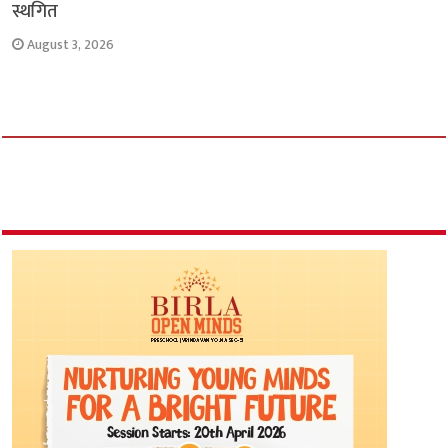
स्थगित
August 3, 2026