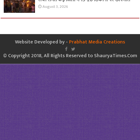
August 3, 2026
Website Developed by -
Prabhat Media Creations
© Copyright 2018, All Rights Reserved to ShauryaTimes.Com