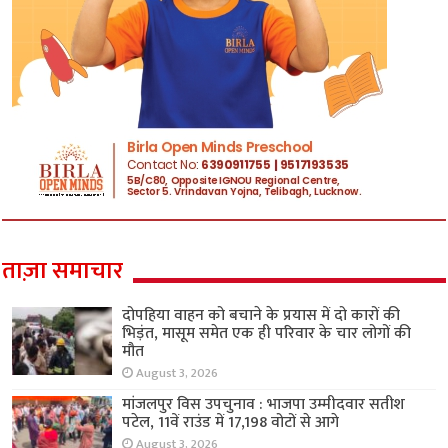
ताज़ा समाचार
दोपहिया वाहन को बचाने के प्रयास में दो कारों की
भिड़ंत, मासूम समेत एक ही परिवार के चार लोगों की
मौत
August 3, 2026
मांजलपुर विस उपचुनाव : भाजपा उम्मीदवार सतीश
पटेल, 11वें राउंड में 17,198 वोटों से आगे
August 3, 2026