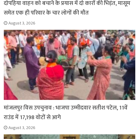
दोपहिया वाहन को बचाने के प्रयास में दो कारों की भिड़ंत, मासूम
समेत एक ही परिवार के चार लोगों की मौत
August 3, 2026
मांजलपुर विस उपचुनाव : भाजपा उम्मीदवार सतीश पटेल, 11वें
राउंड में 17,198 वोटों से आगे
August 3, 2026