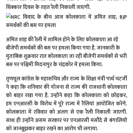
धिक्कार दिवस के तहत रैली निकाली जाएगी.
अमित शाह की रैली में शामिल होने के लिए कोलकाता आ रहे
बीजेपी समर्थकों की बस पर हमला किया गया है. जानकारी के
मुताबिक शुक्रवार रात कोलकाता जा रही बीजेपी समर्थकों से भरी
बस पर पश्चिमी मिदनापुर के चंद्रकोर में हमला किया.
तृणमूल कांग्रेस के महासचिव और राज्य के शिक्षा मंत्री पार्थ चटर्जी
ने कहा कि शनिवार की योजना से राज्य की राजधानी कोलकाता
को बाहर रखा गया है. उन्होंने कहा कि कोलकाता को छोड़कर,
हम एनआरसी के विरोध में पूरे राज्य में रैलियां आयोजित करेंगे.
कोलकाता में रविवार को अलग से एक रैली निकाली जाएगी.
साथ ही उन्होंने असम सरकार पर एनआरसी मसौदे से बंगालियों
को जानबूझकर बाहर रखने का आरोप भी लगाया.