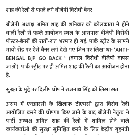
शाह की रैली से पहले लगे बीजेपी विरोधी बैनर
बीजेपी अध्यक्ष अमित शाह की शनिवार को कोलकाता में होने
वाली रैली से पहले आयोजन स्थल के आसपास बीजेपी विरोधी
पोस्टर-बैनरों की रातों-रात भरमार हो गई. पार्क स्ट्रीट के सामने
मायो रोड पर ऐसे बैनर लगे देखे गए जिन पर लिखा था- ‘ANTI-
BENGAL BJP GO BACK ‘ (बंगाल विरोधी बीजेपी वापस
जाओ). पार्क स्ट्रीट पर ही अमित शाह की रैली का आयोजन होना
है.
सुरक्षा के मुद्दे पर दिलीप घोष ने राजनाथ सिंह को लिखा खत
असम में एनआरसी के खिलाफ टीएमसी द्वारा विरोध रैली
आयोजित करने की घोषणा किए जाने के बाद बीजेपी नेतृत्व ने
पार्टी अध्यक्ष अमित शाह की रैली में शामिल होने वाले
कार्यकर्ताओं की सुरक्षा सुनिश्चित करने के लिए केंद्रीय गृहमंत्री