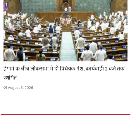
हंगामे के बीच लोकसभा में दो विधेयक पेश, कार्यवाही 2 बजे तक
स्थगित
August 3, 2026