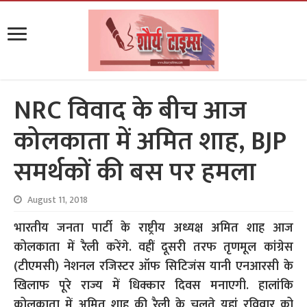
NRC विवाद के बीच आज
कोलकाता में अमित शाह, BJP
समर्थकों की बस पर हमला
August 11, 2018
भारतीय जनता पार्टी के राष्ट्रीय अध्यक्ष अमित शाह आज
कोलकाता में रैली करेंगे. वहीं दूसरी तरफ तृणमूल कांग्रेस
(टीएमसी) नेशनल रजिस्टर ऑफ सिटिजंस यानी एनआरसी के
खिलाफ पूरे राज्य में धिक्कार दिवस मनाएगी. हालांकि
कोलकाता में अमित शाह की रैली के चलते यहां रविवार को