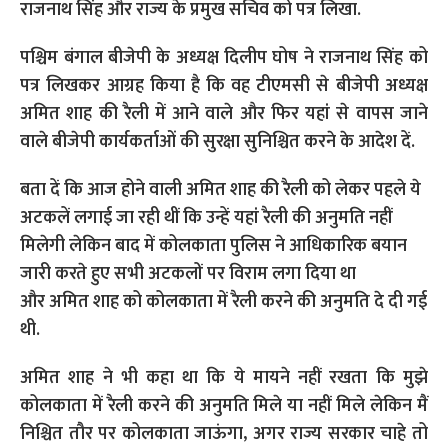
राजनाथ सिंह और राज्य के प्रमुख सचिव को पत्र लिखा.
पश्चिम बंगाल बीजेपी के अध्यक्ष दिलीप घोष ने राजनाथ सिंह को
पत्र लिखकर आग्रह किया है कि वह टीएमसी से बीजेपी अध्यक्ष
अमित शाह की रैली में आने वाले और फिर यहां से वापस जाने
वाले बीजेपी कार्यकर्ताओं की सुरक्षा सुनिश्चित करने के आदेश दें.
बता दें कि आज होने वाली अमित शाह की रैली को लेकर पहले ये
अटकलें लगाई जा रही थीं कि उन्हें यहां रैली की अनुमति नहीं
मिलेगी लेकिन बाद में कोलकाता पुलिस ने आधिकारिक बयान
जारी करते हुए सभी अटकलों पर विराम लगा दिया था
और अमित शाह को कोलकाता में रैली करने की अनुमति दे दी गई
थी.
अमित शाह ने भी कहा था कि ये मायने नहीं रखता कि मुझे
कोलकाता में रैली करने की अनुमति मिले या नहीं मिले लेकिन मैं
निश्चित तौर पर कोलकाता जाऊंगा, अगर राज्य सरकार चाहे तो