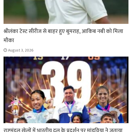
श्रीलंका टेस्ट सीरीज से बाहर हुए बुमराह, आकिब नबी को मिला
मौका
August 3, 2026
राष्ट्रमंडल खेलों में भारतीय दल के प्रदर्शन पर मांडविया ने जताया