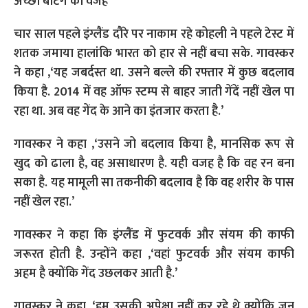
चार साल पहले इंग्लैंड दौरे पर नाकाम रहे कोहली ने पहले टेस्ट में
शतक जमाया हालांकि भारत को हार से नहीं बचा सके. गावस्कर
ने कहा ,‘यह जबर्दस्त था. उसने बल्ले की रफ्तार में कुछ बदलाव
किया है. 2014 में वह ऑफ स्टम्प से बाहर जाती गेंदें नहीं खेल पा
रहा था. अब वह गेंद के आने का इंतजार करता है.’
गावस्कर ने कहा ,‘उसने जो बदलाव किया है, मानसिक रूप से
खुद को ढाला है, वह असाधारण है. यही वजह है कि वह रन बना
सका है. यह मामूली सा तकनीकी बदलाव है कि वह शरीर के पास
नहीं खेल रहा.’
गावस्कर ने कहा कि इंग्लैंड में फुटवर्क और संयम की काफी
जरूरत होती है. उन्होंने कहा ,‘वहां फुटवर्क और संयम काफी
अहम है क्योंकि गेंद उछलकर आती है.’
गावस्कर ने कहा, ‘हम उसकी अपेक्षा नहीं कर रहे थे क्योंकि जून