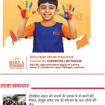
ताज़ा समाचार
दोपहिया वाहन को बचाने के प्रयास में दो कारों की
भिड़ंत, मासूम समेत एक ही परिवार के चार लोगों की
मौत