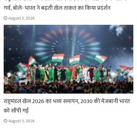
गर्व, बोले- भारत ने बढ़ती खेल ताकत का किया प्रदर्शन
August 3, 2026
राष्ट्रमंडल खेल 2026 का भव्य समापन, 2030 की मेजबानी भारत
को सौंपी गई
August 3, 2026