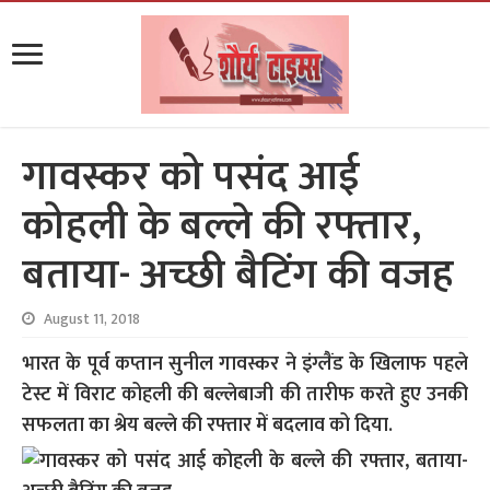
गावस्कर को पसंद आई
कोहली के बल्ले की रफ्तार,
बताया- अच्छी बैटिंग की वजह
August 11, 2018
भारत के पूर्व कप्तान सुनील गावस्कर ने इंग्लैंड के खिलाफ पहले
टेस्ट में विराट कोहली की बल्लेबाजी की तारीफ करते हुए उनकी
सफलता का श्रेय बल्ले की रफ्तार में बदलाव को दिया.