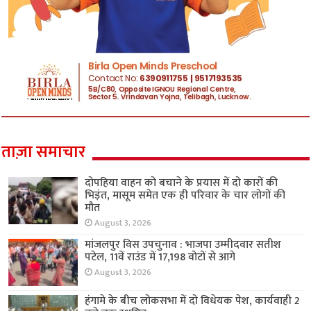
ताज़ा समाचार
दोपहिया वाहन को बचाने के प्रयास में दो कारों की
भिड़ंत, मासूम समेत एक ही परिवार के चार लोगों की
मौत
August 3, 2026
मांजलपुर विस उपचुनाव : भाजपा उम्मीदवार सतीश
पटेल, 11वें राउंड में 17,198 वोटों से आगे
August 3, 2026
हंगामे के बीच लोकसभा में दो विधेयक पेश, कार्यवाही 2