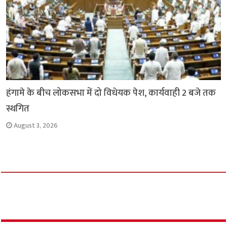
हंगामे के बीच लोकसभा में दो विधेयक पेश, कार्यवाही 2 बजे तक
स्थगित
August 3, 2026