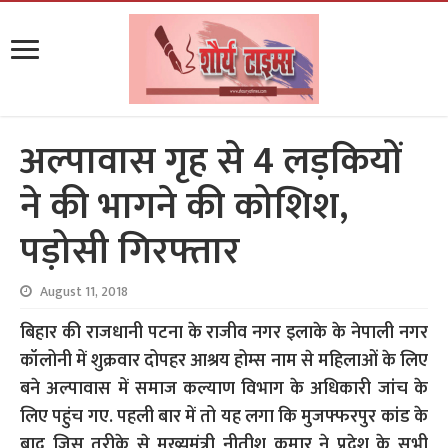
अल्पावास गृह से 4 लड़कियों
ने की भागने की कोशिश,
पड़ोसी गिरफ्तार
August 11, 2018
बिहार की राजधानी पटना के राजीव नगर इलाके के नेपाली नगर
कॉलोनी में शुक्रवार दोपहर आश्रय होम्स नाम से महिलाओं के लिए
बने अल्पावास में समाज कल्याण विभाग के अधिकारी जांच के
लिए पहुंच गए. पहली बार में तो यह लगा कि मुजफ्फरपुर कांड के
बाद जिस तरीके से मुख्यमंत्री नीतीश कुमार ने प्रदेश के सभी