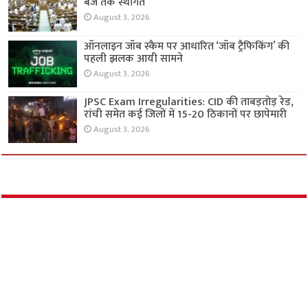
बजे तक स्थगित
August 3, 2026
ऑनलाइन जॉब स्कैम पर आधारित ‘जॉब ट्रैफिकिंग’ की
पहली झलक आयी सामने
August 3, 2026
JPSC Exam Irregularities: CID की ताबड़तोड़ रेड,
रांची समेत कई जिलों में 15-20 ठिकानों पर छापेमारी
August 3, 2026