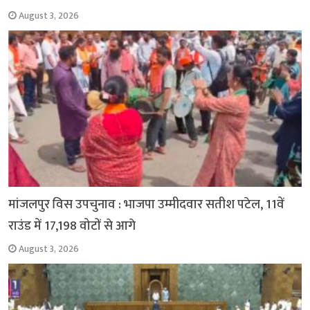
August 3, 2026
मांजलपुर विस उपचुनाव : भाजपा उम्मीदवार सतीश पटेल, 11वें
राउंड में 17,198 वोटों से आगे
August 3, 2026