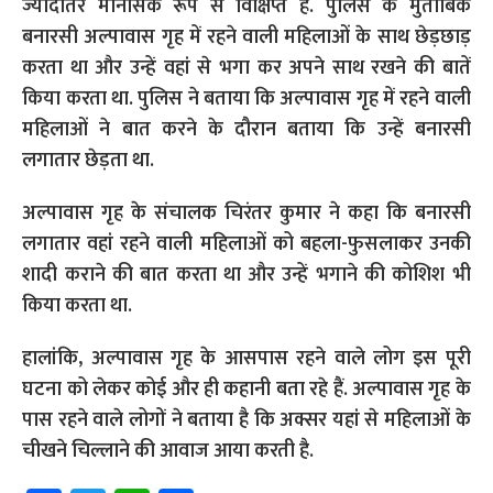
ज्यादातर मानसिक रूप से विक्षिप्त हैं. पुलिस के मुताबिक
बनारसी अल्पावास गृह में रहने वाली महिलाओं के साथ छेड़छाड़
करता था और उन्हें वहां से भगा कर अपने साथ रखने की बातें
किया करता था. पुलिस ने बताया कि अल्पावास गृह में रहने वाली
महिलाओं ने बात करने के दौरान बताया कि उन्हें बनारसी
लगातार छेड़ता था.
अल्पावास गृह के संचालक चिरंतर कुमार ने कहा कि बनारसी
लगातार वहां रहने वाली महिलाओं को बहला-फुसलाकर उनकी
शादी कराने की बात करता था और उन्हें भगाने की कोशिश भी
किया करता था.
हालांकि, अल्पावास गृह के आसपास रहने वाले लोग इस पूरी
घटना को लेकर कोई और ही कहानी बता रहे हैं. अल्पावास गृह के
पास रहने वाले लोगों ने बताया है कि अक्सर यहां से महिलाओं के
चीखने चिल्लाने की आवाज आया करती है.