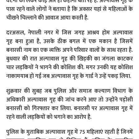
दरअसल, नेपाली नगर में जिस जगह आश्रय होम अल्पावास
गृह बना हुआ है, उसके ठीक बगल में एक मकान है जिसमें
बनारसी नाम का एक व्यक्ति अपने परिवार वालों के साथ रहता है.
बुधवार की रात अल्पावास गृह की खिड़की का जंगला काटकर
चार लड़कियों ने भागने की कोशिश की. मगर उनकी यह कोशिश
नाकामयाब हो गई जब अल्पावास गृह के गार्ड ने उन्हें पकड़ लिया.
शुक्रवार की सुबह जब पुलिस और समाज कल्याण विभाग के
अधिकारी अल्पावास गृह की जांच करने आए तो उन्होंने पड़ोसी
बनारसी को गिरफ्तार कर लिया. बनारसी पर अल्पावास गृह में
रहने वाली लड़कियों को भगाने का आरोप है.
पुलिस के मुताबिक अल्पावास गृह में 75 महिलाएं रहती हैं जिनमें