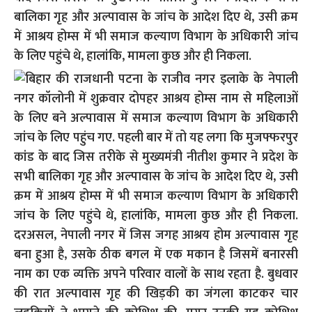
बालिका गृह और अल्पावास के जांच के आदेश दिए थे, उसी क्रम
में आश्रय होम्स में भी समाज कल्याण विभाग के अधिकारी जांच
के लिए पहुंचे थे, हालांकि, मामला कुछ और ही निकला.