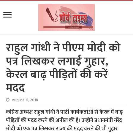
राहुल गांधी ने पीएम मोदी को
पत्र लिखकर लगाई गुहार,
केरल बाढ़ पीड़ितों की करें
मदद
August 11, 2018
कांग्रेस अध्यक्ष राहुल गांधी ने पार्टी कार्यकर्ताओं से केरल में बाढ़
पीड़ितों की मदद करने की अपील की है। उन्‍होंने प्रधानमंत्री नरेंद्र
मोदी को एक पत्र लिखकर राज्‍य की मदद करने की भी गुहार