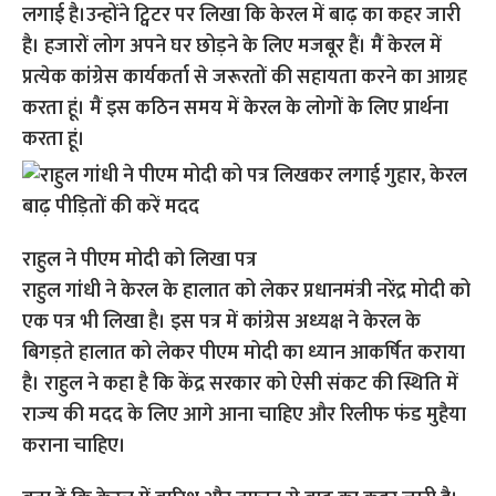
लगाई है।उन्होंने ट्विटर पर लिखा कि केरल में बाढ़ का कहर जारी
है। हजारों लोग अपने घर छोड़ने के लिए मजबूर हैं। मैं केरल में
प्रत्येक कांग्रेस कार्यकर्ता से जरूरतों की सहायता करने का आग्रह
करता हूं। मैं इस कठिन समय में केरल के लोगों के लिए प्रार्थना
करता हूं।
राहुल ने पीएम मोदी को लिखा पत्र
राहुल गांधी ने केरल के हालात को लेकर प्रधानमंत्री नरेंद्र मोदी को
एक पत्र भी लिखा है। इस पत्र में कांग्रेस अध्‍यक्ष ने केरल के
बिगड़ते हालात को लेकर पीएम मोदी का ध्‍यान आकर्षित कराया
है। राहुल ने कहा है कि केंद्र सरकार को ऐसी संकट की स्थिति में
राज्‍य की मदद के लिए आगे आना चाहिए और रिलीफ फंड मुहैया
कराना चाहिए।