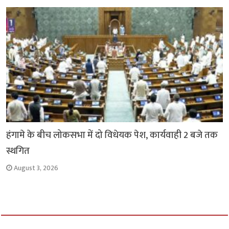
हंगामे के बीच लोकसभा में दो विधेयक पेश, कार्यवाही 2 बजे तक
स्थगित
August 3, 2026