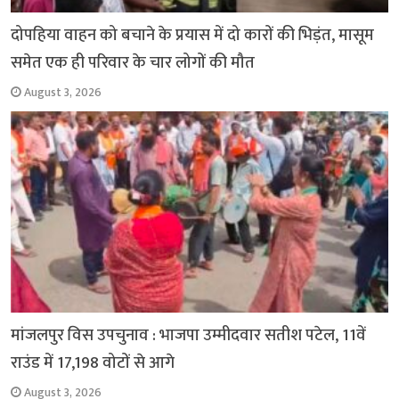
दोपहिया वाहन को बचाने के प्रयास में दो कारों की भिड़ंत, मासूम
समेत एक ही परिवार के चार लोगों की मौत
August 3, 2026
मांजलपुर विस उपचुनाव : भाजपा उम्मीदवार सतीश पटेल, 11वें
राउंड में 17,198 वोटों से आगे
August 3, 2026