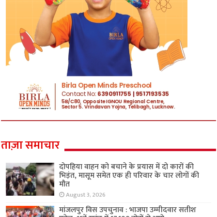
ताज़ा समाचार
दोपहिया वाहन को बचाने के प्रयास में दो कारों की
भिड़ंत, मासूम समेत एक ही परिवार के चार लोगों की
मौत
August 3, 2026
मांजलपुर विस उपचुनाव : भाजपा उम्मीदवार सतीश