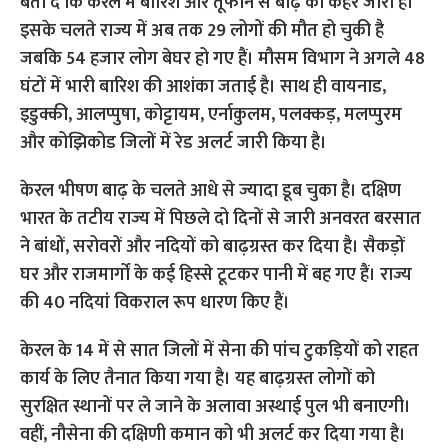
बता दें कि केरल में बारिश और तूफान से बाढ़ का कहर जारी है।
इसके चलते राज्य में अब तक 29 लोगों की मौत हो चुकी है
जबकि 54 हजार लोग बेघर हो गए हैं। मौसम विभाग ने अगले 48
घंटों में भारी बारिश की आशंका जताई है। साथ ही वायनाड,
इडुक्की, आलप्पुषा, कोट्टायम, एर्नाकुलम, पलक्कड़, मलप्पुरम
और कोझिकोड जिलों में रेड अलर्ट जारी किया है।
केरल भीषण बाढ़ के चलते आधे से ज्यादा डूब चुका है। दक्षिण
भारत के तटीय राज्य में पिछले दो दिनों से जारी अनवरत बरसात
ने बांधों, सरोवरों और नदियों को बाढ़ग्रस्त कर दिया है। सैकड़ों
घर और राजमार्गों के कई हिस्से टूटकर पानी में बह गए हैं। राज्य
की 40 नदियां विकराल रूप धारण किए हैं।
केरल के 14 में से सात जिलों में सेना की पांच टुकड़ियों को राहत
कार्य के लिए तैनात किया गया है। यह बाढ़ग्रस्त लोगों को
सुरक्षित स्थानों पर ले जाने के अलावा अस्थाई पुल भी बनाएगी।
वहीं, नौसेना की दक्षिणी कमान को भी अलर्ट कर दिया गया है।