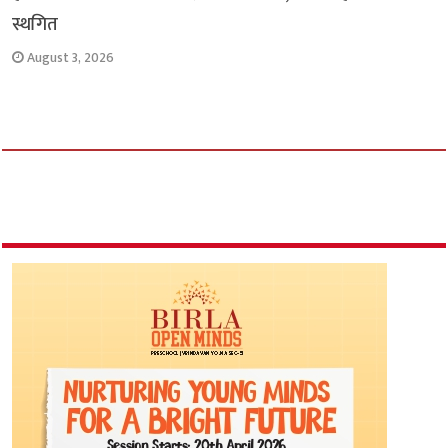
स्थगित
August 3, 2026