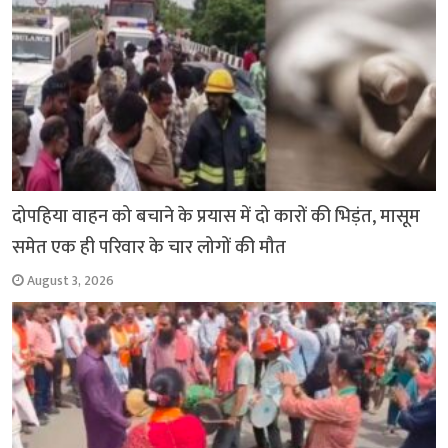
दोपहिया वाहन को बचाने के प्रयास में दो कारों की भिड़ंत, मासूम
समेत एक ही परिवार के चार लोगों की मौत
August 3, 2026