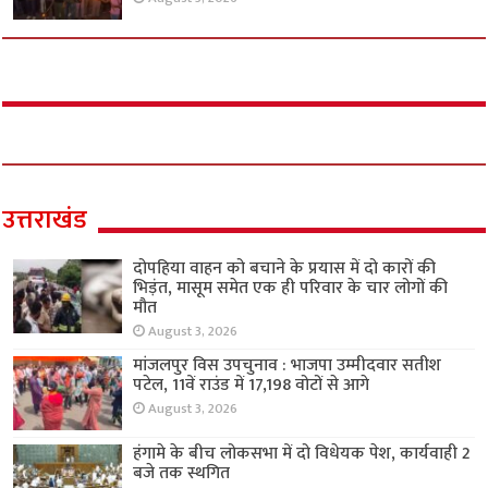
उत्तराखंड
दोपहिया वाहन को बचाने के प्रयास में दो कारों की
भिड़ंत, मासूम समेत एक ही परिवार के चार लोगों की
मौत
August 3, 2026
मांजलपुर विस उपचुनाव : भाजपा उम्मीदवार सतीश
पटेल, 11वें राउंड में 17,198 वोटों से आगे
August 3, 2026
हंगामे के बीच लोकसभा में दो विधेयक पेश, कार्यवाही 2
बजे तक स्थगित