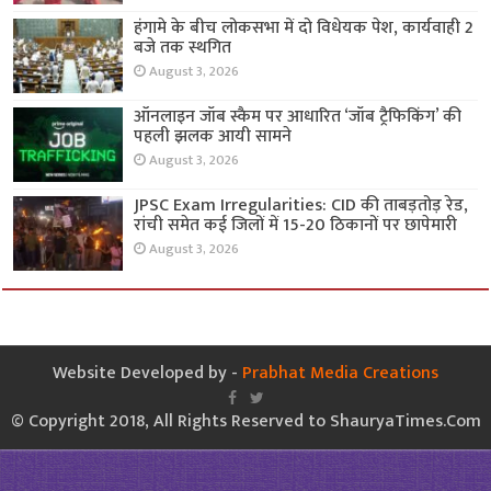
हंगामे के बीच लोकसभा में दो विधेयक पेश, कार्यवाही 2
बजे तक स्थगित
August 3, 2026
ऑनलाइन जॉब स्कैम पर आधारित ‘जॉब ट्रैफिकिंग’ की
पहली झलक आयी सामने
August 3, 2026
JPSC Exam Irregularities: CID की ताबड़तोड़ रेड,
रांची समेत कई जिलों में 15-20 ठिकानों पर छापेमारी
August 3, 2026
Website Developed by -
Prabhat Media Creations
© Copyright 2018, All Rights Reserved to ShauryaTimes.Com