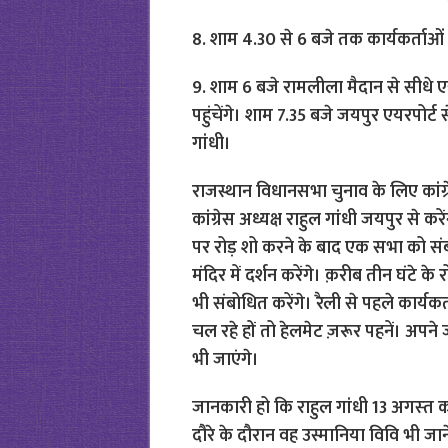
8. शाम 4.30 से 6 बजे तक कार्यकर्ताओंं
9. शाम 6 बजे रामलीला मैदान से सीधे एय
पहुंचेंगे। शाम 7.35 बजे जयपुर एयरपोर्ट 
गांधी।
राजस्थान विधानसभा चुनाव के लिए कांग
कांग्रेस अध्यक्ष राहुल गांधी जयपुर से क
पर रोड़ शो करने के बाद एक सभा को संब
मंदिर में दर्शन करेंगे। क़रीब तीन घंटे क
भी संबोधित करेंगे। रैली से पहले कार्य
चल रहे हों तो हेलमेट ज़रूर पहनें। अपने ज
भी जाएंगे।
जानकारी हो कि राहुल गांधी 13 अगस्‍त को 
दौरे के दौरान वह उस्मानिया विवि भी जाने