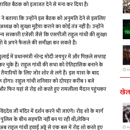
प्रस्तावित बैठक को इजाजत देने से मना कर दिया है।
ड्डी ने बताया कि उन्होंने इस बैठक को अनुमति देने से इसलिए
यक्ष को सुरक्षा मुहैया कराने का कोई तंत्र नहीं है। उन्होंने
 सरकारी एजेंसी जैसे कि एसपीजी राहुल गांधी की सुरक्षा
तो वे अपने फैसले की समीक्षा कर सकते हैं।
में प्रधानमंत्री नरेन्द्र मोदी जयपुर में और पिछले सप्ताह
 चुके हैं। राहुल गांधी की सभा को ऐतिहासिक बनाने के
A
तैयारियों के लिए जोर शोर से लगे हैं। इस यात्रा के बाद
ू होगा। राहुल गांधी शनिवार को दोपहर करीब 1 बजे
गे और फिर यहां से रोड़ शो करते हुए रामलीला मैदान पहुंचकर
खे
देव जी मंदिर में दर्शन करने भी जाएंगे। रोड़ शो के मार्ग
 पुलिस के बीच सहमति नहीं बन पा रही थी,लेकिन
 राहुल गांधी हवाई अड्डे से एक बस में रोड़ शो करते हुए
A