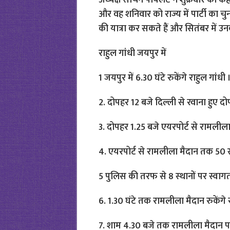
अध्यक्ष सचिन पायलट ने शुक्रवार को कहा क
और वह शनिवार को राज्य में पार्टी का चुन
की यात्रा कर सकते हैं और सितंबर में उनक
राहुल गांधी जयपुर में
1 जयपुर में 6.30 घंटे रुकेंगे राहुल गांधी 
2. दोपहर 12 बजे दिल्ली से रवाना हुए दो
3. दोपहर 1.25 बजे एयरपोर्ट से रामलीला 
4. एयरपोर्ट से रामलीला मैदान तक 50 स्‍थ
5 पुलिस की तरफ से 8 स्‍थानों पर स्वा
6. 1.30 घंटे तक रामलीला मैदान रुकेंगे 
7. शाम 4.30 बजे तक रामलीला मैदान पहुं