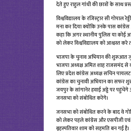
देते हुए राहुल गांधी की छात्रों के साथ 
विश्वविद्यालय के रजिस्ट्रार सी गोपाल रे
मना कर दिया क्योंकि उनके पास कांग्रेस अध्
कहा कि अगर स्थानीय पुलिस या कोई अन्य
को लेकर विश्वविद्यालय को आश्वस्त करे 
भाजपा के चुनाव अभियान की शुरूआत जुलाई 
भाजपा अध्यक्ष अमित शाह राजसमंद से कर
लिए प्रदेश कांग्रेस अध्यक्ष सचिन पायलट 
कांग्रेस का चुनावी अभियान का सफर शुर
जयपुर के सांगानेर हवाई अड्डे पर पहुंचें
जनसभा को संबोधित करेंगे।
जनसभा को संबोधित करने के बाद वे गोविंद
को लेकर पहले कांग्रेस और एसपीजी एवं
बृहस्पतिवार शाम को सहमति बन गई है। अब