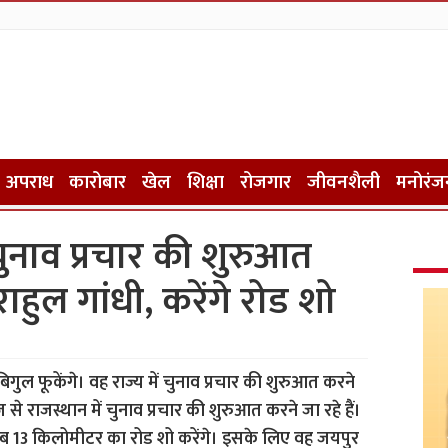
अपराध
कारोबार
खेल
शिक्षा
रोजगार
जीवनशैली
मनोरंज
ुनाव प्रचार की शुरुआत
ाहुल गांधी, करेंगे रोड शो
िगुल फूकेंगे। वह राज्य में चुनाव प्रचार की शुरुआत करने
आज से राजस्थान में चुनाव प्रचार की शुरुआत करने जा रहे हैं।
ब 13 किलोमीटर का रोड शो करेंगे। इसके लिए वह जयपुर