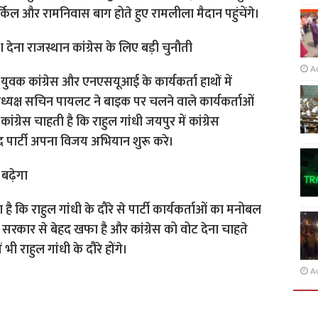
सर्किल और रामनिवास बाग होते हुए रामलीला मैदान पहुंचेंगे।
देना राजस्थान कांग्रेस के लिए बड़ी चुनौती
A
ुवक कांग्रेस और एनएसयूआई के कार्यकर्ता हाथों में
अध्यक्ष सचिन पायलट ने बाइक पर चलने वाले कार्यकर्ताओं
कांग्रेस चाहती है कि राहुल गांधी जयपुर में कांग्रेस
ाद पार्टी अपना विजय अभियान शुरू करे।
बढ़ेगा
कि राहुल गांधी के दौरे से पार्टी कार्यकर्ताओं का मनोबल
ा सरकार से बेहद खफा है और कांग्रेस को वोट देना चाहते
ें भी राहुल गांधी के दौरे होंगे।
A