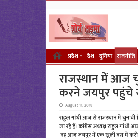
प्रदेश
देश
दुनिया
राजनीति
राजस्थान में आज च
करने जयपुर पहुंचे र
August 11, 2018
राहुल गांधी आज से राजस्थान में चुनावी ब
जा रहे हैं। कांग्रेस अध्यक्ष राहुल गांधी 
वह आज जयपुर में एक खुली बस में क़री