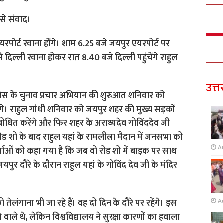
 से संवाद।
रपोर्ट रवाना होंंगे। शाम 6.25 बजे जयपुर एयरपोर्ट पर
से दिल्ली रवाना होकर रात 8.40 बजे दिल्ली पहुंचेंगे राहुल
उत्त
्रेस के चुनाव प्रचार अभियान की शुरूआत शनिवार को
रेंगे। राहुल गांधी शनिवार को जयपुर शहर की मुख्य सड़कों
ोधित करेंगे और फिर शहर के अराध्यदेव गोविंददेव जी
े रोड शो के बाद राहुल यहां के रामलीला मैदान में जनसभा को
A
कर्ताओं को कहा गया है कि जब वो रोड शो में बाइक पर साथ
यपुर दौरे के दौरान राहुल यहां के गोविंद देव जी के मंदिर
तेलंगाना भी जा रहे हैं। वह दो दिन के दौरे पर रहेंगे। इस
A
 वाले थे, लेकिन विश्वविद्यालय ने सुरक्षा कारणों का हवाला