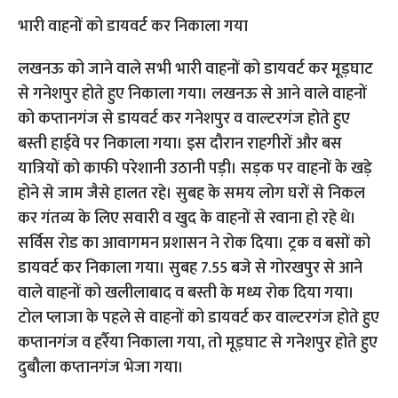
भारी वाहनों को डायवर्ट कर निकाला गया
लखनऊ को जाने वाले सभी भारी वाहनों को डायवर्ट कर मूड़घाट
से गनेशपुर होते हुए निकाला गया। लखनऊ से आने वाले वाहनों
को कप्तानगंज से डायवर्ट कर गनेशपुर व वाल्टरगंज होते हुए
बस्ती हाईवे पर निकाला गया। इस दौरान राहगीरों और बस
यात्रियों को काफी परेशानी उठानी पड़ी। सड़क पर वाहनों के खड़े
होने से जाम जैसे हालत रहे। सुबह के समय लोग घरों से निकल
कर गंतव्य के लिए सवारी व खुद के वाहनों से रवाना हो रहे थे।
सर्विस रोड का आवागमन प्रशासन ने रोक दिया। ट्रक व बसों को
डायवर्ट कर निकाला गया। सुबह 7.55 बजे से गोरखपुर से आने
वाले वाहनों को खलीलाबाद व बस्ती के मध्य रोक दिया गया।
टोल प्लाजा के पहले से वाहनों को डायवर्ट कर वाल्टरगंज होते हुए
कप्तानगंज व हर्रैया निकाला गया, तो मूड़घाट से गनेशपुर होते हुए
दुबौला कप्तानगंज भेजा गया।