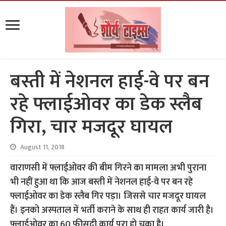
बस्ती में नेशनल हाई-वे पर बन
रहे फ्लाईओवर का डेक स्लैब
गिरा, चार मजदूर घायल
August 11, 2018
वाराणसी में फ्लाईओवर की बीम गिरने का मामला अभी पुराना
भी नहीं हुआ था कि आज बस्ती में नेशनल हाई-वे पर बन रहे
फ्लाईओवर का डेक स्लैब गिर पड़ा। जिससे चार मजदूर घायल
हैं। इनको अस्पताल में भर्ती कराने के साथ ही राहत कार्य जारी है।
फ्लाईओवर का 60 फीसदी कार्य पूरा हो चुका है।