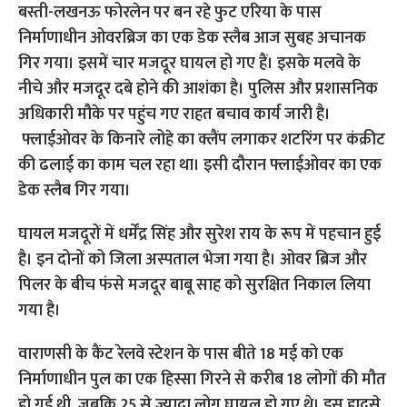
बस्ती-लखनऊ फोरलेन पर बन रहे फुट एरिया के पास
निर्माणाधीन ओवरब्रिज का एक डेक स्लैब आज सुबह अचानक
गिर गया। इसमें चार मजदूर घायल हो गए हैं। इसके मलवे के
नीचे और मजदूर दबे होने की आशंका है। पुलिस और प्रशासनिक
अधिकारी मौके पर पहुंच गए राहत बचाव कार्य जारी है।
फ्लाईओवर के किनारे लोहे का क्लैंप लगाकर शटरिंग पर कंक्रीट
की ढलाई का काम चल रहा था। इसी दौरान फ्लाईओवर का एक
डेक स्लैब गिर गया।
घायल मजदूरों में धर्मेंद्र सिंह और सुरेश राय के रूप में पहचान हुई
है। इन दोनों को जिला अस्पताल भेजा गया है। ओवर ब्रिज और
पिलर के बीच फंसे मजदूर बाबू साह को सुरक्षित निकाल लिया
गया है।
वाराणसी के कैंट रेलवे स्टेशन के पास बीते 18 मई को एक
निर्माणाधीन पुल का एक हिस्सा गिरने से करीब 18 लोगों की मौत
हो गई थी, जबकि 25 से ज्यादा लोग घायल हो गए थे। इस हादसे