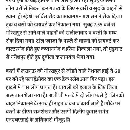
बस्ती में लखनऊ को गोरखपुर से जोडऩे वाले नेशनल हाई-वे-28
पर बने रहे फ्लाईओवर का एक डेक स्लैब आज गिर पड़ा। इस
हादसे में चार लोग घायल हैं। घायलों को इलाज के लिए जिला
अस्पताल भेजा गया है। अभी भी मलवे में दो लोग फंसे हैं। जिनको
बाहर निकालने के साथ ही राहत व बचाव कार्य जारी है।मौके पर
बस्ती के डीएम राजशेखर और एसपी दिलीप कुमार समेत
एनएचएआई के अधिकारी मौजूद हैं।