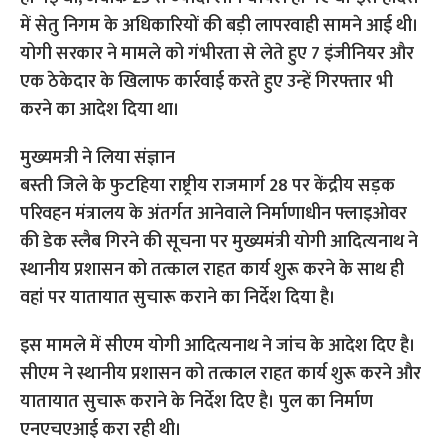
में सेतु निगम के अधिकारियों की बड़ी लापरवाही सामने आई थी।
योगी सरकार ने मामले को गंभीरता से लेते हुए 7 इंजीनियर और
एक ठेकेदार के खिलाफ कार्रवाई करते हुए उन्‍हें गिरफ्तार भी
करने का आदेश दिया था।
मुख्यमत्री ने लिया संज्ञान
बस्ती जिले के फुटहिया राष्ट्रीय राजमार्ग 28 पर केंद्रीय सड़क
परिवहन मंत्रालय के अंतर्गत आनेवाले निर्माणाधीन फ्लाइओवर
की डेक स्लैब गिरने की सूचना पर मुख्यमंत्री योगी आदित्यनाथ ने
स्थानीय प्रशासन को तत्काल राहत कार्य शुरू करने के साथ ही
वहां पर यातायात सुचारू कराने का निर्देश दिया है।
इस मामले में सीएम योगी आदित्यनाथ ने जांच के आदेश दिए है।
सीएम ने स्थानीय प्रशासन को तत्काल राहत कार्य शुरू करने और
यातायात सुचारू कराने के निर्देश दिए है। पुल का निर्माण
एनएचएआई करा रही थी।