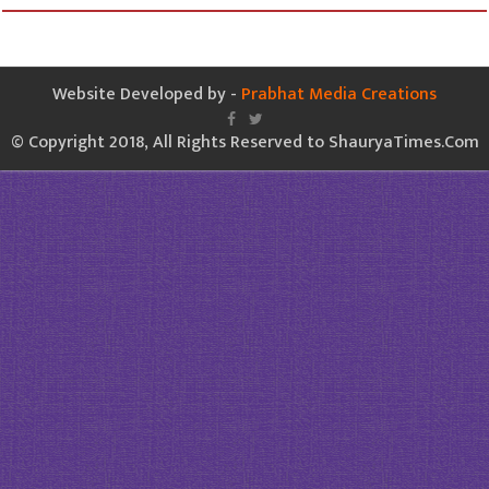
Website Developed by -
Prabhat Media Creations
© Copyright 2018, All Rights Reserved to ShauryaTimes.Com