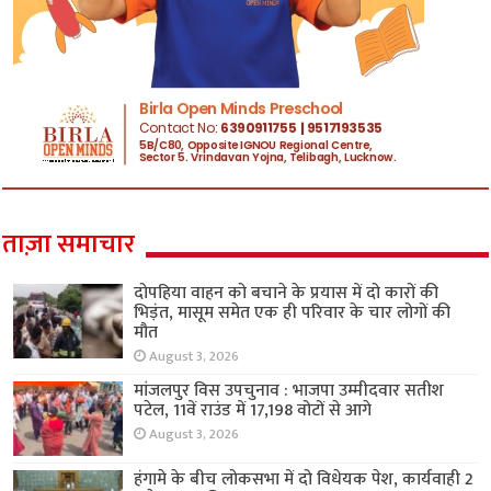
ताज़ा समाचार
दोपहिया वाहन को बचाने के प्रयास में दो कारों की
भिड़ंत, मासूम समेत एक ही परिवार के चार लोगों की
मौत
August 3, 2026
मांजलपुर विस उपचुनाव : भाजपा उम्मीदवार सतीश
पटेल, 11वें राउंड में 17,198 वोटों से आगे
August 3, 2026
हंगामे के बीच लोकसभा में दो विधेयक पेश, कार्यवाही 2