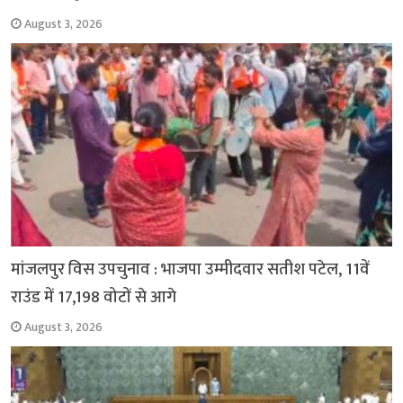
August 3, 2026
मांजलपुर विस उपचुनाव : भाजपा उम्मीदवार सतीश पटेल, 11वें
राउंड में 17,198 वोटों से आगे
August 3, 2026