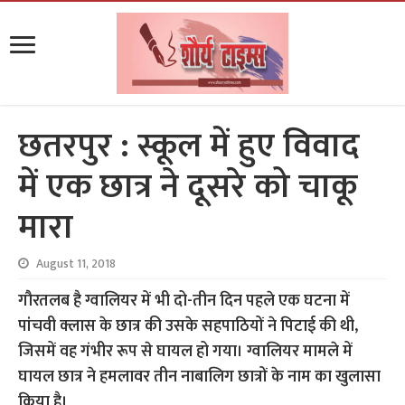
छतरपुर : स्कूल में हुए विवाद
में एक छात्र ने दूसरे को चाकू
मारा
August 11, 2018
गौरतलब है ग्वालियर में भी दो-तीन दिन पहले एक घटना में
पांचवी क्लास के छात्र की उसके सहपाठियों ने पिटाई की थी,
जिसमें वह गंभीर रूप से घायल हो गया। ग्वालियर मामले में
घायल छात्र ने हमलावर तीन नाबालिग छात्रों के नाम का खुलासा
किया है।