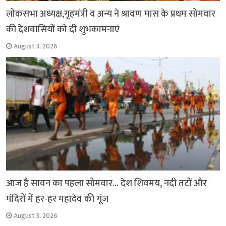
लोकसभा अध्यक्ष,गृहमंत्री व अन्य ने श्रावण मास के प्रथम सोमवार
की देशवासियों को दी शुभकामनाएं
August 3, 2026
आज है सावन का पहला सोमवार… देश शिवमय, नदी तटों और
मंदिरों में हर-हर महादेव की गूंज
August 3, 2026