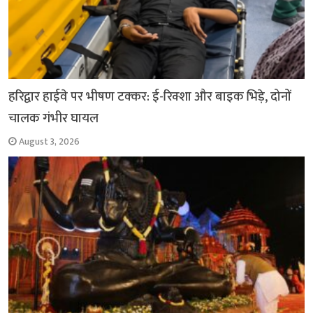
हरिद्वार हाईवे पर भीषण टक्कर: ई-रिक्शा और बाइक भिड़े, दोनों
चालक गंभीर घायल
August 3, 2026