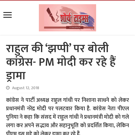
राहुल की ‘झप्पी’ पर बोली
कांग्रेस- PM मोदी कर रहे हैं
ड्रामा
August 12, 2018
कांग्रेस ने पार्टी अध्यक्ष राहुल गांधी पर निशाना साधने को लेकर
प्रधानमंत्री नरेंद्र मोदी पर पलटवार किया है. कांग्रेस नेता पीएल
पुनिया ने कहा कि संसद में राहुल गांधी ने प्रधानमंत्री मोदी को गले
लगा कर अपने सद्भाव और सहानुभूति को प्रदर्शित किया, लेकिन
पीएम इस मुद्दे को लेकर ड्रामा कर रहे हैं.