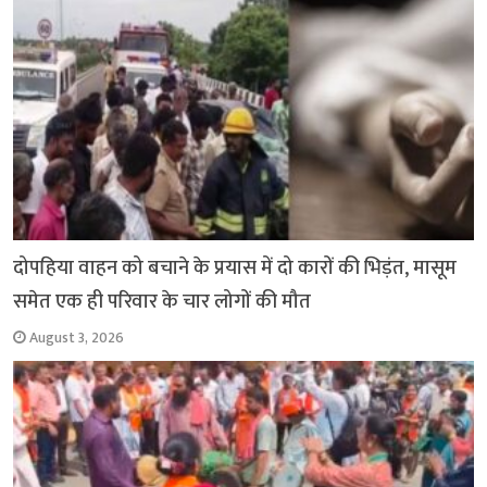
k
p
दोपहिया वाहन को बचाने के प्रयास में दो कारों की भिड़ंत, मासूम
समेत एक ही परिवार के चार लोगों की मौत
August 3, 2026