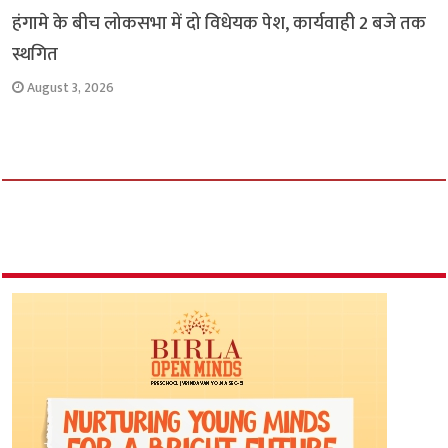
हंगामे के बीच लोकसभा में दो विधेयक पेश, कार्यवाही 2 बजे तक
स्थगित
August 3, 2026