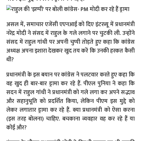
असल में, समाचार एजेंसी एएनआई को दिए इंटरव्यू में प्रधानमंत्री
नरेंद्र मोदी ने संसद में राहुल के गले लगाने पर चुटकी ली. उन्होंने
संसद में राहुल गांधी पर अपनी चुप्पी तोड़ते हुए कहा कि कांग्रेस
अध्यक्ष अपना इशारा देखकर खुद तय करें कि उनकी हरकत कैसी
थी?
प्रधानमंत्री के इस बयान पर कांग्रेस ने पलटवार करते हुए कहा कि
वह खुद ही बार-बार ड्रामा कर रहे हैं. पीएल पुनिया ने कहा कि
सदन में राहुल गांधी ने प्रधानमंत्री को गले लगा कर अपने सद्भाव
और सहानुभूति को प्रदर्शित किया, लेकिन पीएम इस मुद्दे को
लेकर लगातार ड्रामा कर रहे हैं. क्या प्रधानमंत्री को ऐसा करना
(इस तरह बोलना) चाहिए. बचकाना व्यवहार वह कर रहे हैं या
कोई और?