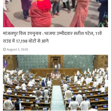
मांजलपुर विस उपचुनाव : भाजपा उम्मीदवार सतीश पटेल, 11वें
राउंड में 17,198 वोटों से आगे
August 3, 2026