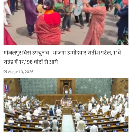
मांजलपुर विस उपचुनाव : भाजपा उम्मीदवार सतीश पटेल, 11वें
राउंड में 17,198 वोटों से आगे
August 3, 2026