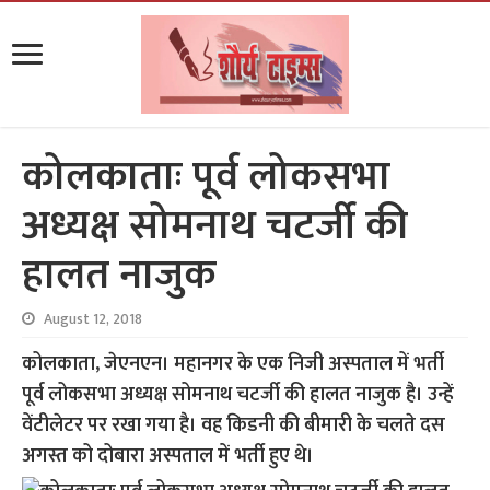
कोलकाताः पूर्व लोकसभा
अध्यक्ष सोमनाथ चटर्जी की
हालत नाजुक
August 12, 2018
कोलकाता, जेएनएन। महानगर के एक निजी अस्पताल में भर्ती
पूर्व लोकसभा अध्यक्ष सोमनाथ चटर्जी की हालत नाजुक है। उन्हें
वेंटीलेटर पर रखा गया है। वह किडनी की बीमारी के चलते दस
अगस्त को दोबारा अस्पताल में भर्ती हुए थे।