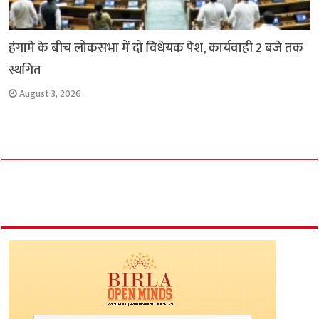
हंगामे के बीच लोकसभा में दो विधेयक पेश, कार्यवाही 2 बजे तक
स्थगित
August 3, 2026