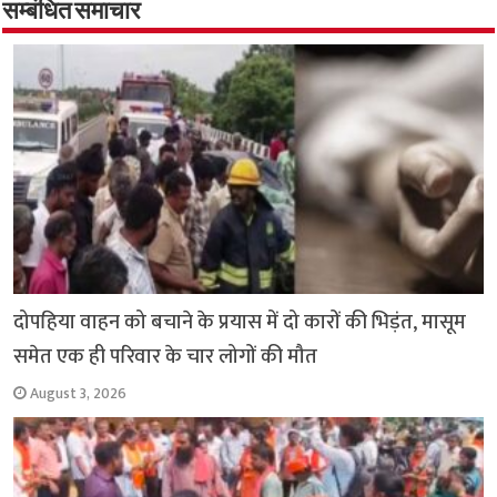
o
p
सम्बंधित समाचार
k
p
दोपहिया वाहन को बचाने के प्रयास में दो कारों की भिड़ंत, मासूम
समेत एक ही परिवार के चार लोगों की मौत
August 3, 2026