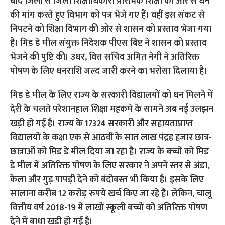
मिड डे मील के लिए राज्य के सरकारी विद्यालयों को धन मिलने में
देरी के चलते परेशानहाल शिक्षा महकमे के सामने अब नई उलझन
खड़ी हो गई है। राज्य के 17324 सरकारी और सहायताप्राप्त
विद्यालयों के कक्षा एक से आठवीं के सात लाख पंद्रह हजार छात्र-
छात्राओं को मिड डे मील दिया जा रहा है। राज्य के बच्चों को मिड
डे मील में अतिरिक्त पोषण के लिए सरकार ने अपने स्तर से अंडा,
केला और गुड़ पापड़ी देने को बंदोबस्त भी किया है। इसके लिए
सालाना करीब 12 करोड़ रुपये खर्च किए जा रहे हैं। लेकिन, चालू
वित्तीय वर्ष 2018-19 में लाखों स्कूली बच्चों को अतिरिक्त पोषण
देने में बाधा खड़ी हो गई है।