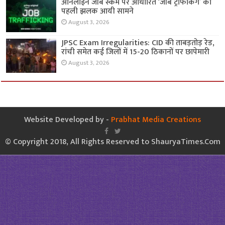
ऑनलाइन जॉब स्कैम पर आधारित ‘जॉब ट्रैफिकिंग’ की
पहली झलक आयी सामने
August 3, 2026
JPSC Exam Irregularities: CID की ताबड़तोड़ रेड,
रांची समेत कई जिलों में 15-20 ठिकानों पर छापेमारी
August 3, 2026
Website Developed by -
Prabhat Media Creations
© Copyright 2018, All Rights Reserved to ShauryaTimes.Com