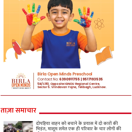
ताज़ा समाचार
दोपहिया वाहन को बचाने के प्रयास में दो कारों की
भिड़ंत, मासूम समेत एक ही परिवार के चार लोगों की