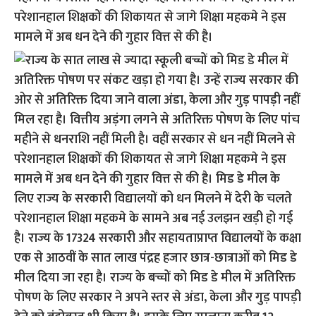
परेशानहाल शिक्षकों की शिकायत से जागे शिक्षा महकमे ने इस
मामले में अब धन देने की गुहार वित्त से की है।