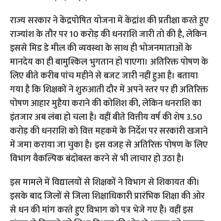
राज्य सरकार ने केंद्रपोषित योजना में केंद्रांश की प्रतीक्षा करते हुए
राज्यांश के तौर पर 10 करोड़ की धनराशि जारी तो की है, लेकिन
इससे मिड डे मील की व्यवस्था के साथ ही भोजनमाताओं के
मानदेय का ही बामुश्किल भुगतान हो पाएगा। अतिरिक्त पोषण के
लिए बीते करीब पांच महीने से बजट जारी नहीं हुआ है। बताया
गया है कि शिक्षकों ने शुरुआती दौर में अपने स्तर पर ही अतिरिक्त
पोषण आहार मुहैया कराने की कोशिश की, लेकिन धनराशि का
इंतजार अब लंबा हो चला है। वहीं बीते वित्तीय वर्ष की शेष 3.50
करोड़ की धनराशि को वित्त महकमे के निर्देश पर सरकारी खजाने
में जमा कराया जा चुका है। इस वजह से अतिरिक्त पोषण के लिए
विभाग वैकल्पिक बंदोबस्त करने से भी लाचार हो उठा है।
इस मामले में विद्यालयों से शिक्षकों ने विभाग से शिकायत की।
इसके बाद जिलों से जिला शिक्षाधिकारी प्रारंभिक शिक्षा की ओर
से धन की मांग करते हुए विभाग को पत्र भेजे गए हैं। वहीं इस