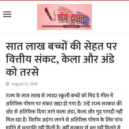
सात लाख बच्चों की सेहत पर
वित्तीय संकट, केला और अंडे
को तरसे
August 12, 2018
राज्य के सात लाख से ज्यादा स्कूली बच्चों को मिड डे मील में
अतिरिक्त पोषण पर संकट खड़ा हो गया है। उन्हें राज्य सरकार की
ओर से अतिरिक्त दिया जाने वाला अंडा, केला और गुड़ पापड़ी नहीं
मिल रहा है। वित्तीय अड़ंगा लगने से अतिरिक्त पोषण के लिए पांच
महीने से धनराशि नहीं मिली है। वहीं सरकार से धन नहीं मिलने से