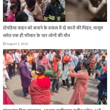
दोपहिया वाहन को बचाने के प्रयास में दो कारों की भिड़ंत, मासूम
समेत एक ही परिवार के चार लोगों की मौत
August 3, 2026