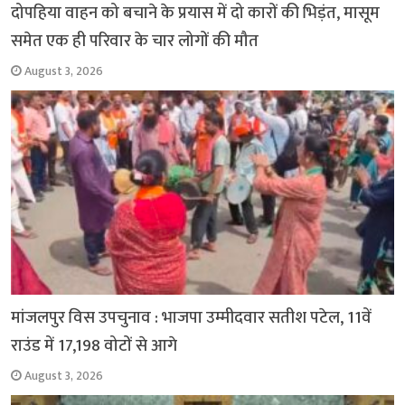
दोपहिया वाहन को बचाने के प्रयास में दो कारों की भिड़ंत, मासूम
समेत एक ही परिवार के चार लोगों की मौत
August 3, 2026
मांजलपुर विस उपचुनाव : भाजपा उम्मीदवार सतीश पटेल, 11वें
राउंड में 17,198 वोटों से आगे
August 3, 2026