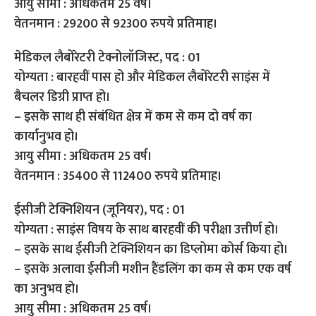
आयु सीमा : अधिकतम 25 वर्ष।
वेतनमान : 29200 से 92300 रुपये प्रतिमाह।
मेडिकल लैबोरेटरी टेक्नोलॉजिस्ट, पद : 01
योग्यता : बारहवीं पास हो और मेडिकल लैबोरेटरी साइंस में
बैचलर डिग्री प्राप्त हो।
– इसके साथ ही संबंधित क्षेत्र में कम से कम दो वर्ष का
कार्यानुभव हो।
आयु सीमा : अधिकतम 25 वर्ष।
वेतनमान : 35400 से 112400 रुपये प्रतिमाह।
ईसीजी टेक्निशियन (जूनियर), पद : 01
योग्यता : साइंस विषय के साथ बारहवीं की परीक्षा उत्तीर्ण हो।
– इसके साथ ईसीजी टेक्निशियन का डिप्लोमा कोर्स किया हो।
– इसके अलावा ईसीजी मशीन हैंडलिंग का कम से कम एक वर्ष
का अनुभव हो।
आयु सीमा : अधिकतम 25 वर्ष।