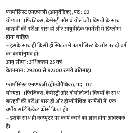
फार्मासिस्ट एनएफजी (आयुर्वेदिक), पद : 02
योग्यता : (फिजिक्स, केमेस्ट्री और बॉयोलॉजी) विषयों के साथ
बारहवीं की परीक्षा पास हो और आयुर्वेदिक फार्मेसी में डिप्लोमा
होना चाहिए।
– इसके साथ ही किसी हॉस्पिटल में फार्मासिस्ट के तौर पर दो वर्ष
का कार्यानुभव हो।
आयु सीमा : अधिकतम 25 वर्ष।
वेतनमान : 29200 से 92300 रुपये प्रतिमाह।
फार्मासिस्ट एनएफजी (होम्योपैथिक), पद : 02
योग्यता : (फिजिक्स, केमेस्ट्री और बॉयोलॉजी) विषयों के साथ
बारहवीं की परीक्षा पास हो और होम्योपैथिक फार्मेसी में एक
वर्षीय सर्टिफिकेट कोर्स किया हो।
– इसके साथ ही कम्प्यूटर पर कार्य करने का ज्ञान होना आवश्यक
है।