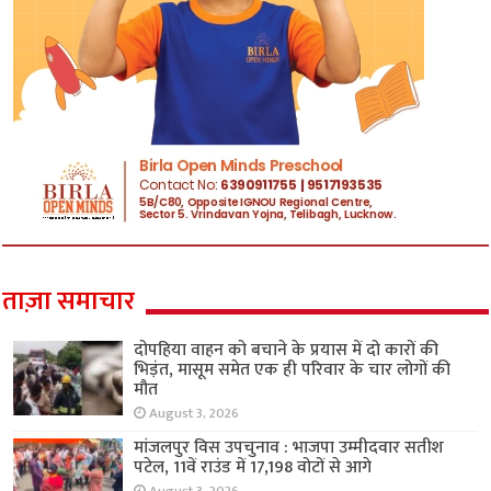
ताज़ा समाचार
दोपहिया वाहन को बचाने के प्रयास में दो कारों की
भिड़ंत, मासूम समेत एक ही परिवार के चार लोगों की
मौत
August 3, 2026
मांजलपुर विस उपचुनाव : भाजपा उम्मीदवार सतीश
पटेल, 11वें राउंड में 17,198 वोटों से आगे