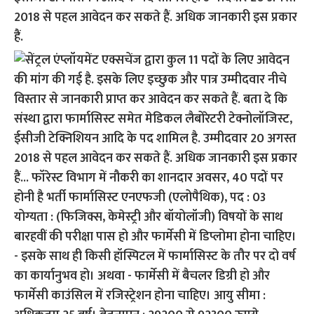
2018 से पहल आवेदन कर सकते हैं. अधिक जानकारी इस प्रकार
हैं.