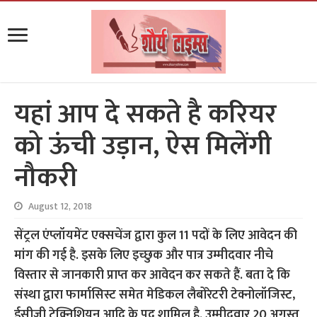
यहां आप दे सकते है करियर
को ऊंची उड़ान, ऐस मिलेंगी
नौकरी
August 12, 2018
सेंट्रल एंप्लॉयमेंट एक्सचेंज द्वारा कुल 11 पदों के लिए आवेदन की
मांग की गई है. इसके लिए इच्छुक और पात्र उम्मीदवार नीचे
विस्तार से जानकारी प्राप्त कर आवेदन कर सकते हैं. बता दे कि
संस्था द्वारा फार्मासिस्ट समेत मेडिकल लैबोरेटरी टेक्नोलॉजिस्ट,
ईसीजी टेक्निशियन आदि के पद शामिल है. उम्मीदवार 20 अगस्त