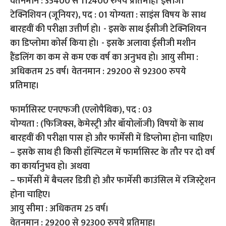
फार्मासिस्ट एनएफजी (एलोपैथिक), पद : 03
योग्यता : (फिजिक्स, केमेस्ट्री और बॉयोलॉजी) विषयों के साथ
बारहवीं की परीक्षा पास हो और फार्मेसी में डिप्लोमा होना चाहिए।
– इसके साथ ही किसी हॉस्पिटल में फार्मासिस्ट के तौर पर दो वर्ष
का कार्यानुभव हो। अथवा
– फार्मेसी में बैचलर डिग्री हो और फार्मेसी काउंसिल में रजिस्ट्रेशन
होना चाहिए।
आयु सीमा : अधिकतम 25 वर्ष।
वेतनमान : 29200 से 92300 रुपये प्रतिमाह।