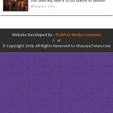
रांची समेत कई जिलों में 15-20 ठिकानों पर छापेमारी
August 3, 2026
Website Developed by -
Prabhat Media Creations
© Copyright 2018, All Rights Reserved to ShauryaTimes.Com