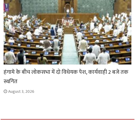
हंगामे के बीच लोकसभा में दो विधेयक पेश, कार्यवाही 2 बजे तक
स्थगित
August 3, 2026