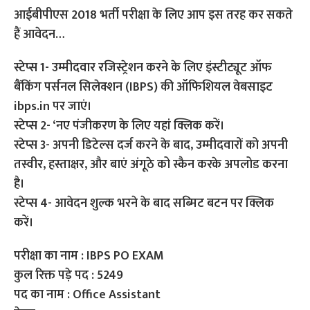
आईबीपीएस 2018 भर्ती परीक्षा के लिए आप इस तरह कर सकते
हैं आवेदन…
स्टेप्स 1- उम्मीदवार रजिस्ट्रेशन करने के लिए इंस्टीट्यूट ऑफ
बैंकिंग पर्सनल सिलेक्शन (IBPS) की ऑफिशियल वेबसाइट
ibps.in पर जाएं।
स्टेप्स 2- ‘नए पंजीकरण के लिए यहां क्लिक करें।
स्टेप्स 3- अपनी डिटेल्स दर्ज करने के बाद, उम्मीदवारों को अपनी
तस्वीर, हस्ताक्षर, और बाएं अंगूठे को स्कैन करके अपलोड करना
है।
स्टेप्स 4- आवेदन शुल्क भरने के बाद सब्मिट बटन पर क्लिक
करें।
परीक्षा का नाम : IBPS PO EXAM
कुल रिक्त पड़े पद : 5249
पद का नाम : Office Assistant