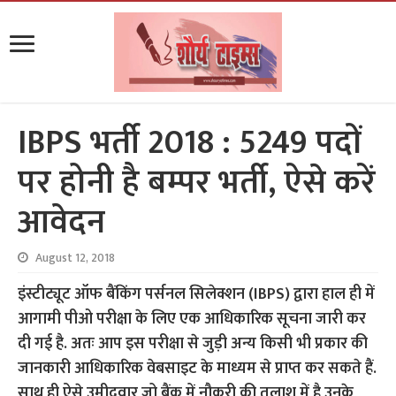
IBPS भर्ती 2018 : 5249 पदों
पर होनी है बम्पर भर्ती, ऐसे करें
आवेदन
August 12, 2018
इंस्टीट्यूट ऑफ बैंकिंग पर्सनल सिलेक्शन (IBPS) द्वारा हाल ही में
आगामी पीओ परीक्षा के लिए एक आधिकारिक सूचना जारी कर
दी गई है. अतः आप इस परीक्षा से जुड़ी अन्य किसी भी प्रकार की
जानकारी आधिकारिक वेबसाइट के माध्यम से प्राप्त कर सकते हैं.
साथ ही ऐसे उमीदवार जो बैंक में नौकरी की तलाश में है उनके