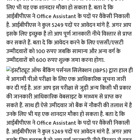
लिए भी यह एक शानदार मौका हो सकता है. बता दे कि
आईबीपीएस ने Office Assistant के पदों पर वैकेंसी निकाली
है. आईबीपीएस ने कुल 5249 पदों पर आवेदन मांगे हैं. अगर आप
इसके लिए इच्छुक है तो आप पूर्ण जानकारी नीचे विस्तार से प्राप्त
कर सकते हैं. बता दे कि आवेदन करने के लिए एससी/एसटी
उम्मीदवारों को 100 रुपए जबकि सामान्य और अन्य वर्ग के
उम्मीदवारों को 600 रुपए शुल्क जमा करना होगा.