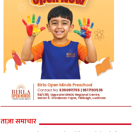
ताज़ा समाचार