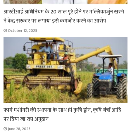
आरटीआई अधिनियम के 20 साल पूरे होने पर मल्लिकार्जुन खरगे
ने केंद्र सरकार पर लगाया इसे कमजोर करने का आरोप
October 12, 2025
फार्म मशीनरी की स्थापना के साथ ही कृषि ड्रोन, कृषि यंत्रों आदि
पर दिया जा रहा अनुदान
June 28, 2025