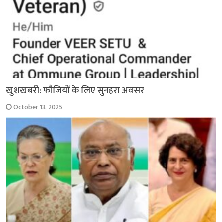
खुशखबरी: फौजियों के लिए सुनहरा अवसर
October 13, 2025