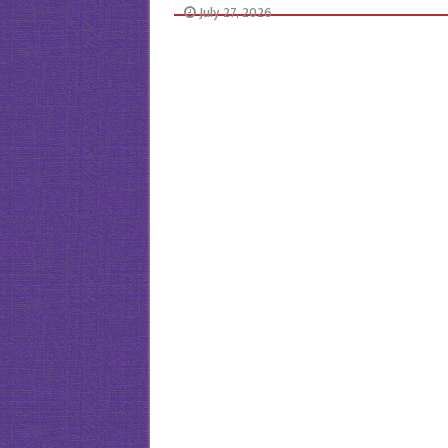
July 27, 2026