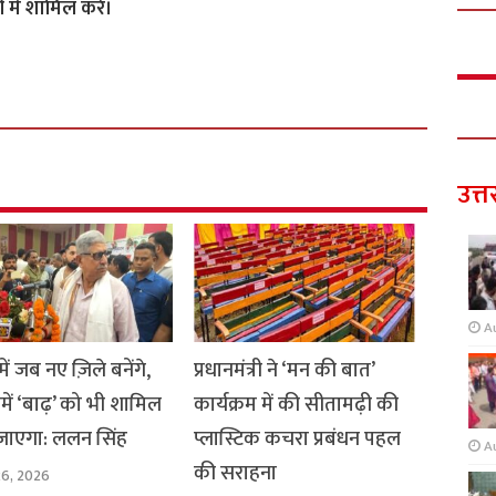
 में शामिल करे।
उत्त
A
ें जब नए ज़िले बनेंगे,
प्रधानमंत्री ने ‘मन की बात’
ें ‘बाढ़’ को भी शामिल
कार्यक्रम में की सीतामढ़ी की
जाएगा: ललन सिंह
प्लास्टिक कचरा प्रबंधन पहल
A
की सराहना
26, 2026