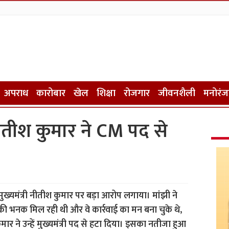
अपराध
कारोबार
खेल
शिक्षा
रोजगार
जीवनशैली
मनोरं
नीतीश कुमार ने CM पद से
े मुख्यमंत्री नीतीश कुमार पर बड़ा आरोप लगाया। मांझी ने
 भनक मिल रही थी और वे कार्रवाई का मन बना चुके थे,
मार ने उन्हें मुख्यमंत्री पद से हटा दिया। इसका नतीजा हुआ