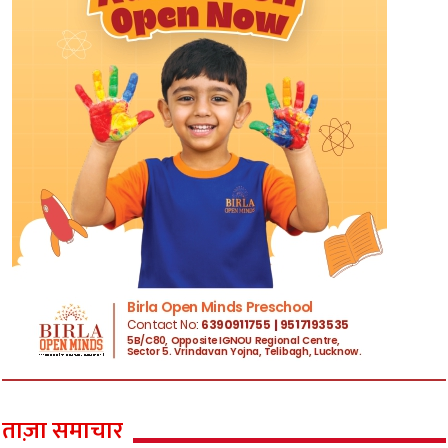
ताज़ा समाचार