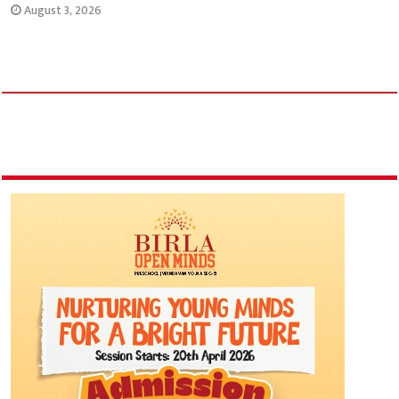
August 3, 2026