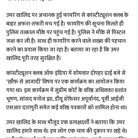
उमर खालिद पर अचानक हुई फायरिंग से कांस्टीट्यूशन क्लब के
बाहर अफरा-तफरी मच गई है। फायरिंग की सूचना मिलते ही
पुलिस तत्काल मौके पर पहुंच गई है। पुलिस ने मौके से पिस्टल
जब्त कर ली है। साथ ही फायरिंग करने वाले शख्स की पहचान
करने का प्रयास किया जा रहा है। बताया जा रहा है कि उमर
खालिद पूरी तरह सुरक्षित हैं।
कांस्टीट्यूशन क्लब ऑफ इंडिया में सोमवार दोपहर ढाई बजे से
‘ख़ौफ से आजादी’ विषय पर एक कार्यक्रम का आयोजन किया
गया था। इस कार्यक्रम में सुप्रीम कोर्ट के वरिष्ठ अधिवक्ता प्रशांत
भूषण, सांसद मनोज झा, डीयू प्रोफेसर अपूर्वानंद, पूर्वी आईजी
एसआर दारापुरी समेत कई वरिष्ठ पत्रकारों को शामिल होना था।
उमर खालिद के साथ मौजूद एक प्रत्यक्षदर्शी ने बताया कि उमर
खालिद हमारे साथ थे। हम लोग एक चाय की दुकान पर खड़े थे।