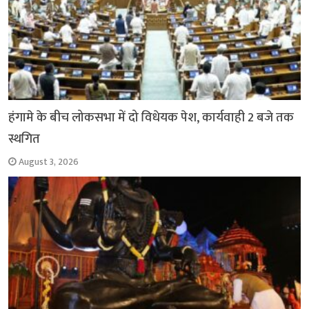
हंगामे के बीच लोकसभा में दो विधेयक पेश, कार्यवाही 2 बजे तक
स्थगित
August 3, 2026