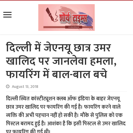
दिल्ली में जेएनयू छात्र उमर
खालिद पर जानलेवा हमला,
फायरिंग में बाल-बाल बचे
August 13, 2018
दिल्ली स्थित कांस्टीट्यूशन क्लब ऑफ इंडिया के बाहर जेएनयू
छात्र उमर खालिद पर फायरिंग की गई है। फायरिंग करने वाले
व्यक्ति की अभी पहचान नहीं हो सकी है। मौके से पुलिस को एक
पिस्टल बरामद हुई है। आशंका है कि इसी पिस्टल से उमर खालिद
पर फायरिंग की गई थी।