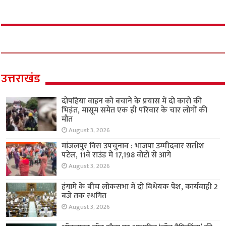
उत्तराखंड
दोपहिया वाहन को बचाने के प्रयास में दो कारों की
भिड़ंत, मासूम समेत एक ही परिवार के चार लोगों की
मौत
August 3, 2026
मांजलपुर विस उपचुनाव : भाजपा उम्मीदवार सतीश
पटेल, 11वें राउंड में 17,198 वोटों से आगे
August 3, 2026
हंगामे के बीच लोकसभा में दो विधेयक पेश, कार्यवाही 2
बजे तक स्थगित
August 3, 2026