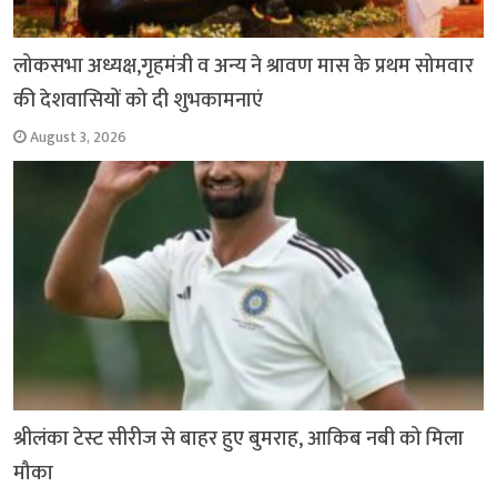
लोकसभा अध्यक्ष,गृहमंत्री व अन्य ने श्रावण मास के प्रथम सोमवार
की देशवासियों को दी शुभकामनाएं
August 3, 2026
श्रीलंका टेस्ट सीरीज से बाहर हुए बुमराह, आकिब नबी को मिला
मौका