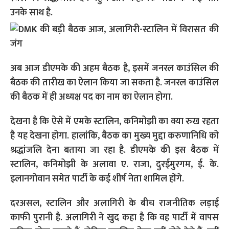
उनके साथ है.
अब आज डीएमके की अहम बैठक है, इसमें जनरल काउंसिल की
बैठक की तारीख का ऐलान किया जा सकता है. जनरल काउंसिल
की बैठक में ही अध्यक्ष पद का नाम का ऐलान होगा.
देखना है कि ऐसे में एमके स्टालिन, कनिमोझी का क्या रुख रहता
है यह देखना होगा. हालांकि, बैठक का मुख्य मुद्दा करुणानिधि को
श्रद्धांजलि देना बताया जा रहा है. डीएमके की इस बैठक में
स्टालिन, कनिमोझी के अलावा ए. राजा, दुरईमुरगम, ई. के.
इलानगोवान समेत पार्टी के कई शीर्ष नेता शामिल होंगे.
दरअसल, स्टालिन और अलागिरी के बीच राजनीतिक लड़ाई
काफी पुरानी है. अलागिरी ने खुद कहा है कि वह पार्टी में वापस