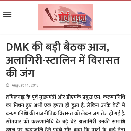
DMK की बड़ी बैठक आज,
अलागिरी-स्टालिन में विरासत
की जंग
August 14, 2018
तमिलनाडु के पूर्व मुख्यमंत्री और डीएमके प्रमुख एम. करुणानिधि
का निधन हुए अभी एक हफ्ता ही हुआ है. लेकिन उनके बेटों में
करुणानिधि की राजनीतिक विरासत को लेकर जंग तेज हो गई है.
सोमवार को करुणानिधि के बड़े बेटे अलागिरी उनकी समाधि
स्थल पर श्रद्धांजलि देने पहुंचे और कहा कि पार्टी के कई नेता