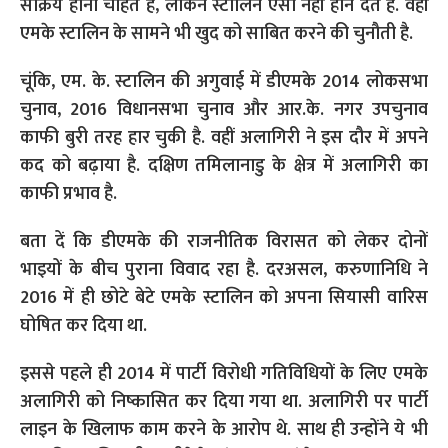
सक्रिय होना चाहते हैं, लेकिन स्टालिन ऐसा नहीं होने देते हैं. वहीं
एमके स्टालिन के सामने भी खुद को साबित करने की चुनौती है.
चूंकि, एम. के. स्टालिन की अगुवाई में डीएमके 2014 लोकसभा
चुनाव, 2016 विधानसभा चुनाव और आर.के. नगर उपचुनाव
काफी बुरी तरह हार चुकी है. वहीं अलागिरी ने इस दौर में अपने
कद को बढ़ाया है. दक्षिण तमिलानाडु के क्षेत्र में अलागिरी का
काफी प्रभाव है.
बता दें कि डीएमके की राजनीतिक विरासत को लेकर दोनों
भाइयों के बीच पुराना विवाद रहा है. दरअसल, करुणानिधि ने
2016 में ही छोटे बेटे एमके स्टालिन को अपना सियासी वारिस
घोषित कर दिया था.
इससे पहले ही 2014 में पार्टी विरोधी गतिविधियों के लिए एमके
अलागिरी को निष्कासित कर दिया गया था. अलागिरी पर पार्टी
लाइन के खिलाफ काम करने के आरोप थे. साथ ही उन्होंने ये भी