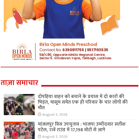
ताज़ा समाचार
दोपहिया वाहन को बचाने के प्रयास में दो कारों की
भिड़ंत, मासूम समेत एक ही परिवार के चार लोगों की
मौत
August 3, 2026
मांजलपुर विस उपचुनाव : भाजपा उम्मीदवार सतीश
पटेल, 11वें राउंड में 17,198 वोटों से आगे
August 3, 2026