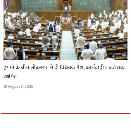
हंगामे के बीच लोकसभा में दो विधेयक पेश, कार्यवाही 2 बजे तक
स्थगित
August 3, 2026