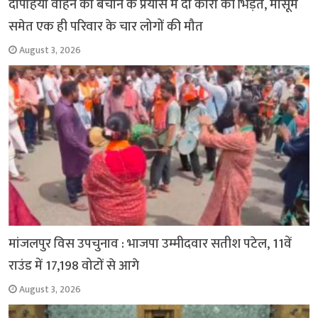
दोपहिया वाहन को बचाने के प्रयास में दो कारों की भिड़ंत, मासूम
समेत एक ही परिवार के चार लोगों की मौत
August 3, 2026
मांजलपुर विस उपचुनाव : भाजपा उम्मीदवार सतीश पटेल, 11वें
राउंड में 17,198 वोटों से आगे
August 3, 2026