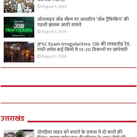
August 3, 2026
ऑनलाइन जॉब स्कैम पर आधारित ‘जॉब ट्रैफिकिंग’ की
पहली झलक आयी सामने
August 3, 2026
JPSC Exam Irregularities: CID की ताबड़तोड़ रेड,
रांची समेत कई जिलों में 15-20 ठिकानों पर छापेमारी
August 3, 2026
उत्तराखंड
दोपहिया वाहन को बचाने के प्रयास में दो कारों की