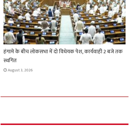
हंगामे के बीच लोकसभा में दो विधेयक पेश, कार्यवाही 2 बजे तक
स्थगित
August 3, 2026