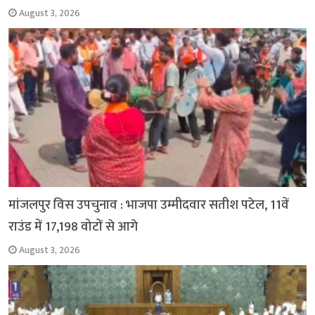
August 3, 2026
मांजलपुर विस उपचुनाव : भाजपा उम्मीदवार सतीश पटेल, 11वें
राउंड में 17,198 वोटों से आगे
August 3, 2026