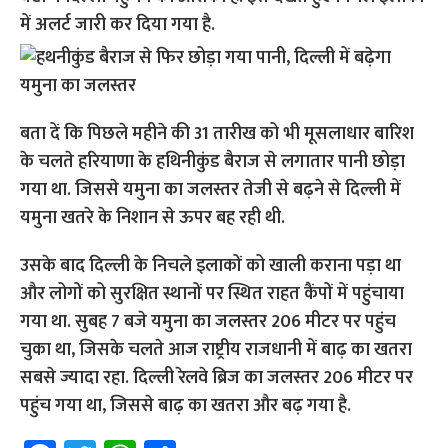
में अलर्ट जारी कर दिया गया है.
बता दें कि पिछले महीने की 31 तारीख को भी मूसलाधार बारिश
के चलते हरियाणा के हथिनीकुंड बैराज से लगातार पानी छोड़ा
गया था. जिससे यमुना का जलस्तर तेजी से बढ़ने से दिल्ली में
यमुना खतरे के निशान से ऊपर बह रही थी.
उसके बाद दिल्ली के निचले इलाकों को खाली कराना पड़ा था
और लोगों को सुरक्षित स्थानों पर स्थ‍ित राहत कैंपों में पहुंचाया
गया था. सुबह 7 बजे यमुना का जलस्तर 206 मीटर पर पहुंच
चुका था, जिसके चलते आज राष्ट्रीय राजधानी में बाढ़ का खतरा
सबसे ज्यादा रहा. दिल्ली रेलवे ब्रिज का जलस्तर 206 मीटर पर
पहुंच गया था, जिससे बाढ़ का खतरा और बढ़ गया है.