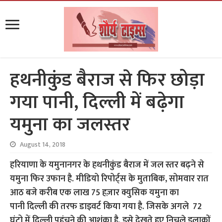
हथनीकुंड बैराज से फिर छोड़ा
गया पानी, दिल्ली में बढ़ेगा
यमुना का जलस्तर
August 14, 2018
हरियाणा के यमुनानगर के हथनीकुंड बैराज में जल स्तर बढ़ने से
यमुना फिर उफान है. मीडियो रिपोर्ट्स के मुताबिक, सोमवार रात
आठ बजे करीब एक लाख 75 हज़ार क्युसिक यमुना का
पानी दिल्ली की तरफ डाइवर्ट किया गया है. जिसके अगले 72
घंटो में दिल्ली पहुंचने की आशंका है. इसे देखते हुए निचले इलाकों