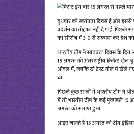
बुधवार को स्वतंत्रता दिवस है और इससे 
प्रदर्शन का तोहफा नहीं दे पाई. पिछले 
का सीरीज में 3-0 से सफाया कर देश को 
भारतीय टीम ने स्वतंत्रता दिवस के दिन अं
15 अगस्त को अंतरराष्ट्रीय क्रिकेट खेल चुक
ओवल में, जबकि दो टेस्ट गॉल में खेले गए. 
था.
पिछले कुछ सालों में भारतीय टीम ने श्रीलं
में तो भारतीय टीम के कई मुकाबले 15 अगस
अगस्त को समाप्त हुआ.
आइए जानते हैं 15 अगस्त को टीम इंडिया