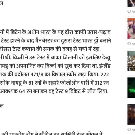
वल
A
ी में ब्रिटेन के अधीन भारत के यह दौरा काफी उतार-चढ़ाव
ेस्ट हारने के बाद मैनचेस्टर का दूसरा टेस्ट भारत ड्रॉ कराने
A
ीसरा टेस्ट कप्तान की सनक की वजह से चर्चा में रहा.
ी थी. विज्जी ने उस टेस्ट में बाका जिलानी को इसलिए डेब्यू
ायडू को अपमानित कर विज्जी को खुश कर दिया था. इंग्लैंड
रे शतक की बदौलत 471/8 का विशाल स्कोर खड़ा किया. 222
ीके नायडू के 81 रनों के सहारे फॉलोऑन पारी में 312 रन
ए आवश्यक 64 रन बनाकर वह टेस्ट 9 विकेट से जीत लिया.
वल
A