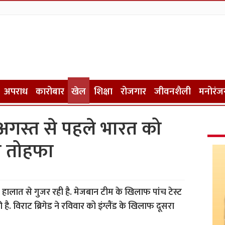
अपराध
कारोबार
खेल
शिक्षा
रोजगार
जीवनशैली
मनोरंज
अगस्त से पहले भारत को
का तोहफा
्किल हालात से गुजर रही है. मेजबान टीम के खिलाफ पांच टेस्ट
 है. विराट ब्रिगेड ने रविवार को इंग्लैंड के खिलाफ दूसरा