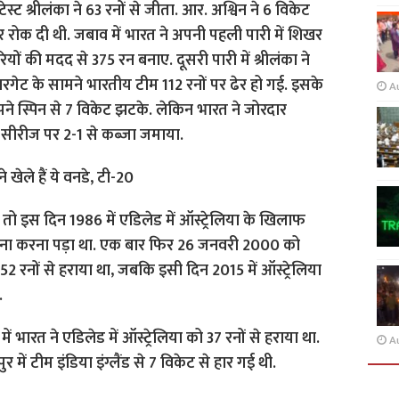
्ट श्रीलंका ने 63 रनों से जीता. आर. अश्विन ने 6 विकेट
र रोक दी थी. जबाव में भारत ने अपनी पहली पारी में शिखर
की मदद से 375 रन बनाए. दूसरी पारी में श्रीलंका ने
रगेट के सामने भारतीय टीम 112 रनों पर ढेर हो गई. इसके
A
 अपने स्पिन से 7 विकेट झटके. लेकिन भारत ने जोरदार
 सीरीज पर 2-1 से कब्जा जमाया.
खेले हैं ये वनडे, टी-20
तो इस दिन 1986 में एडिलेड में ऑस्ट्रेलिया के खिलाफ
सामना करना पड़ा था. एक बार फिर 26 जनवरी 2000 को
152 रनों से हराया था, जबकि इसी दिन 2015 में ऑस्ट्रेलिया
.
भारत ने एडिलेड में ऑस्ट्रेलिया को 37 रनों से हराया था.
A
ं टीम इंडिया इंग्लैंड से 7 विकेट से हार गई थी.