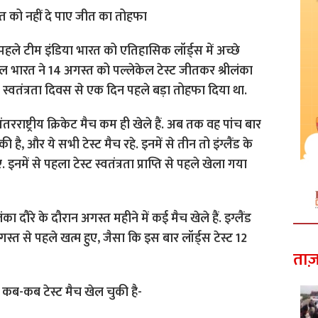
पहले टीम इंडिया भारत को एतिहासिक लॉर्ड्स में अच्छे
साल भारत ने 14 अगस्त को पल्लेकेल टेस्ट जीतकर श्रीलंका
स्वतंत्रता दिवस से एक दिन पहले बड़ा तोहफा दिया था.
तरराष्ट्रीय क्रिकेट मैच कम ही खेले हैं. अब तक वह पांच बार
ी है, और ये सभी टेस्ट मैच रहे. इनमें से तीन तो इंग्लैंड के
इनमें से पहला टेस्ट स्वतंत्रता प्राप्ति से पहले खेला गया
का दौरे के दौरान अगस्त महीने में कई मैच खेले हैं. इग्लैंड
्त से पहले खत्म हुए, जैसा कि इस बार लॉर्ड्स टेस्ट 12
ताज़
 कब-कब टेस्ट मैच खेल चुकी है-