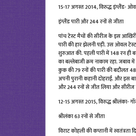
15-17 अगस्त 2014, विरुद्ध इंग्लैंड- ओ
इंग्लैंड पारी और 244 रनों से जीता
पांच टेस्ट मैचों की सीरीज के इस आखिरी
पारी की हार झेलनी पड़ी. उस ओवल टेस्ट 
शुरुआत की. पहली पारी में 148 रन ही बन
का बल्लेबाजी क्रम नाकाम रहा. जबाव में 
कुक की 79 रनों की पारी की बदौलत 486
अपनी पुरानी कहानी दोहराई. और इस बार टी
और 244 रनों से जीत लिया और सीरीज प
12-15 अगस्त 2015, विरुद्ध श्रीलंका- ग
श्रीलंका 63 रनों से जीता
विराट कोहली की कप्तानी में स्वतंत्रता 