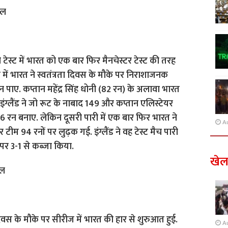
वल
 टेस्ट में भारत को एक बार फिर मैनचेस्टर टेस्ट की तरह
में भारत ने स्वतंत्रता दिवस के मौके पर निराशाजनक
 पाए. कप्तान महेंद्र सिंह धोनी (82 रन) के अलावा भारत
इंग्लैंड ने जो रूट के नाबाद 149 और कप्तान एलिस्टेयर
 रन बनाए. लेकिन दूसरी पारी में एक बार फिर भारत ने
A
म 94 रनों पर लुढ़क गई. इंग्लैंड ने वह टेस्ट मैच पारी
र 3-1 से कब्जा किया.
खे
ॉल
दिवस के मौके पर सीरीज में भारत की हार से शुरुआत हुई.
A