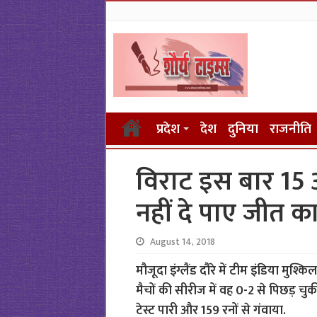
प्रदेश
देश
दुनिया
राजनीति
विराट इस बार 15 
नहीं दे पाए जीत 
August 14, 2018
मौजूदा इंग्लैंड दौरे में टीम इंडिया मुश
मैचों की सीरीज में वह 0-2 से पिछड़ चुकी
टेस्ट पारी और 159 रनों से गंवाया.