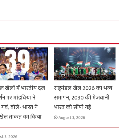
मंडल खेलों में भारतीय दल
राष्ट्रमंडल खेल 2026 का भव्य
र्शन पर मांडविया ने
समापन, 2030 की मेजबानी
गर्व, बोले- भारत ने
भारत को सौंपी गई
 खेल ताकत का किया
August 3, 2026
st 3, 2026