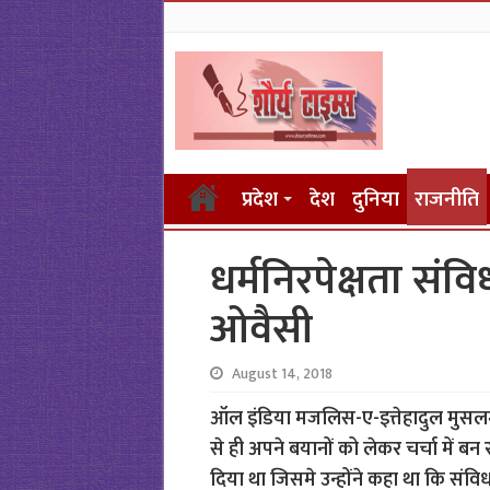
प्रदेश
देश
दुनिया
राजनीति
धर्मनिरपेक्षता संवि
ओवैसी
August 14, 2018
ऑल इंडिया मजलिस-ए-इत्तेहादुल मुसल
से ही अपने बयानों को लेकर चर्चा में बन
दिया था जिसमे उन्होंने कहा था कि संविधा