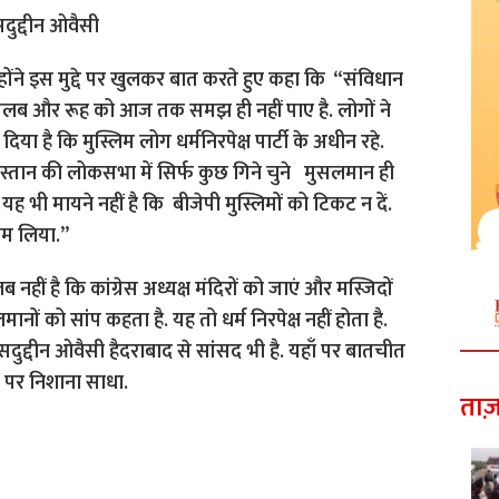
ोंने इस मुद्दे पर खुलकर बात करते हुए कहा कि “संविधान
मतलब और रूह को आज तक समझ ही नहीं पाए है. लोगों ने
ा है कि मुस्लिम लोग धर्मनिरपेक्ष पार्टी के अधीन रहे.
ंदुस्तान की लोकसभा में सिर्फ कुछ गिने चुने मुसलमान ही
 भी मायने नहीं है कि बीजेपी मुस्लिमों को टिकट न दें.
ाम लिया.”
 नहीं है कि कांग्रेस अध्यक्ष मंदिरों को जाएं और मस्जिदों
 को सांप कहता है. यह तो धर्म निरपेक्ष नहीं होता है.
ुद्दीन ओवैसी हैदराबाद से सांसद भी है. यहाँ पर बातचीत
ं पर निशाना साधा.
ताज़