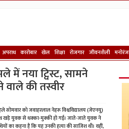
अपराध
कारोबार
खेल
शिक्षा
रोजगार
जीवनशैली
मनोरं
में नया ट्विस्ट, सामने
 वाले की तस्वीर
 पहले सोमवार को जवाहरलाल नेहरू विश्वविद्यालय (जेएनयू)
थ खड़े युवक से धक्का-मुक्की हो गई। जाते-जाते युवक ने
ियों का कहना है कि यह उनकी हत्या की साजिश थी। वहीं,