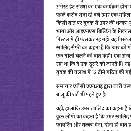
समाचार एजेंसी एएनआइ द्वारा जारी तस्व
बाजू की शर्ट भी पहने हुए है।
वहीं, हालांकि उमर खालिद का कहना है
कुछ लोगों का कहना है कि उमर खालिद 
फायरिंग और धक्का देना, दोनों ही बातें हज