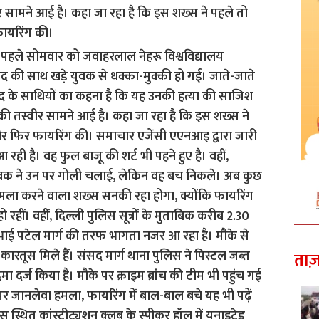
 सामने आई है। कहा जा रहा है कि इस शख्स ने पहले तो
ायरिंग की।
ताज़