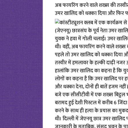
अब फायरिंग करने वाले शख्स की तस्वीर
उमर खालिद को धक्का दिया और फिर फ