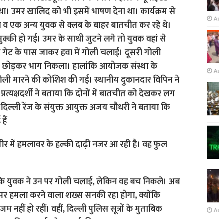
A
A
ीर में हमलावर के हल्की दाढ़ी नजर आ रही है। वह फुल
 कि युवक ने उन पर गोली चलाई, लेकिन वह बच निकले। अब
पर हमला करने वाला शख्स सनकी रहा होगा, क्योंकि
म नहीं हो रहीं। वहीं, दिल्ली पुलिस सूत्रों के मुताबिक
A