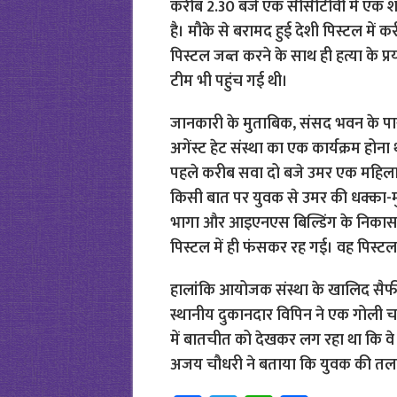
करीब 2.30 बजे एक सीसीटीवी में एक श
है। मौके से बरामद हुई देशी पिस्टल में क
पिस्टल जब्त करने के साथ ही हत्या के प्र
टीम भी पहुंच गई थी।
जानकारी के मुताबिक, संसद भवन के पास स
अगेंस्ट हेट संस्था का एक कार्यक्रम होन
पहले करीब सवा दो बजे उमर एक महिला 
किसी बात पर युवक से उमर की धक्का-मुक
भागा और आइएनएस बिल्डिंग के निकास ग
पिस्टल में ही फंसकर रह गई। वह पिस्
हालांकि आयोजक संस्था के खालिद सैफ
स्थानीय दुकानदार विपिन ने एक गोली चलन
में बातचीत को देखकर लग रहा था कि वे एक
अजय चौधरी ने बताया कि युवक की तलाश म