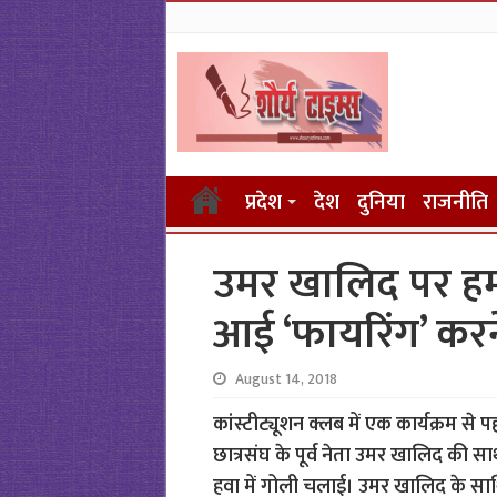
प्रदेश
देश
दुनिया
राजनीति
उमर खालिद पर हमले 
आई ‘फायरिंग’ करने
August 14, 2018
कांस्टीट्यूशन क्लब में एक कार्यक्रम से
छात्रसंघ के पूर्व नेता उमर खालिद की सा
हवा में गोली चलाई। उमर खालिद के साथ