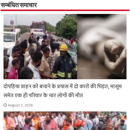
o
p
सम्बंधित समाचार
k
p
दोपहिया वाहन को बचाने के प्रयास में दो कारों की भिड़ंत, मासूम
समेत एक ही परिवार के चार लोगों की मौत
August 3, 2026