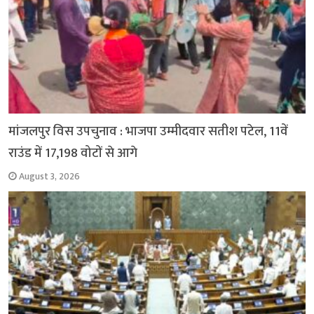
मांजलपुर विस उपचुनाव : भाजपा उम्मीदवार सतीश पटेल, 11वें
राउंड में 17,198 वोटों से आगे
August 3, 2026