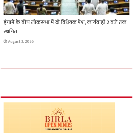
हंगामे के बीच लोकसभा में दो विधेयक पेश, कार्यवाही 2 बजे तक
स्थगित
August 3, 2026