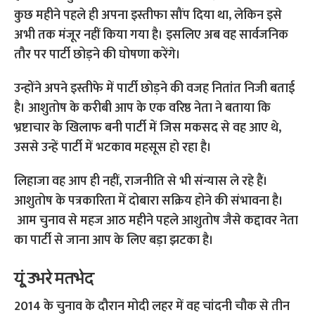
कुछ महीने पहले ही अपना इस्तीफा सौंप दिया था, लेकिन इसे
अभी तक मंजूर नहीं किया गया है। इसलिए अब वह सार्वजनिक
तौर पर पार्टी छोड़ने की घोषणा करेंगे।
उन्होंने अपने इस्तीफे में पार्टी छोड़ने की वजह नितांत निजी बताई
है। आशुतोष के करीबी आप के एक वरिष्ठ नेता ने बताया कि
भ्रष्टाचार के खिलाफ बनी पार्टी में जिस मकसद से वह आए थे,
उससे उन्हें पार्टी में भटकाव महसूस हो रहा है।
लिहाजा वह आप ही नहीं, राजनीति से भी संन्यास ले रहे हैं।
आशुतोष के पत्रकारिता में दोबारा सक्रिय होने की संभावना है।
आम चुनाव से महज आठ महीने पहले आशुतोष जैसे कद्दावर नेता
का पार्टी से जाना आप के लिए बड़ा झटका है।
यूं उभरे मतभेद
2014 के चुनाव के दौरान मोदी लहर में वह चांदनी चौक से तीन