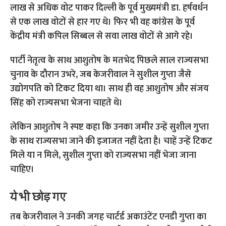
लाख से अधिक वोट पाकर दिल्ली के पूर्व मुख्यमंत्री डा. हर्षवर्धन
से एक लाख वोटों से हार गए थे। फिर भी वह कांग्रेस के पूर्व
केंद्रीय मंत्री कपिल सिब्बल से सवा लाख वोटों से आगे रहे।
पार्टी नेतृत्व के साथ आशुतोष के मतभेद पिछले साल राज्यसभा
चुनाव के दौरान उभरे, जब केजरीवाल ने सुशील गुप्ता जैसे
उद्योगपति को टिकट दिया था। साथ ही वह आशुतोष और संजय
सिंह को राज्यसभा भेजना चाहते थे।
लेकिन आशुतोष ने स्पष्ट कहा कि उनका जमीर उन्हें सुशील गुप्ता
के साथ राज्यसभा जाने की इजाजत नहीं देता है। चाहें उन्हें टिकट
मिले या न मिले, सुशील गुप्ता को राज्यसभा नहीं भेजा जाना
चाहिए।
ये भी छोड़ गए
तब केजरीवाल ने उनकी जगह चार्टर्ड अकाउंटेंट एनडी गुप्ता का