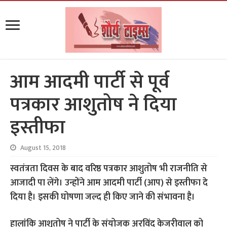
आम आदमी पार्टी से पूर्व
पत्रकार आशुतोष ने दिया
इस्तीफा
August 15, 2018
स्वतंत्रता दिवस के बाद वरिष्ठ पत्रकार आशुतोष भी राजनीति से
आजादी पा लेंगे। उन्होंने आम आदमी पार्टी (आप) से इस्तीफा दे
दिया है। इसकी घोषणा जल्द ही किए जाने की संभावना है।
हालांकि आशुतोष ने पार्टी के संयोजक अरविंद केजरीवाल को