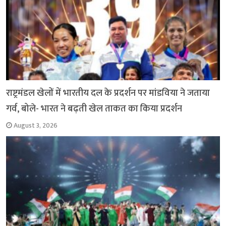
राष्ट्रमंडल खेलों में भारतीय दल के प्रदर्शन पर मांडविया ने जताया
गर्व, बोले- भारत ने बढ़ती खेल ताकत का किया प्रदर्शन
August 3, 2026