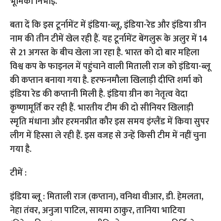
भूमिका निभाई.
बता दें कि इस टूर्नामेंट में इंडिया-ब्लू, इंडिया-रेड और इंडिया ग्रीन
नाम की तीन टीमें खेल रही हैं. यह टूर्नामेंट बेंगलुरू के अलुर में 14
से 21 अगस्त के बीच खेला जा रहा है. भारत को दो बार महिला
विश्व कप के फाइनल में पहुंचाने वाली मिताली राज को इंडिया-ब्लू
की कप्तान बनाया गया है. हरफनमौला खिलाड़ी दीप्ति शर्मा को
इंडिया रेड की कप्तानी मिली है. इंडिया ग्रीन का नेतृत्व वेदा
कृष्णामूर्ति कर रही हैं. भारतीय टीम की दो सीनियर खिलाड़ी
स्मृति मंधाना और हरमनप्रीत कौर इस समय इंग्लैंड में किया सुपर
लीग में हिस्सा ले रही हैं. इस वजह से उन्हें किसी टीम में नहीं चुना
गया है.
टीमें :
इंडिया ब्लू : मिताली राज (कप्तान), वनिथा वीआर, डी. हेमलता,
नेहा तंवर, अनुजा पाटिल, सायमा ठाकुर, तानिया भाटिया