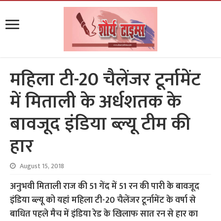
महिला टी-20 चैलेंजर टूर्नामेंट
में मिताली के अर्धशतक के
बावजूद इंडिया ब्ल्यू टीम की
हार
August 15, 2018
अनुभवी मिताली राज की 51 गेंद में 51 रन की पारी के बावजूद
इंडिया ब्ल्यू को यहां महिला टी-20 चैलेंजर टूर्नामेंट के वर्षा से
बाधित पहले मैच में इंडिया रेड के खिलाफ सात रन से हार का