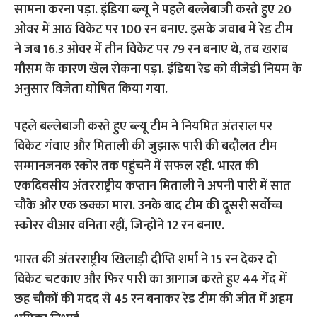
सामना करना पड़ा. इंडिया ब्ल्यू ने पहले बल्लेबाजी करते हुए 20
ओवर में आठ विकेट पर 100 रन बनाए. इसके जवाब में रेड टीम
ने जब 16.3 ओवर में तीन विकेट पर 79 रन बनाए थे, तब खराब
मौसम के कारण खेल रोकना पड़ा. इंडिया रेड को वीजेडी नियम के
अनुसार विजेता घोषित किया गया.
पहले बल्लेबाजी करते हुए ब्ल्यू टीम ने नियमित अंतराल पर
विकेट गंवाए और मिताली की जुझारू पारी की बदौलत टीम
सम्मानजनक स्कोर तक पहुंचने में सफल रही. भारत की
एकदिवसीय अंतरराष्ट्रीय कप्तान मिताली ने अपनी पारी में सात
चौके और एक छक्का मारा. उनके बाद टीम की दूसरी सर्वोच्च
स्कोरर वीआर वनिता रहीं, जिन्होंने 12 रन बनाए.
भारत की अंतरराष्ट्रीय खिलाड़ी दीप्ति शर्मा ने 15 रन देकर दो
विकेट चटकाए और फिर पारी का आगाज करते हुए 44 गेंद में
छह चौकों की मदद से 45 रन बनाकर रेड टीम की जीत में अहम