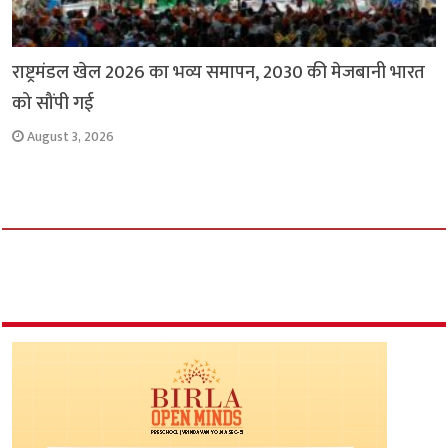
राष्ट्रमंडल खेल 2026 का भव्य समापन, 2030 की मेजबानी भारत
को सौंपी गई
August 3, 2026