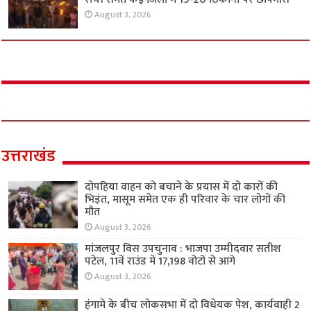
August 3, 2026
उत्तराखंड
दोपहिया वाहन को बचाने के प्रयास में दो कारों की
भिड़ंत, मासूम समेत एक ही परिवार के चार लोगों की
मौत
August 3, 2026
मांजलपुर विस उपचुनाव : भाजपा उम्मीदवार सतीश
पटेल, 11वें राउंड में 17,198 वोटों से आगे
August 3, 2026
हंगामे के बीच लोकसभा में दो विधेयक पेश, कार्यवाही 2