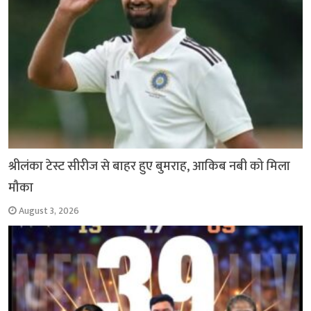
k
p
श्रीलंका टेस्ट सीरीज से बाहर हुए बुमराह, आकिब नबी को मिला
मौका
August 3, 2026