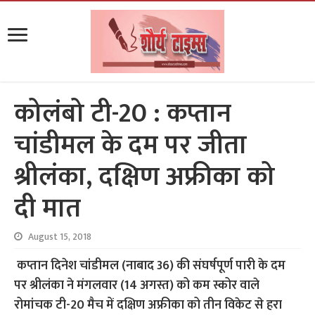
कोलंबो टी-20 : कप्तान
चांडीमल के दम पर जीता
श्रीलंका, दक्षिण अफ्रीका को
दी मात
August 15, 2018
कप्तान दिनेश चांडीमल (नाबाद 36) की संघर्षपूर्ण पारी के दम
पर श्रीलंका ने मंगलवार (14 अगस्त) को कम स्कोर वाले
रोमांचक टी-20 मैच में दक्षिण अफ्रीका को तीन विकेट से हरा