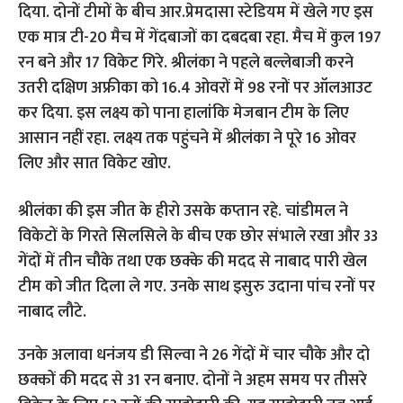
दिया. दोनों टीमों के बीच आर.प्रेमदासा स्टेडियम में खेले गए इस
एक मात्र टी-20 मैच में गेंदबाजों का दबदबा रहा. मैच में कुल 197
रन बने और 17 विकेट गिरे. श्रीलंका ने पहले बल्लेबाजी करने
उतरी दक्षिण अफ्रीका को 16.4 ओवरों में 98 रनों पर ऑलआउट
कर दिया. इस लक्ष्य को पाना हालांकि मेजबान टीम के लिए
आसान नहीं रहा. लक्ष्य तक पहुंचने में श्रीलंका ने पूरे 16 ओवर
लिए और सात विकेट खोए.
श्रीलंका की इस जीत के हीरो उसके कप्तान रहे. चांडीमल ने
विकेटों के गिरते सिलसिले के बीच एक छोर संभाले रखा और 33
गेंदों में तीन चौके तथा एक छक्के की मदद से नाबाद पारी खेल
टीम को जीत दिला ले गए. उनके साथ इसुरु उदाना पांच रनों पर
नाबाद लौटे.
उनके अलावा धनंजय डी सिल्वा ने 26 गेंदों में चार चौके और दो
छक्कों की मदद से 31 रन बनाए. दोनों ने अहम समय पर तीसरे