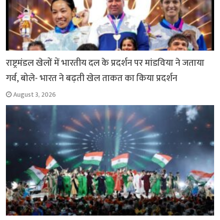
राष्ट्रमंडल खेलों में भारतीय दल के प्रदर्शन पर मांडविया ने जताया
गर्व, बोले- भारत ने बढ़ती खेल ताकत का किया प्रदर्शन
August 3, 2026