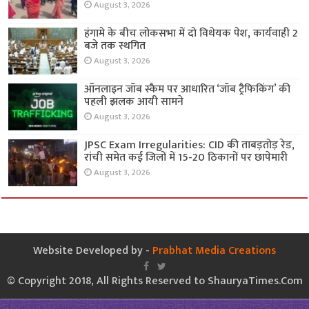
August 3, 2026
हंगामे के बीच लोकसभा में दो विधेयक पेश, कार्यवाही 2
बजे तक स्थगित
August 3, 2026
ऑनलाइन जॉब स्कैम पर आधारित ‘जॉब ट्रैफिकिंग’ की
पहली झलक आयी सामने
August 3, 2026
JPSC Exam Irregularities: CID की ताबड़तोड़ रेड,
रांची समेत कई जिलों में 15-20 ठिकानों पर छापेमारी
August 3, 2026
Website Developed by -
Prabhat Media Creations
© Copyright 2018, All Rights Reserved to ShauryaTimes.Com