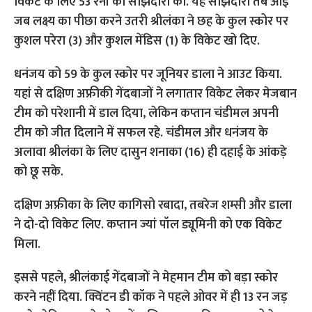
विकेट के लिए 53 रनों की साझेदारी की. यह साझेदारी तब आई
जब लक्ष्य का पीछा करने उतरी श्रीलंका ने छह के कुल स्कोर पर
कुशल परेरा (3) और कुशल मेंडिस (1) के विकेट खो दिए.
धनंजय को 59 के कुल स्कोर पर जूनियर डाला ने आउट किया.
यहां से दक्षिण अफ्रीकी गेंदबाजों ने लगातार विकेट लेकर मेजबान
टीम को परेशानी में डाल दिया, लेकिन कप्तान चंडीमल अपनी
टीम को जीत दिलाने में सफल रहे. चंडीमल और धनंजय के
अलावा श्रीलंका के लिए दासुन शनाका (16) ही दहाई के आंकड़े
को छू सके.
दक्षिण अफ्रीका के लिए कागिसो रबादा, तबरेज शम्सी और डाला
ने दो-दो विकेट लिए. कप्तान ज्यां पॉल ड्यूमिनी को एक विकेट
मिला.
इससे पहले, श्रीलंकाई गेंदबाजों ने मेहमान टीम को बड़ा स्कोर
करने नहीं दिया. क्विंटन डी कॉक ने पहले ओवर में ही 13 रन जड़