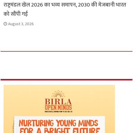
राष्ट्रमंडल खेल 2026 का भव्य समापन, 2030 की मेजबानी भारत
को सौंपी गई
August 3, 2026