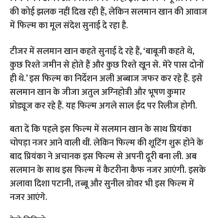
की कोई झलक नहीं दिख रही हैं, लेकिन सलमान खान की आवाज
में फिल्‍म का मूल संदेश सुनाई दे रहा है.
टीजर में सलमान खान कहते सुनाई दे रहे हैं, ‘बाबूजी कहते थे,
कुछ रिश्‍ते जमीन से होते हैं और कुछ रिश्‍ते खून से. मेरे पास दोनों
ही थे.’ इस फिल्‍म का निर्देशन अली अब्‍बाज जफर कर रहे हैं. इसे
सलमान खान के जीजा अतुल अग्‍निहोत्री और भूषण कुमार
प्रोड्यूज कर रहे हैं. यह फिल्‍म अगले साल ईद पर रिलीज होगी.
बता दें कि पहले इस फिल्‍म में सलमान खान के साथ प्रियंका
चोपड़ा नजर आने वाली थीं. लेकिन फिल्‍म की शूटिंग शुरू होने के
बाद प्रियंका ने अचानक इस फिल्‍म से अपनी दूरी बना ली. अब
सलमान के साथ इस फिल्‍म में कैटरीना कैफ नजर आएंगी. इसके
अलावा दिशा पटानी, तब्‍बू और सुनील ग्रोवर भी इस फिल्‍म में
नजर आएंगे.