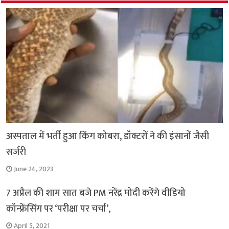
k
p
अस्पताल में भर्ती हुआ किंग कोबरा, डॉक्टरों ने की इंसानों जैसी
सर्जरी
June 24, 2023
7 अप्रैल की शाम सात बजे PM नरेंद्र मोदी करेंगे वीडियो
कॉन्फ्रेंसिंग पर ‘परीक्षा पर चर्चा’,
April 5, 2021