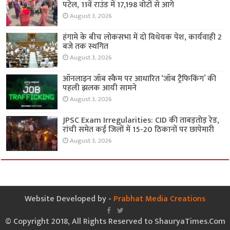
पटेल, 11वें राउंड में 17,198 वोटों से आगे
August 3, 2026
हंगामे के बीच लोकसभा में दो विधेयक पेश, कार्यवाही 2
बजे तक स्थगित
August 3, 2026
ऑनलाइन जॉब स्कैम पर आधारित ‘जॉब ट्रैफिकिंग’ की
पहली झलक आयी सामने
August 3, 2026
JPSC Exam Irregularities: CID की ताबड़तोड़ रेड,
रांची समेत कई जिलों में 15-20 ठिकानों पर छापेमारी
August 3, 2026
Website Developed by -
Prabhat Media Creations
© Copyright 2018, All Rights Reserved to ShauryaTimes.Com