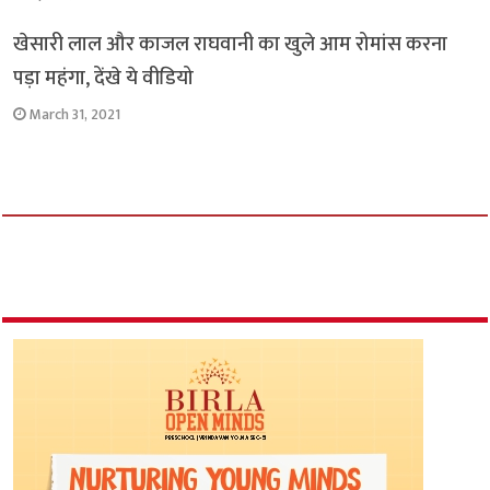
खेसारी लाल और काजल राघवानी का खुले आम रोमांस करना
पड़ा महंगा, देंखे ये वीडियो
March 31, 2021