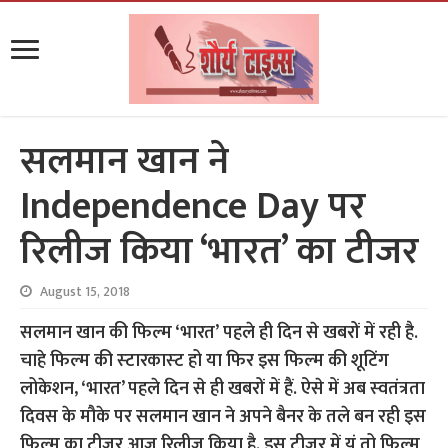
सलमान खान ने
Independence Day पर
रिलीज किया ‘भारत’ का टीजर
August 15, 2018
सलमान खान की फिल्‍म ‘भारत’ पहले ही दिन से खबरों में रही है.
चाहे फिल्‍म की स्‍टारकास्‍ट हो या फिर इस फिल्‍म की शूटिंग
लोकेशन, ‘भारत’ पहले दिन से ही खबरों में हैं. ऐसे में अब स्‍वतंत्रता
दिवस के मौके पर सलमान खान ने अपने बैनर के तले बन रही इस
फिल्‍म का टीजर आज रिलीज किया है. इस टीजर में यूं तो फिल्‍म