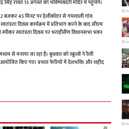
ंद्र सिंह रावत 15 अगस्त को भविष्यबदरी मंदिर में पहुंचेंगे।
A
र 12 बजकर 45 मिनट पर हेलीकॉप्टर से गमशाली गांव
्वतंत्रता दिवस कार्यक्रम में प्रतिभाग करने के बाद सीएम
डिप्टी स्पीकर स्वतंत्रता दिवस पर भराड़ीसैंण विधानसभा भवन
A
धूमधाम से मनाया जा रहा है। बुधवार को स्कूलों ने रैली
रम आयोजित किए गए। प्रभात फेरियों में देशभक्ति और शहीद
A