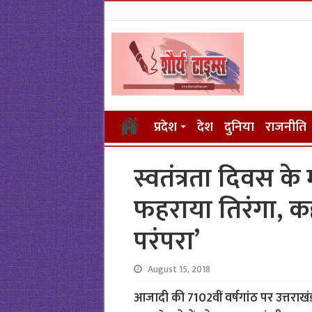
प्रदेश
देश
दुनिया
राजनीति
स्वतंत्रता दिवस क
फहराया तिरंगा, कह
परंपरा’
August 15, 2018
आजादी की 7102वीं वर्षगांठ पर उत्तराखंड क