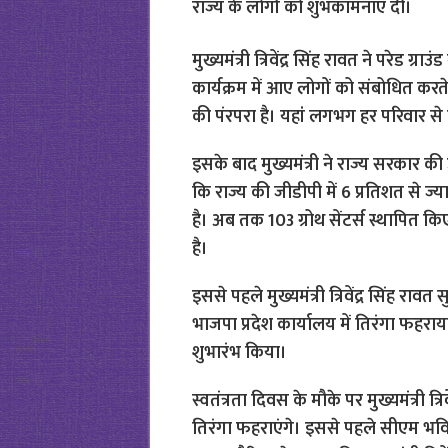
राज्य के लोगों को शुभकामनाएं दी।
मुख्यमंत्री त्रिवेंद्र सिंह रावत ने परेड ग्र
कार्यक्रम में आए लोगों को संबोधित करते
की पंरपरा है। यहां लगभग हर परिवार से एक 
इसके बाद मुख्यमंत्री ने राज्य सरकार
कि राज्य की जीडीपी में 6 प्रतिशत से ज्या
है। अब तक 103 ग्रोथ सेंटर्स स्थापित क
है।
इससे पहले मुख्यमंत्री त्रिवेंद्र सिंह
भाजपा प्रदेश कार्यालय में तिरंगा फहर
शुभारंभ किया।
स्वतंत्रता दिवस के मौके पर मुख्यमंत्री त्
तिरंगा फहराएंगे। इससे पहले सीएम भविष्