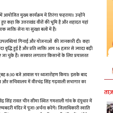
ाउंड में आयोजित मुख्य कार्यक्रम में तिरंगा फहराया। उन्होंने
 हुए कहा कि उत्तराखंड वीरों की भूमि है और शहादत यहां
व्यक्ति सेना या सुरक्षा बलों में हैं।
 की उपलब्धियां गिनाई और योजनाओं की जानकारी दी। कहा
दा वृद्धि हुई है और प्रति व्यक्ति आय 16 हज़ार से ज्यादा बढ़ी
िए जा चुके हैं। सरकार लगातार किसानों के लिए प्रयासरत
 रावत सुबह 8:30 बजे आवास पर ध्वजारोहण किया। इसके बाद
ाया और सचिवालय में वीरचंद्र सिंह गढ़वाली सभागार का
ताज़
रिवेंद्र सिंह रावत चीन सीमा स्थित गमशाली गांव के दंपूधार में
यबदरी मंदिर में पूजा-अर्चना करेंगे। जिलाधिकारी स्वाति