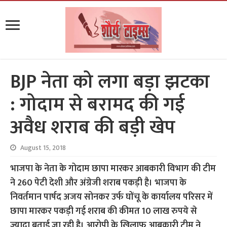
BJP नेता को लगा बड़ा झटका
: गोदाम से बरामद की गई
अवैध शराब की बड़ी खेप
August 15, 2018
भाजपा के नेता के गोदाम छापा मारकर आबकारी विभाग की टीम
ने 260 पेटी देशी और अंग्रेजी शराब पकड़ी है। भाजपा के
निवर्तमान पार्षद अजय सोनकर उर्फ घोंचू के कार्यालय परिसर में
छापा मारकर पकड़ी गई शराब की कीमत 10 लाख रुपये से
ज्यादा बताई जा रही है। आरोपी के खिलाफ आबकारी टीम ने