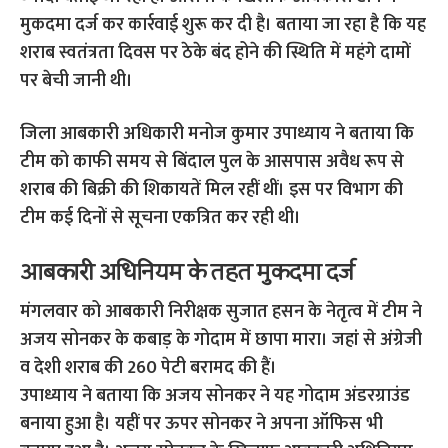
मुकदमा दर्ज कर कार्रवाई शुरू कर दी है। बताया जा रहा है कि यह
शराब स्वतंत्रता दिवस पर ठेके बंद होने की स्थिति में महंगे दामों
पर बेची जानी थी।
जिला आबकारी अधिकारी मनोज कुमार उपाध्याय ने बताया कि
टीम को काफी समय से बिंदाल पुल के आसपास अवैध रूप से
शराब की बिक्री की शिकायतें मिल रहीं थीं। इस पर विभाग की
टीम कई दिनों से सूचना एकत्रित कर रही थी।
आबकारी अधिनियम के तहत मुकदमा दर्ज
मंगलवार को आबकारी निरीक्षक सुजात हसन के नेतृत्व में टीम ने
अजय सोनकर के कबाड़ के गोदाम में छापा मारा। जहां से अंग्रेजी
व देशी शराब की 260 पेटी बरामद की हैं।
उपाध्याय ने बताया कि अजय सोनकर ने यह गोदाम अंडरग्राउंड
बनाया हुआ है। यहीं पर ऊपर सोनकर ने अपना ऑफिस भी