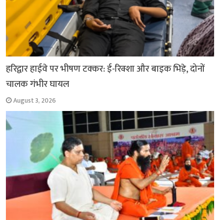
हरिद्वार हाईवे पर भीषण टक्कर: ई-रिक्शा और बाइक भिड़े, दोनों
चालक गंभीर घायल
August 3, 2026