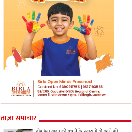
ताज़ा समाचार
दोपहिया वाहन को बचाने के प्रयास में दो कारों की