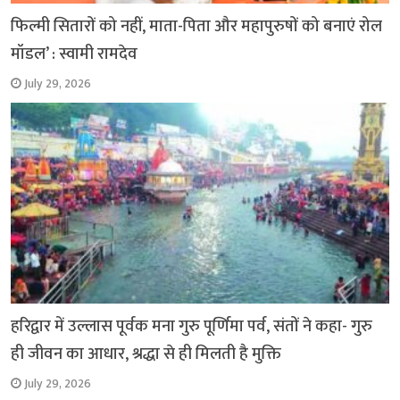
फिल्मी सितारों को नहीं, माता-पिता और महापुरुषों को बनाएं रोल
मॉडल’ : स्वामी रामदेव
July 29, 2026
हरिद्वार में उल्लास पूर्वक मना गुरु पूर्णिमा पर्व, संतों ने कहा- गुरु
ही जीवन का आधार, श्रद्धा से ही मिलती है मुक्ति
July 29, 2026