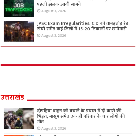
पहली झलक आयी सामने
August 3, 2026
JPSC Exam Irregularities: CID की ताबड़तोड़ रेड,
रांची समेत कई जिलों में 15-20 ठिकानों पर छापेमारी
August 3, 2026
उत्तराखंड
दोपहिया वाहन को बचाने के प्रयास में दो कारों की
भिड़ंत, मासूम समेत एक ही परिवार के चार लोगों की
मौत
August 3, 2026