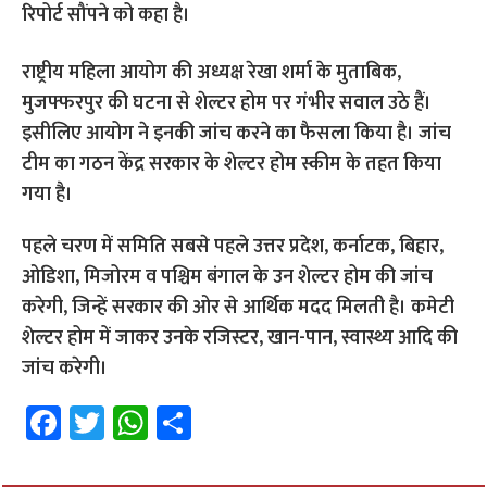
रिपोर्ट सौंपने को कहा है।
राष्ट्रीय महिला आयोग की अध्यक्ष रेखा शर्मा के मुताबिक,
मुजफ्फरपुर की घटना से शेल्टर होम पर गंभीर सवाल उठे हैं।
इसीलिए आयोग ने इनकी जांच करने का फैसला किया है। जांच
टीम का गठन केंद्र सरकार के शेल्टर होम स्कीम के तहत किया
गया है।
पहले चरण में समिति सबसे पहले उत्तर प्रदेश, कर्नाटक, बिहार,
ओडिशा, मिजोरम व पश्चिम बंगाल के उन शेल्टर होम की जांच
करेगी, जिन्हें सरकार की ओर से आर्थिक मदद मिलती है। कमेटी
शेल्टर होम में जाकर उनके रजिस्टर, खान-पान, स्वास्थ्य आदि की
जांच करेगी।
Fa
T
W
S
ce
wi
h
h