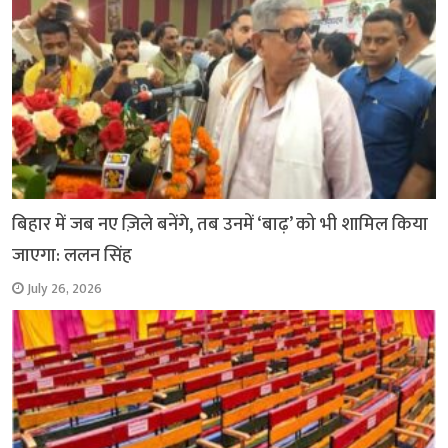
बिहार में जब नए ज़िले बनेंगे, तब उनमें ‘बाढ़’ को भी शामिल किया
जाएगा: ललन सिंह
July 26, 2026