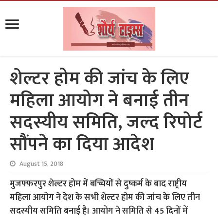
शेल्टर होम की जांच के लिए
महिला आयोग ने बनाई तीन
सदस्यीय समिति, जल्द रिपोर्ट
सौंपने का दिया आदेश
August 15, 2018
मुजफ्फरपुर शेल्टर होम में बच्चियों से दुष्कर्म के बाद राष्ट्रीय
महिला आयोग ने देश के सभी शेल्टर होम की जांच के लिए तीन
सदस्यीय समिति बनाई है। आयोग ने समिति से 45 दिनों में