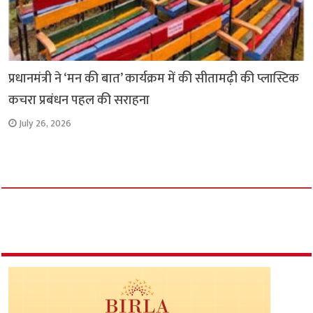
प्रधानमंत्री ने ‘मन की बात’ कार्यक्रम में की सीतामढ़ी की प्लास्टिक
कचरा प्रबंधन पहल की सराहना
July 26, 2026