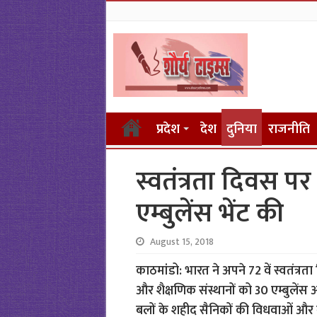
प्रदेश
देश
दुनिया
राजनीति
स्वतंत्रता दिवस प
एम्बुलेंस भेंट की
August 15, 2018
काठमांडो: भारत ने अपने 72 वें स्वतंत्र
और शैक्षणिक संस्थानों को 30 एम्बुलें
बलों के शहीद सैनिकों की विधवाओं और 