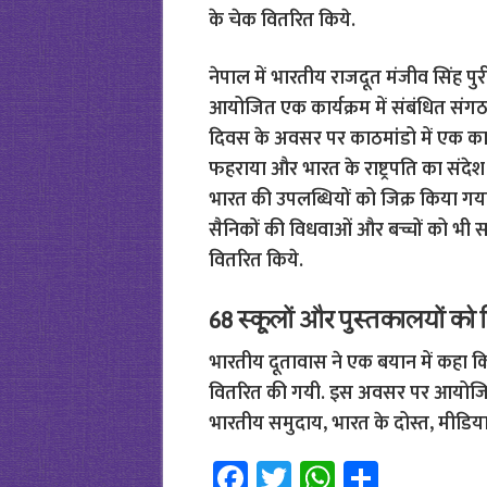
के चेक वितरित किये.
नेपाल में भारतीय राजदूत मंजीव सिंह पु
आयोजित एक कार्यक्रम में संबंधित संगठनों
दिवस के अवसर पर काठमांडो में एक कार्य
फहराया और भारत के राष्ट्रपति का संदेश पढ़
भारत की उपलब्धियों को जिक्र किया गया
सैनिकों की विधवाओं और बच्चों को भी 
वितरित किये.
68 स्कूलों और पुस्तकालयों को 
भारतीय दूतावास ने एक बयान में कहा कि प
वितरित की गयी. इस अवसर पर आयोजित का
भारतीय समुदाय, भारत के दोस्त, मीडियाक
Fa
T
W
S