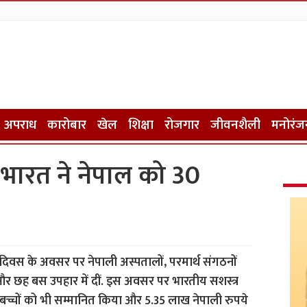
अपराध
कारोबार
खेल
शिक्षा
रोजगार
जीवनशैली
मनोरंज
र भारत ने नेपाल को 30
ता दिवस के अवसर पर नेपाली अस्पतालों, परमार्थ संगठनों
स और छह बस उपहार में दीं. इस अवसर पर भारतीय सशस्त्र
बच्चों को भी सम्मानित किया और 5.35 लाख नेपाली रुपये