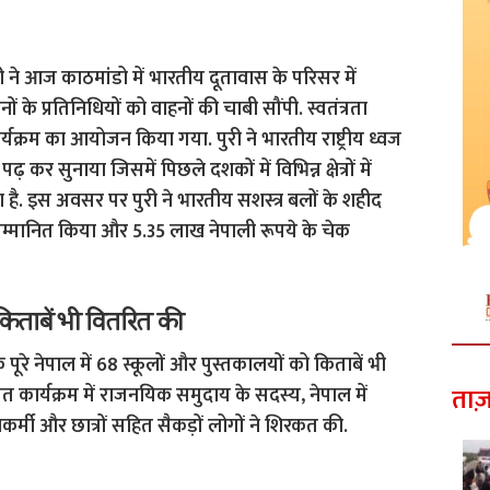
री ने आज काठमांडो में भारतीय दूतावास के परिसर में
 के प्रतिनिधियों को वाहनों की चाबी सौंपी. स्वतंत्रता
क्रम का आयोजन किया गया. पुरी ने भारतीय राष्ट्रीय ध्वज
 कर सुनाया जिसमें पिछले दशकों में विभिन्न क्षेत्रों में
 है. इस अवसर पर पुरी ने भारतीय सशस्त्र बलों के शहीद
सम्मानित किया और 5.35 लाख नेपाली रूपये के चेक
किताबें भी वितरित की
ूरे नेपाल में 68 स्कूलों और पुस्तकालयों को किताबें भी
ताज़
र्यक्रम में राजनयिक समुदाय के सदस्य, नेपाल में
र्मी और छात्रों सहित सैकड़ों लोगों ने शिरकत की.