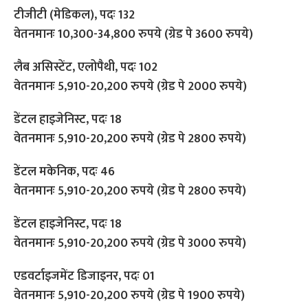
टीजीटी (मेडिकल), पदः 132
वेतनमानः 10,300-34,800 रुपये (ग्रेड पे 3600 रुपये)
लैब असिस्टेंट, एलोपैथी, पदः 102
वेतनमानः 5,910-20,200 रुपये (ग्रेड पे 2000 रुपये)
डेंटल हाइजेनिस्ट, पदः 18
वेतनमानः 5,910-20,200 रुपये (ग्रेड पे 2800 रुपये)
डेंटल मकेनिक, पदः 46
वेतनमानः 5,910-20,200 रुपये (ग्रेड पे 2800 रुपये)
डेंटल हाइजेनिस्ट, पदः 18
वेतनमानः 5,910-20,200 रुपये (ग्रेड पे 3000 रुपये)
एडवर्टाइजमेंट डिजाइनर, पदः 01
वेतनमानः 5,910-20,200 रुपये (ग्रेड पे 1900 रुपये)