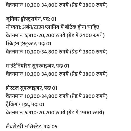
वेतनमानः 10,300-34,800 रुपये (ग्रेड पे 3800 रुपये)
जूनियर ड्रॉफ्ट्समैन, पद: 01
योग्यता: अर्बन/टाउन प्लानिंग में बीटेक होना चाहिए।
वेतनमानः 5,910-20,200 रुपये (ग्रेड पे 2400 रुपये)
स्किइंग इंस्ट्रक्टर, पदः 01
वेतनमानः 10,300-34,800 रुपये (ग्रेड पे 3800 रुपये)
माउंटेनियरिंग सुपरवाइजर, पदः 01
वेतनमानः 10,300-34,800 रुपये (ग्रेड पे 3800 रुपये)
हॉस्टल सुपरवाइजर, पदः 01
वेतनमानः 10,300-34,800 रुपये (ग्रेड पे 3800 रुपये)
ट्रैकिंग गाइड, पदः 01
वेतनमानः 5,910-20,200 रुपये (ग्रेड पे 1900 रुपये)
लैबरोटरी असिस्टेंट, पदः 05