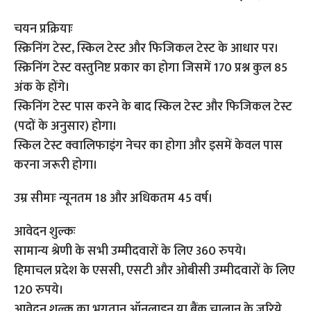
चयन प्रक्रियाः
स्क्रिनिंग टेस्ट, स्किल टेस्ट और फिजिकल टेस्ट के आधार पर।
स्क्रिनिंग टेस्ट वस्तुनिष्ट प्रकार का होगा जिसमें 170 प्रश्न कुल 85
अंक के होंगे।
स्किनिंग टेस्ट पास करने के बाद स्किल टेस्ट और फिजिकल टेस्ट
(पदों के अनुसार) होगा।
स्किल टेस्ट क्वालिफाइंग नेचर का होगा और इसमें केवल पास
करना जरूरी होगा।
उम्र सीमाः न्यूनतम 18 और अधिकतम 45 वर्ष।
आवेदन शुल्कः
सामान्य श्रेणी के सभी उम्मीदवारों के लिए 360 रुपये।
हिमाचल प्रदेश के एससी, एसटी और ओबीसी उम्मीदवारों के लिए
120 रुपये।
आवेदन शुल्क का भुगतान ऑनलाइन या बैंक चालान के जरिये