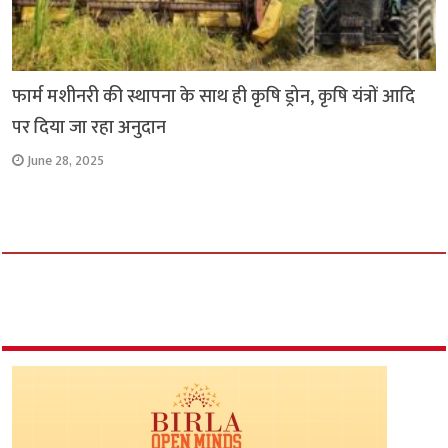
फार्म मशीनरी की स्थापना के साथ ही कृषि ड्रोन, कृषि यंत्रों आदि
पर दिया जा रहा अनुदान
June 28, 2025