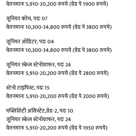
वेतनमानः 5,910-20,200 रुपये (ग्रेड पे 1900 रुपये)
जूनियर कोच, पदः 07
वेतनमानः 10,300-34,800 रुपये (ग्रेड पे 3800 रुपये)
जूनियर ऑडिटर, पदः 04
वेतनमानः 10,300-34,800 रुपये (ग्रेड पे 3800 रुपये)
जूनियर स्केल स्टेनोग्राफर, पदः 24
वेतनमानः 5,910-20,200 रुपये (ग्रेड पे 2800 रुपये)
स्टेनो टाइपिस्ट, पदः 15
वेतनमानः 5,910-20,200 रुपये (ग्रेड पे 2000 रुपये)
पब्लिशिटी असिस्टेंट,ग्रेड-2, पदः 10
जूनियर स्केल स्टेनोग्राफर, पदः 24
वेतनमानः 5,910-20,200 रुपये (ग्रेड पे 1950 रुपये)