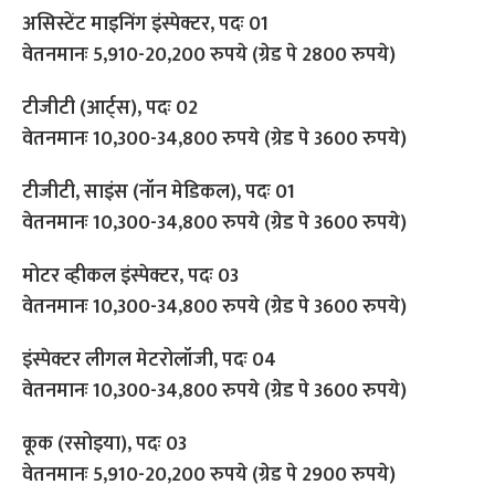
असिस्टेंट माइनिंग इंस्पेक्टर, पदः 01
वेतनमानः 5,910-20,200 रुपये (ग्रेड पे 2800 रुपये)
टीजीटी (आर्ट्स), पदः 02
वेतनमानः 10,300-34,800 रुपये (ग्रेड पे 3600 रुपये)
टीजीटी, साइंस (नॉन मेडिकल), पदः 01
वेतनमानः 10,300-34,800 रुपये (ग्रेड पे 3600 रुपये)
मोटर व्हीकल इंस्पेक्टर, पदः 03
वेतनमानः 10,300-34,800 रुपये (ग्रेड पे 3600 रुपये)
इंस्पेक्टर लीगल मेटरोलॉजी, पदः 04
वेतनमानः 10,300-34,800 रुपये (ग्रेड पे 3600 रुपये)
कूक (रसोइया), पदः 03
वेतनमानः 5,910-20,200 रुपये (ग्रेड पे 2900 रुपये)