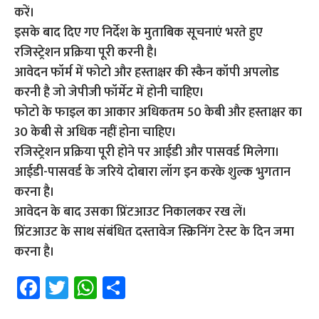
करें।
इसके बाद दिए गए निर्देश के मुताबिक सूचनाएं भरते हुए
रजिस्ट्रेशन प्रक्रिया पूरी करनी है।
आवेदन फॉर्म में फोटो और हस्ताक्षर की स्कैन कॉपी अपलोड
करनी है जो जेपीजी फॉर्मेट में होनी चाहिए।
फोटो के फाइल का आकार अधिकतम 50 केबी और हस्ताक्षर का
30 केबी से अधिक नहीं होना चाहिए।
रजिस्ट्रेशन प्रक्रिया पूरी होने पर आईडी और पासवर्ड मिलेगा।
आईडी-पासवर्ड के जरिये दोबारा लॉग इन करके शुल्क भुगतान
करना है।
आवेदन के बाद उसका प्रिंटआउट निकालकर रख लें।
प्रिंटआउट के साथ संबंधित दस्तावेज स्क्रिनिंग टेस्ट के दिन जमा
करना है।
Fa
T
W
S
ce
wi
h
h