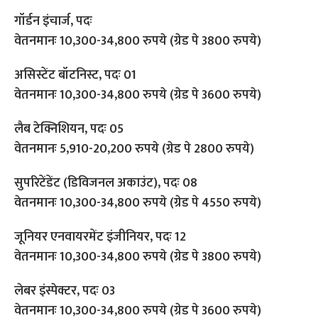
गॉर्डन इंचार्ज, पदः
वेतनमानः 10,300-34,800 रुपये (ग्रेड पे 3800 रुपये)
असिस्टेंट बॉटनिस्ट, पदः 01
वेतनमानः 10,300-34,800 रुपये (ग्रेड पे 3600 रुपये)
लैब टेक्निशियन, पदः 05
वेतनमानः 5,910-20,200 रुपये (ग्रेड पे 2800 रुपये)
सुपरिटेंडेंट (डिविजनल अकाउंट), पदः 08
वेतनमानः 10,300-34,800 रुपये (ग्रेड पे 4550 रुपये)
जूनियर एनवायरमेंट इंजीनियर, पदः 12
वेतनमानः 10,300-34,800 रुपये (ग्रेड पे 3800 रुपये)
लेबर इंस्पेक्टर, पदः 03
वेतनमानः 10,300-34,800 रुपये (ग्रेड पे 3600 रुपये)