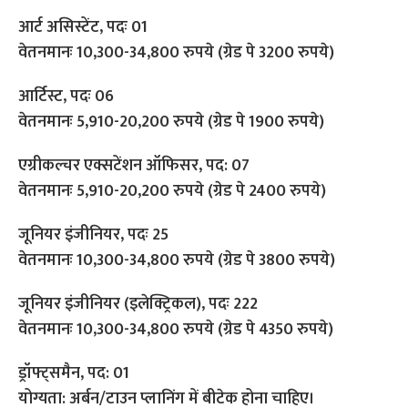
आर्ट असिस्टेंट, पदः 01
वेतनमानः 10,300-34,800 रुपये (ग्रेड पे 3200 रुपये)
आर्टिस्ट, पदः 06
वेतनमानः 5,910-20,200 रुपये (ग्रेड पे 1900 रुपये)
एग्रीकल्चर एक्सटेंशन ऑफिसर, पद: 07
वेतनमानः 5,910-20,200 रुपये (ग्रेड पे 2400 रुपये)
जूनियर इंजीनियर, पदः 25
वेतनमानः 10,300-34,800 रुपये (ग्रेड पे 3800 रुपये)
जूनियर इंजीनियर (इलेक्ट्रिकल), पदः 222
वेतनमानः 10,300-34,800 रुपये (ग्रेड पे 4350 रुपये)
ड्रॉफ्ट्समैन, पद: 01
योग्यता: अर्बन/टाउन प्लानिंग में बीटेक होना चाहिए।