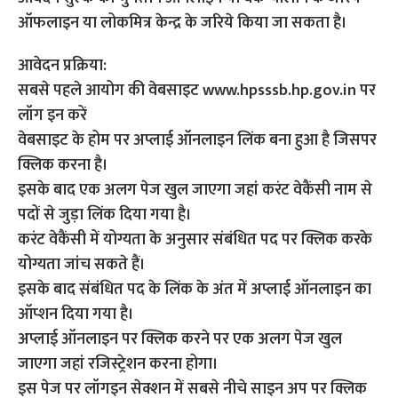
ऑफलाइन या लोकमित्र केन्द्र के जरिये किया जा सकता है।
आवेदन प्रक्रिया:
सबसे पहले आयोग की वेबसाइट www.hpsssb.hp.gov.in पर
लॉग इन करें
वेबसाइट के होम पर अप्लाई ऑनलाइन लिंक बना हुआ है जिसपर
क्लिक करना है।
इसके बाद एक अलग पेज खुल जाएगा जहां करंट वेकैंसी नाम से
पदों से जुड़ा लिंक दिया गया है।
करंट वेकैंसी में योग्यता के अनुसार संबंधित पद पर क्लिक करके
योग्यता जांच सकते हैं।
इसके बाद संबंधित पद के लिंक के अंत में अप्लाई ऑनलाइन का
ऑप्शन दिया गया है।
अप्लाई ऑनलाइन पर क्लिक करने पर एक अलग पेज खुल
जाएगा जहां रजिस्ट्रेशन करना होगा।
इस पेज पर लॉगइन सेक्शन में सबसे नीचे साइन अप पर क्लिक