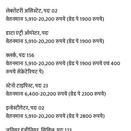
लेबरोटरी असिस्टेंट, पदः 02
वेतनमानः 5,910-20,200 रुपये (ग्रेड पे 1900 रुपये)
डाटा एंट्री ऑपरेटर, पदः
वेतनमानः 5,910-20,200 रुपये (ग्रेड पे 1900 रुपये)
क्लर्क, पदः 156
वेतनमानः 5,910-20,200 रुपये (ग्रेड पे 1900 रुपये एवं 400
रुपये सेक्रेटेरियट पे)
स्टेनो टाइपिस्ट, पदः 23
वेतनमानः 6,400-20,200 रुपये (ग्रेड पे 2300 रुपये)
इन्वेस्टीगेटर, पदः 02
वेतनमानः 5,910-20,200 रुपये (ग्रेड पे 2800 रुपये)
जूनियर इंजीनियर, सिविल, पदः 123