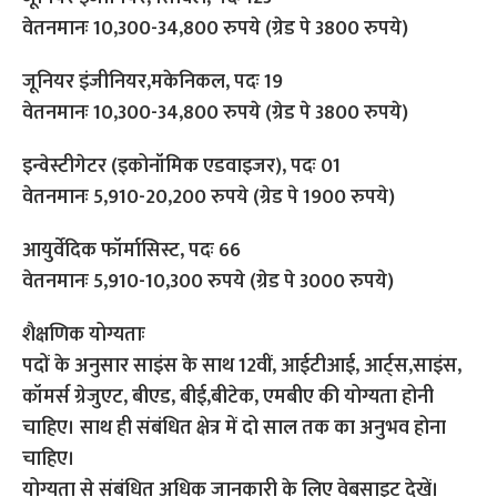
वेतनमानः 10,300-34,800 रुपये (ग्रेड पे 3800 रुपये)
जूनियर इंजीनियर,मकेनिकल, पदः 19
वेतनमानः 10,300-34,800 रुपये (ग्रेड पे 3800 रुपये)
इन्वेस्टीगेटर (इकोनॉमिक एडवाइजर), पदः 01
वेतनमानः 5,910-20,200 रुपये (ग्रेड पे 1900 रुपये)
आयुर्वेदिक फॉर्मासिस्ट, पदः 66
वेतनमानः 5,910-10,300 रुपये (ग्रेड पे 3000 रुपये)
शैक्षणिक योग्यताः
पदों के अनुसार साइंस के साथ 12वीं, आईटीआई, आर्ट्स,साइंस,
कॉमर्स ग्रेजुएट, बीएड, बीई,बीटेक, एमबीए की योग्यता होनी
चाहिए। साथ ही संबंधित क्षेत्र में दो साल तक का अनुभव होना
चाहिए।
योग्यता से संबंधित अधिक जानकारी के लिए वेबसाइट देखें।