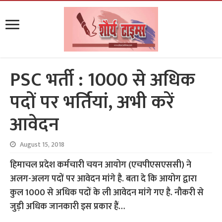
PSC भर्ती : 1000 से अधिक
पदों पर भर्तियां, अभी करें
आवेदन
August 15, 2018
हिमाचल प्रदेश कर्मचारी चयन आयोग (एचपीएसएससी) ने
अलग-अलग पदों पर आवेदन मांगे है. बता दे कि आयोग द्वारा
कुल 1000 से अधिक पदों के ली आवेदन मांगे गए है. नौकरी से
जुड़ी अधिक जानकारी इस प्रकार हैं…