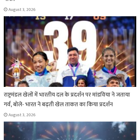
August 3, 2026
राष्ट्रमंडल खेलों में भारतीय दल के प्रदर्शन पर मांडविया ने जताया
गर्व, बोले- भारत ने बढ़ती खेल ताकत का किया प्रदर्शन
August 3, 2026