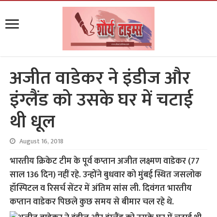
अजीत वाडेकर ने इंडीज और
इंग्लैंड को उसके घर में चटाई
थी धूल
August 16, 2018
भारतीय क्रिकेट टीम के पूर्व कप्तान अजीत लक्ष्मण वाडेकर (77
साल 136 दिन) नहीं रहे. उन्होंने बुधवार को मुंबई स्थित जसलोक
हॉस्पिटल व रिसर्च सेंटर में अंतिम सांस ली. दिवंगत भारतीय
कप्तान वाडेकर पिछले कुछ समय से बीमार चल रहे थे.