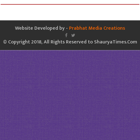
Website Developed by -
Prabhat Media Creations
© Copyright 2018, All Rights Reserved to ShauryaTimes.Com