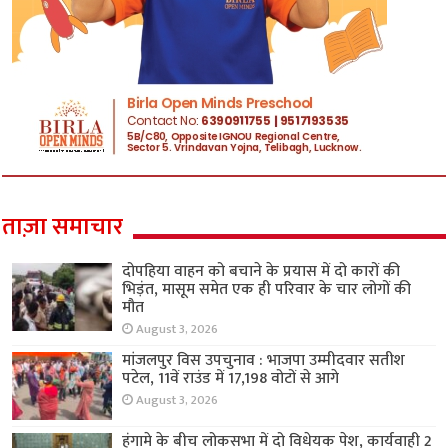
ताज़ा समाचार
दोपहिया वाहन को बचाने के प्रयास में दो कारों की
भिड़ंत, मासूम समेत एक ही परिवार के चार लोगों की
मौत
August 3, 2026
मांजलपुर विस उपचुनाव : भाजपा उम्मीदवार सतीश
पटेल, 11वें राउंड में 17,198 वोटों से आगे
August 3, 2026
हंगामे के बीच लोकसभा में दो विधेयक पेश, कार्यवाही 2