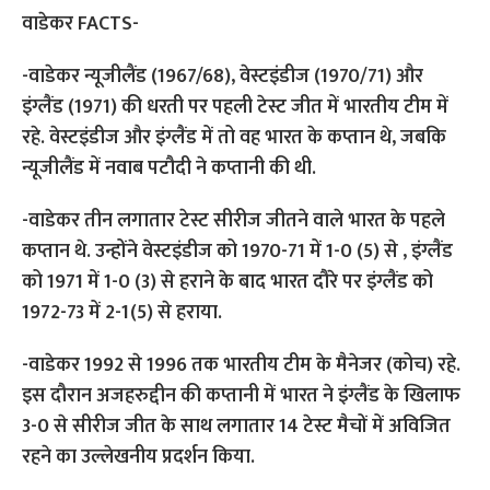
वाडेकर FACTS-
-वाडेकर न्यूजीलैंड (1967/68), वेस्टइंडीज (1970/71) और
इंग्लैंड (1971) की धरती पर पहली टेस्ट जीत में भारतीय टीम में
रहे. वेस्टइंडीज और इंग्लैंड में तो वह भारत के कप्तान थे, जबकि
न्यूजीलैंड में नवाब पटौदी ने कप्तानी की थी.
-वाडेकर तीन लगातार टेस्ट सीरीज जीतने वाले भारत के पहले
कप्तान थे. उन्होंने वेस्टइंडीज को 1970-71 में 1-0 (5) से , इंग्लैंड
को 1971 में 1-0 (3) से हराने के बाद भारत दौरे पर इंग्लैंड को
1972-73 में 2-1(5) से हराया.
-वाडेकर 1992 से 1996 तक भारतीय टीम के मैनेजर (कोच) रहे.
इस दौरान अजहरुद्दीन की कप्तानी में भारत ने इंग्लैंड के खिलाफ
3-0 से सीरीज जीत के साथ लगातार 14 टेस्ट मैचों में अविजित
रहने का उल्लेखनीय प्रदर्शन किया.