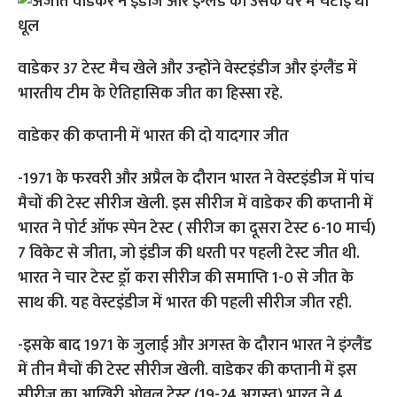
वाडेकर 37 टेस्ट मैच खेले और उन्होंने वेस्टइंडीज और इंग्लैंड में
भारतीय टीम के ऐतिहासिक जीत का हिस्सा रहे.
वाडेकर की कप्तानी में भारत की दो यादगार जीत
-1971 के फरवरी और अप्रैल के दौरान भारत ने वेस्टइंडीज में पांच
मैचों की टेस्ट सीरीज खेली. इस सीरीज में वाडेकर की कप्तानी में
भारत ने पोर्ट ऑफ स्पेन टेस्ट ( सीरीज का दूसरा टेस्ट 6-10 मार्च)
7 विकेट से जीता, जो इंडीज की धरती पर पहली टेस्ट जीत थी.
भारत ने चार टेस्ट ड्रॉ करा सीरीज की समाप्ति 1-0 से जीत के
साथ की. यह वेस्टइंडीज में भारत की पहली सीरीज जीत रही.
-इसके बाद 1971 के जुलाई और अगस्त के दौरान भारत ने इंग्लैंड
में तीन मैचों की टेस्ट सीरीज खेली. वाडेकर की कप्तानी में इस
सीरीज का आखिरी ओवल टेस्ट (19-24 अगस्त) भारत ने 4