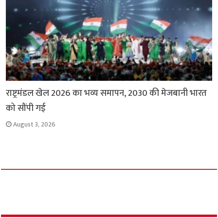
राष्ट्रमंडल खेल 2026 का भव्य समापन, 2030 की मेजबानी भारत
को सौंपी गई
August 3, 2026