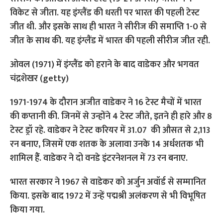
विकेट से जीता. यह इंग्लैंड की धरती पर भारत की पहली टेस्ट
जीत थी. और इसके साथ ही भारत ने सीरीज की समाप्ति 1-0 से
जीत के साथ की. यह इंग्लैंड में भारत की पहली सीरीज जीत रही.
ओवल (1971) में इंग्लैंड को हराने के बाद वाडेकर और भगवत
चंद्रशेखर (getty)
1971-1974 के दौरान अजीत वाडेकर ने 16 टेस्ट मैचों में भारत
की कप्तानी की. जिनमें से उन्होंने 4 टेस्ट जीते, इतने ही हारे और 8
टेस्ट ड्रॉ रहे. वाडेकर ने टेस्ट करियर में 31.07 की औसत से 2,113
रन बनाए, जिसमें एक शतक के अलावा उनके 14 अर्धशतक भी
शामिल हैंं. वाडेकर ने दो वनडे इंटरनेशनल में 73 रन बनाए.
भारत सरकार ने 1967 से वाडेकर को अर्जुन अवॉर्ड से सम्मानित
किया. इसके बाद 1972 में उन्हें पद्मश्री अलंकरण से भी विभूषित
किया गया.