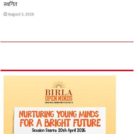
स्थगित
August 3, 2026