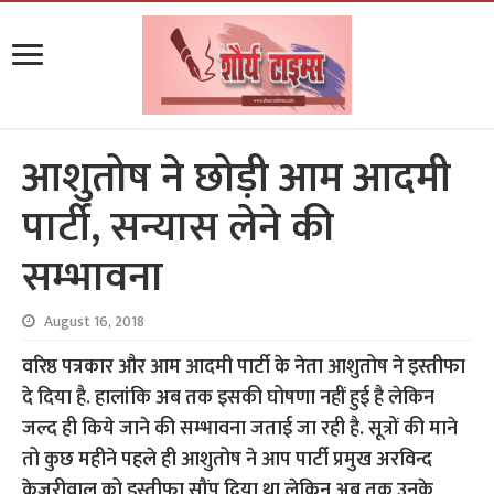
आशुतोष ने छोड़ी आम आदमी
पार्टी, सन्यास लेने की
सम्भावना
August 16, 2018
वरिष्ठ पत्रकार और आम आदमी पार्टी के नेता आशुतोष ने इस्तीफा
दे दिया है. हालांकि अब तक इसकी घोषणा नहीं हुई है लेकिन
जल्द ही किये जाने की सम्भावना जताई जा रही है. सूत्रों की माने
तो कुछ महीने पहले ही आशुतोष ने आप पार्टी प्रमुख अरविन्द
केजरीवाल को इस्तीफा सौंप दिया था लेकिन अब तक उनके