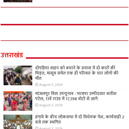
उत्तराखंड
दोपहिया वाहन को बचाने के प्रयास में दो कारों की
भिड़ंत, मासूम समेत एक ही परिवार के चार लोगों की
मौत
August 3, 2026
मांजलपुर विस उपचुनाव : भाजपा उम्मीदवार सतीश
पटेल, 11वें राउंड में 17,198 वोटों से आगे
August 3, 2026
हंगामे के बीच लोकसभा में दो विधेयक पेश, कार्यवाही 2
बजे तक स्थगित
August 3, 2026