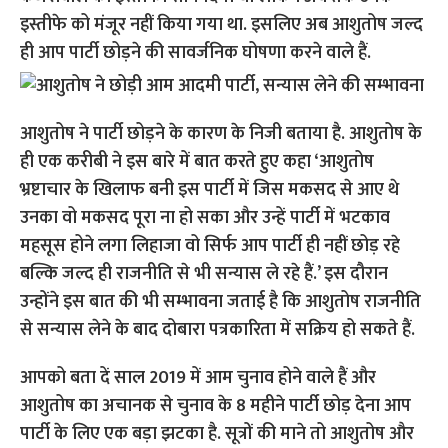
इस्तीफे को मंजूर नहीं किया गया था. इसलिए अब आशुतोष जल्द
ही आप पार्टी छोड़ने की सावर्जनिक घोषणा करने वाले हैं.
आशुतोष ने पार्टी छोड़ने के कारण के निजी बताया है. आशुतोष के
ही एक करीबी ने इस बारे में बात करते हुए कहा ‘आशुतोष
भ्रष्टाचार के खिलाफ बनी इस पार्टी में जिस मकसद से आए थे
उनका वो मकसद पूरा ना हो सका और उन्हें पार्टी में भटकाव
महसूस होने लगा लिहाजा वो सिर्फ आप पार्टी ही नहीं छोड़ रहे
बल्कि जल्द ही राजनीति से भी सन्यास ले रहे हैं.’ इस दौरान
उन्होंने इस बात की भी सम्भावना जताई है कि आशुतोष राजनीति
से सन्यास लेने के बाद दोबारा पत्रकारिता में सक्रिय हो सकते हैं.
आपको बता दें साल 2019 में आम चुनाव होने वाले हैं और
आशुतोष का अचानक से चुनाव के 8 महीने पार्टी छोड़ देना आप
पार्टी के लिए एक बड़ा झटका है. सूत्रों की माने तो आशुतोष और