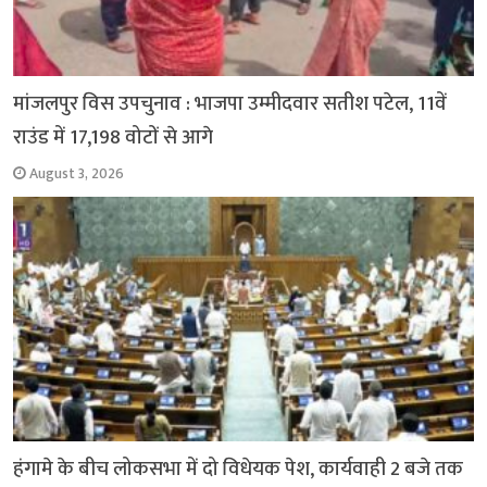
मांजलपुर विस उपचुनाव : भाजपा उम्मीदवार सतीश पटेल, 11वें
राउंड में 17,198 वोटों से आगे
August 3, 2026
हंगामे के बीच लोकसभा में दो विधेयक पेश, कार्यवाही 2 बजे तक