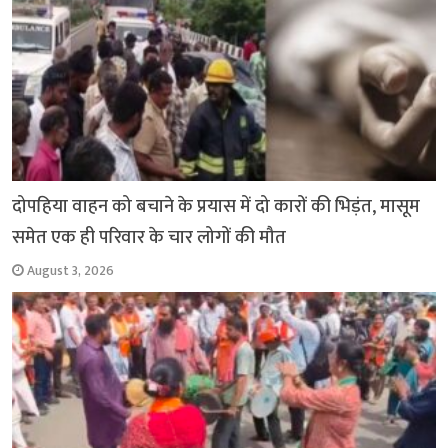
दोपहिया वाहन को बचाने के प्रयास में दो कारों की भिड़ंत, मासूम
समेत एक ही परिवार के चार लोगों की मौत
August 3, 2026