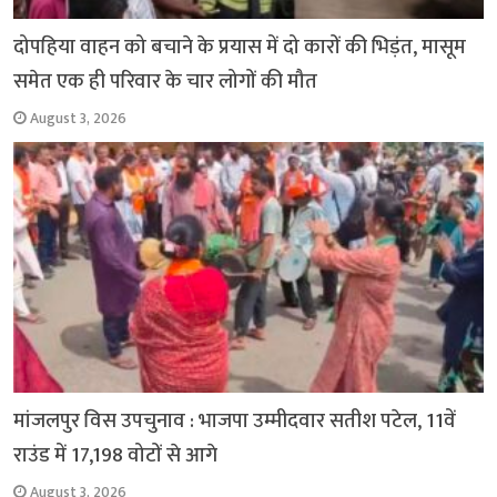
दोपहिया वाहन को बचाने के प्रयास में दो कारों की भिड़ंत, मासूम
समेत एक ही परिवार के चार लोगों की मौत
August 3, 2026
मांजलपुर विस उपचुनाव : भाजपा उम्मीदवार सतीश पटेल, 11वें
राउंड में 17,198 वोटों से आगे
August 3, 2026