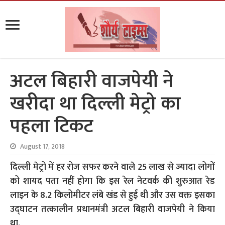
अटल बिहारी वाजपेयी ने
खरीदा था दिल्ली मेट्रो का
पहला टिकट
August 17, 2018
दिल्ली मेट्रो में हर रोज सफर करने वाले 25 लाख से ज्यादा लोगों
को शायद पता नहीं होगा कि इस रेल नेटवर्क की शुरुआत रेड
लाइन के 8.2 किलोमीटर लंबे खंड से हुई थी और उस वक्त इसका
उद्घाटन तत्कालीन प्रधानमंत्री अटल बिहारी वाजपेयी ने किया
था.