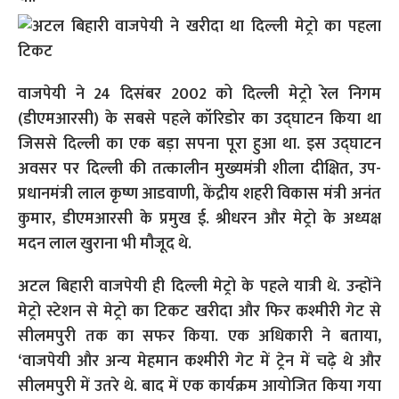
वाजपेयी ने 24 दिसंबर 2002 को दिल्ली मेट्रो रेल निगम
(डीएमआरसी) के सबसे पहले कॉरिडोर का उद्घाटन किया था
जिससे दिल्ली का एक बड़ा सपना पूरा हुआ था. इस उद्घाटन
अवसर पर दिल्ली की तत्कालीन मुख्यमंत्री शीला दीक्षित, उप-
प्रधानमंत्री लाल कृष्ण आडवाणी, केंद्रीय शहरी विकास मंत्री अनंत
कुमार, डीएमआरसी के प्रमुख ई. श्रीधरन और मेट्रो के अध्यक्ष
मदन लाल खुराना भी मौजूद थे.
अटल बिहारी वाजपेयी ही दिल्ली मेट्रो के पहले यात्री थे. उन्होंने
मेट्रो स्टेशन से मेट्रो का टिकट खरीदा और फिर कश्मीरी गेट से
सीलमपुरी तक का सफर किया. एक अधिकारी ने बताया,
‘वाजपेयी और अन्य मेहमान कश्मीरी गेट में ट्रेन में चढ़े थे और
सीलमपुरी में उतरे थे. बाद में एक कार्यक्रम आयोजित किया गया