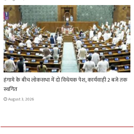
हंगामे के बीच लोकसभा में दो विधेयक पेश, कार्यवाही 2 बजे तक
स्थगित
August 3, 2026