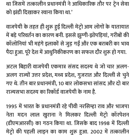
था जिसमें तत्कालीन प्रधानमंत्री ने आधिकारिक तौर पर ट्रेन सेवा
को झंडी दिखाकर रवाना किया था.’
वाजपेयी के तहत ही शुरू हुई दिल्ली मेट्रो आम लोगों के यातायात
में बड़े परिवर्तन का कारण बनी. इससे झुग्गी-झोपड़ियां, गरीबों की
कॉलोनियां भी महंगे इलाकों से जुड़ गईं और एक बराबरी का भाव
पैदा हुआ. पूरे देश में आधुनिकीकरण का सफल दौर शुरू हो गया.
अटल बिहारी वाजपेयी एकमात्र संसद सदस्य थे जो चार अलग-
अलग राज्यों उत्तर प्रदेश, मध्य प्रदेश, गुजरात और दिल्ली से चुने
गए थे. तीन बार प्रधानमंत्री, 10 बार लोकसभा सांसद और दो बार
राज्यसभा सदस्य का रिकॉर्ड वाजपेयी के नाम है.
1995 में भारत के प्रधानमंत्री रहे पीवी नरसिम्हा राव और भाजपा
नेता मदन लाल खुराना ने मिलकर दिल्ली मेट्रो कॉरपेशन
(डीएमआरसी) का गठन किया था. जिसके बाद 1998 में दिल्ली
मेट्रो की पहली लाइन का काम शुरू हुआ. 2002 में तत्कालीन