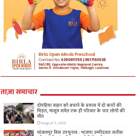
ताज़ा समाचार
दोपहिया वाहन को बचाने के प्रयास में दो कारों की
भिड़ंत, मासूम समेत एक ही परिवार के चार लोगों की
मौत
August 3, 2026
मांजलपुर विस उपचुनाव : भाजपा उम्मीदवार सतीश