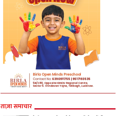
ताज़ा समाचार