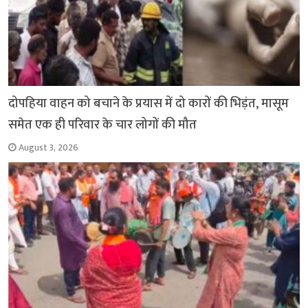
दोपहिया वाहन को बचाने के प्रयास में दो कारों की भिड़ंत, मासूम
समेत एक ही परिवार के चार लोगों की मौत
August 3, 2026