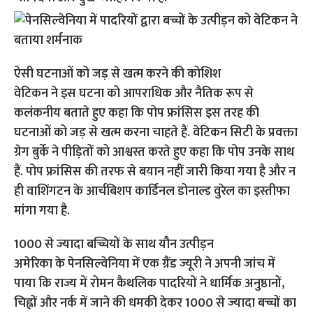
ऐसी घटनाओं को जड़ से खत्म करने की कोशिश
वेटिकन ने इस घटना को आपराधिक और नैतिक रूप से
कलंकनीय बताते हुए कहा कि पोप फ्रांसिस इस तरह की
घटनाओं को जड़ से खत्म करना चाहते हैं. वेटिकन सिटी के प्रवक्ता
ग्रेग बुर्के ने पीड़ितों को आश्वस्त करते हुए कहा कि पोप उनके साथ
हैं. पोप फ्रांसिस की तरफ से बयान नहीं जारी किया गया है और न
ही वाशिंगटन के आर्चबिशप कार्डिनल डोनाल्ड वुरेल का इस्तीफा
मांगा गया है.
1000 से ज्यादा बच्चियों के साथ यौन उत्पीड़न
अमेरिका के पेनसिल्वेनिया में एक ग्रैंड ज्यूरी ने अपनी जांच में
पाया कि राज्य में रोमन कैथलिक पादरियों ने धार्मिक अनुष्ठानों,
चिह्नों और नर्क में जाने की धमकी देकर 1000 से ज्यादा बच्चों का