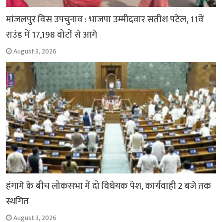
मांजलपुर विस उपचुनाव : भाजपा उम्मीदवार सतीश पटेल, 11वें
राउंड में 17,198 वोटों से आगे
August 3, 2026
हंगामे के बीच लोकसभा में दो विधेयक पेश, कार्यवाही 2 बजे तक
स्थगित
August 3, 2026