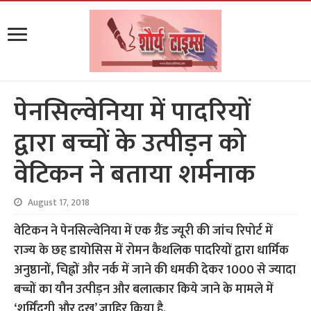
पेनसिल्वेनिया में पादरियों
द्वारा बच्चों के उत्पीड़न को
वेटिकन ने बताया शर्मनाक
August 17, 2018
वेटिकन ने पेनसिल्वेनिया में एक ग्रैंड ज्यूरी की जांच रिपोर्ट में
राज्य के छह डायोसिस में रोमन कैथलिक पादरियों द्वारा धार्मिक
अनुष्ठानों, चिह्नों और नर्क में जाने की धमकी देकर 1000 से ज्यादा
बच्चों का यौन उत्पीड़न और बलात्कार किये जाने के मामले में
‘शर्मिंदगी और दुख’ जाहिर किया है.