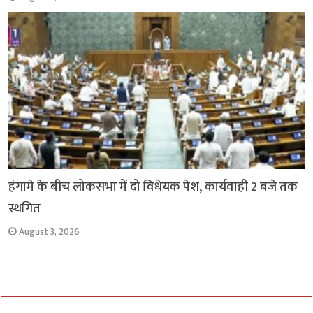
हंगामे के बीच लोकसभा में दो विधेयक पेश, कार्यवाही 2 बजे तक
स्थगित
August 3, 2026