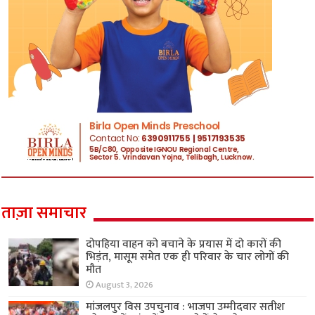
ताज़ा समाचार
दोपहिया वाहन को बचाने के प्रयास में दो कारों की
भिड़ंत, मासूम समेत एक ही परिवार के चार लोगों की
मौत
August 3, 2026
मांजलपुर विस उपचुनाव : भाजपा उम्मीदवार सतीश