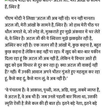
पीएम मोदी ने लिखा ‘अटल जी अब नहीं रहे। मन नहीं मानता।
अटल जी, मेरी आंखों के सामने हैं, स्थिर हैं। जो हाथ मेरी पीठ पर
धौल जमाते थे, जो स्नेह से, मुस्कराते हुए मुझे अंकवार में भर लेते
थे, वे स्थिर हैं। अटल जी की ये स्थिरता मुझे झकझोर रही है,
अस्थिर कर रही है। एक जलन सी है आंखों में, कुछ कहना है, बहुत
कुछ कहना है लेकिन कह नहीं पा रहा। मैं खुद को बार-बार यकीन
दिला रहा हूं कि अटल जी अब नहीं हैं, लेकिन ये विचार आते ही
खुद को इस विचार से दूर कर रहा हूं। क्या अटल जी वाकई नहीं
हैं? नहीं। मैं उनकी आवाज अपने भीतर गूंजते हुए महसूस कर रहा
हूं, कैसे कह दूं, कैसे मान लूं, वे अब नहीं हैं।’
‘वे पंचतत्व हैं। वे आकाश, पृथ्वी, जल, अग्नि, वायु, सबमें व्याप्त हैं,
वे अटल हैं, वे अब भी हैं। जब उनसे पहली बार मिला था, उसकी
स्मृति ऐसी है जैसे कल की ही बात हो। इतने बड़े नेता, इतने बड़े