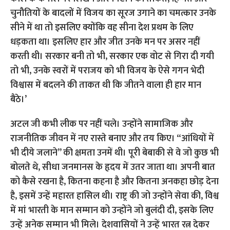
चुनौतियों के बादलों में विजय का सूरज उगाने का चमत्कार उनके
सीने में था तो इसलिए क्योंकि वह सीना देश प्रथम के लिए
धड़कता था। इसलिए हार और जीत उनके मन पर असर नहीं
करती थी। सरकार बनी तो भी, सरकार एक वोट से गिरा दी गयी
तो भी, उनके स्वरों में पराजय को भी विजय के ऐसे गगन भेदी
विश्वास में बदलने की ताकत थी कि जीतने वाला ही हार मान
बैठे।’
अटल जी कभी लीक पर नहीं चले। उन्होंने सामाजिक और
राजनीतिक जीवन में नए रास्ते बनाए और तय किए। “आंधियों में
भी दीये जलाने” की क्षमता उनमें थी। पूरी बेबाकी से वे जो कुछ भी
बोलते थे, सीधा जनमानस के हृदय में उतर जाता था। अपनी बात
को कैसे रखना है, कितना कहना है और कितना अनकहा छोड़ देना
है, इसमें उन्हें महारत हासिल थी। राष्ट्र की जो उन्होंने सेवा की, विश्व
में मां भारती के मान सम्मान को उन्होंने जो बुलंदी दी, इसके लिए
उन्हें अनेक सम्मान भी मिले। देशवासियों ने उन्हें भारत रत्न देकर