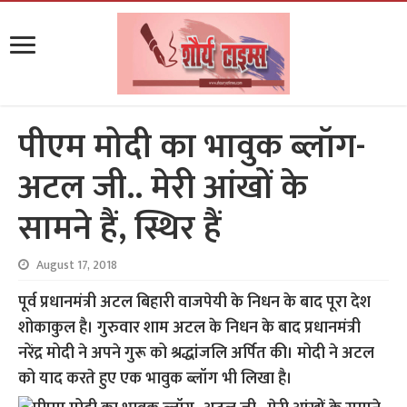
पीएम मोदी का भावुक ब्लॉग-
अटल जी.. मेरी आंखों के
सामने हैं, स्थिर हैं
August 17, 2018
पूर्व प्रधानमंत्री अटल बिहारी वाजपेयी के निधन के बाद पूरा देश
शोकाकुल है। गुरुवार शाम अटल के निधन के बाद प्रधानमंत्री
नरेंद्र मोदी ने अपने गुरू को श्रद्धांजलि अर्पित की। मोदी ने अटल
को याद करते हुए एक भावुक ब्लॉग भी लिखा है।