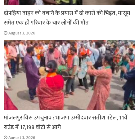
दोपहिया वाहन को बचाने के प्रयास में दो कारों की भिड़ंत, मासूम
समेत एक ही परिवार के चार लोगों की मौत
August 3, 2026
मांजलपुर विस उपचुनाव : भाजपा उम्मीदवार सतीश पटेल, 11वें
राउंड में 17,198 वोटों से आगे
August 3, 2026