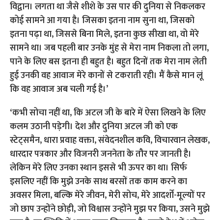
विद्वान। लगता था जैसे शीशे के उस पार की दुनिया से निकलकर
कोई सामने आ गया है। जिसका इतना नाम सुना था, जिसको
इतना पढ़ा था, जिससे बिना मिले, इतना कुछ सीखा था, वो मेरे
सामने था। जब पहली बार उनके मुंह से मेरा नाम निकला तो लगा,
पाने के लिए बस इतना ही बहुत है। बहुत दिनों तक मेरा नाम लेती
हुई उनकी वह आवाज मेरे कानों से टकराती रही। मैं कैसे मान लूं
कि वह आवाज अब चली गई है।’
‘कभी सोचा नहीं था, कि अटल जी के बारे में ऐसा लिखने के लिए
कलम उठानी पड़ेगी। देश और दुनिया अटल जी को एक
स्टेट्समैन, धारा प्रवाह वक्ता, संवेदनशील कवि, विचारवान लेखक,
धारदार पत्रकार और विजनरी जननेता के तौर पर जानती है।
लेकिन मेरे लिए उनका स्थान इससे भी ऊपर का था। सिर्फ
इसलिए नहीं कि मुझे उनके साथ बरसों तक काम करने का
अवसर मिला, बल्कि मेरे जीवन, मेरी सोच, मेरे आदर्शों-मूल्यों पर
जो छाप उन्होंने छोड़ी, जो विश्वास उन्होंने मुझ पर किया, उसने मुझे