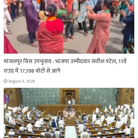
मांजलपुर विस उपचुनाव : भाजपा उम्मीदवार सतीश पटेल, 11वें
राउंड में 17,198 वोटों से आगे
August 3, 2026