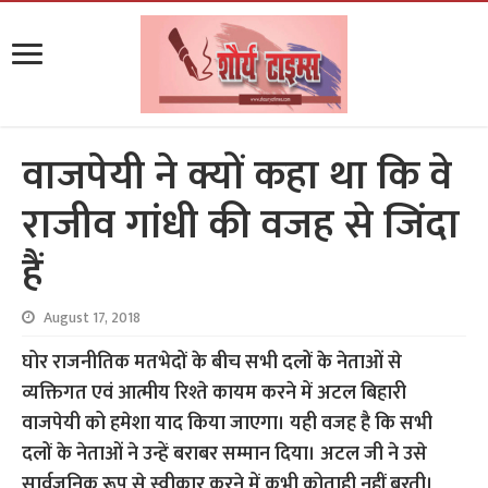
वाजपेयी ने क्यों कहा था कि वे
राजीव गांधी की वजह से जिंदा
हैं
August 17, 2018
घोर राजनीतिक मतभेदों के बीच सभी दलों के नेताओं से
व्यक्तिगत एवं आत्मीय रिश्ते कायम करने में अटल बिहारी
वाजपेयी को हमेशा याद किया जाएगा। यही वजह है कि सभी
दलों के नेताओं ने उन्हें बराबर सम्मान दिया। अटल जी ने उसे
सार्वजनिक रूप से स्वीकार करने में कभी कोताही नहीं बरती।