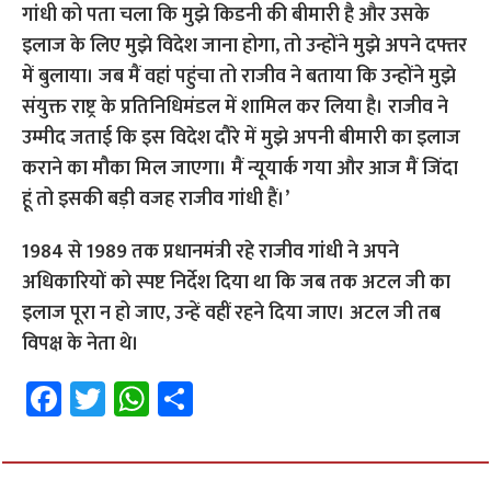
गांधी को पता चला कि मुझे किडनी की बीमारी है और उसके
इलाज के लिए मुझे विदेश जाना होगा, तो उन्होंने मुझे अपने दफ्तर
में बुलाया। जब मैं वहां पहुंचा तो राजीव ने बताया कि उन्होंने मुझे
संयुक्त राष्ट्र के प्रतिनिधिमंडल में शामिल कर लिया है। राजीव ने
उम्मीद जताई कि इस विदेश दौरे में मुझे अपनी बीमारी का इलाज
कराने का मौका मिल जाएगा। मैं न्यूयार्क गया और आज मैं जिंदा
हूं तो इसकी बड़ी वजह राजीव गांधी हैं।’
1984 से 1989 तक प्रधानमंत्री रहे राजीव गांधी ने अपने
अधिकारियों को स्पष्ट निर्देश दिया था कि जब तक अटल जी का
इलाज पूरा न हो जाए, उन्हें वहीं रहने दिया जाए। अटल जी तब
विपक्ष के नेता थे।
Fa
T
W
S
ce
wi
h
h
b
tt
at
ar