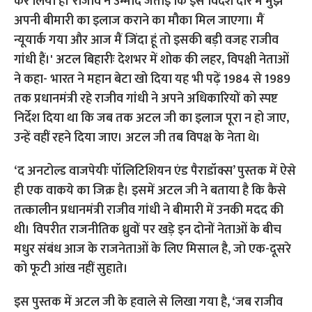
‘द अनटोल्ड वाजपेयीः पॉलिटिशियन एंड पैराडॉक्स’ पुस्तक में ऐसे
ही एक वाकये का जिक्र है। इसमें अटल जी ने बताया है कि कैसे
तत्कालीन प्रधानमंत्री राजीव गांधी ने बीमारी में उनकी मदद की
थी। विपरीत राजनीतिक ध्रुवों पर खड़े इन दोनों नेताओं के बीच
मधुर संबंध आज के राजनेताओं के लिए मिसाल है, जो एक-दूसरे
को फूटी आंख नहीं सुहाते।
इस पुस्तक में अटल जी के हवाले से लिखा गया है, ‘जब राजीव