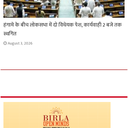
हंगामे के बीच लोकसभा में दो विधेयक पेश, कार्यवाही 2 बजे तक
स्थगित
August 3, 2026